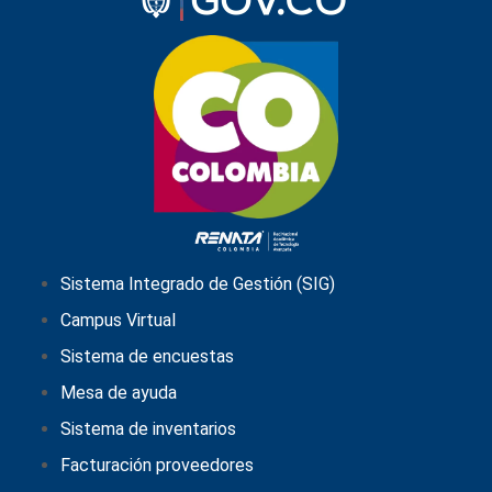
Sistema Integrado de Gestión (SIG)
Campus Virtual
Sistema de encuestas
Mesa de ayuda
Sistema de inventarios
Facturación proveedores