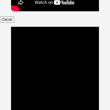
Cerrar