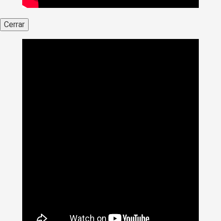
Cerrar