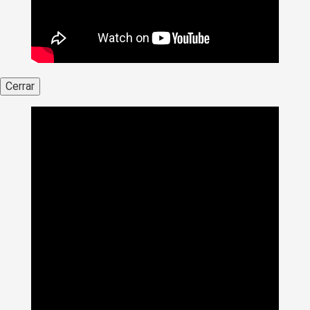
Cerrar