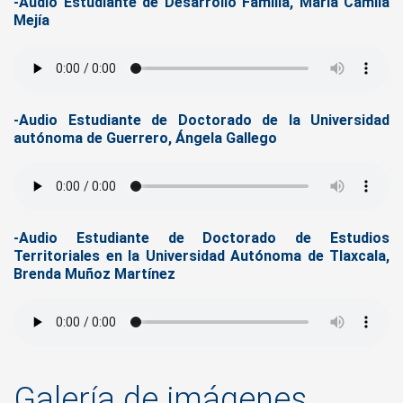
-Audio Estudiante de Desarrollo Familia, María Camila
Mejía
-Audio Estudiante de Doctorado de la Universidad
autónoma de Guerrero, Ángela Gallego
-Audio Estudiante de Doctorado de Estudios
Territoriales en la Universidad Autónoma de Tlaxcala,
Brenda Muñoz Martínez
Galería de imágenes