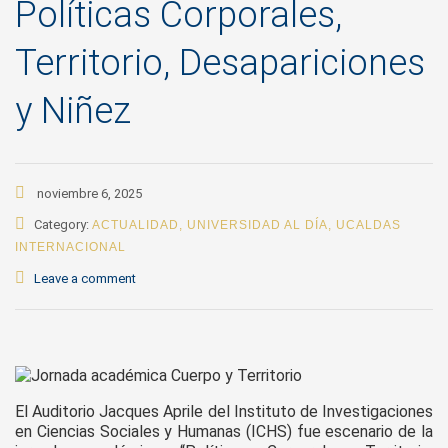
Políticas Corporales,
Territorio, Desapariciones
y Niñez
noviembre 6, 2025
Category:
ACTUALIDAD
,
UNIVERSIDAD AL DÍA
,
UCALDAS
INTERNACIONAL
Leave a comment
El Auditorio Jacques Aprile del Instituto de Investigaciones
en Ciencias Sociales y Humanas (ICHS) fue escenario de la