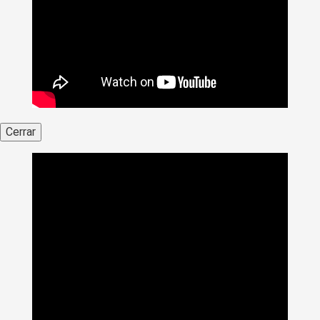
Cerrar