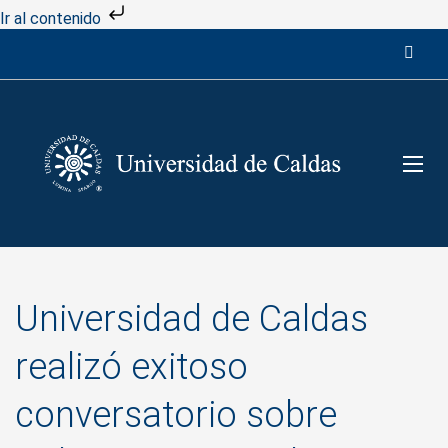
Ir al contenido
Universidad de Caldas
realizó exitoso
conversatorio sobre