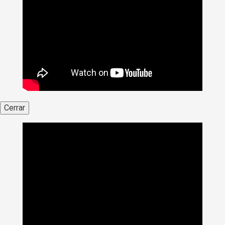
Cerrar