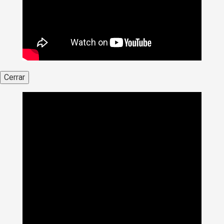
Cerrar