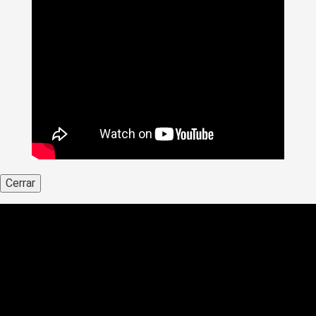
Cerrar