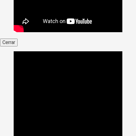
Cerrar