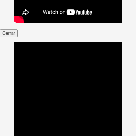
Cerrar