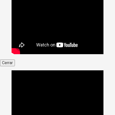
Cerrar