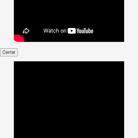
Cerrar