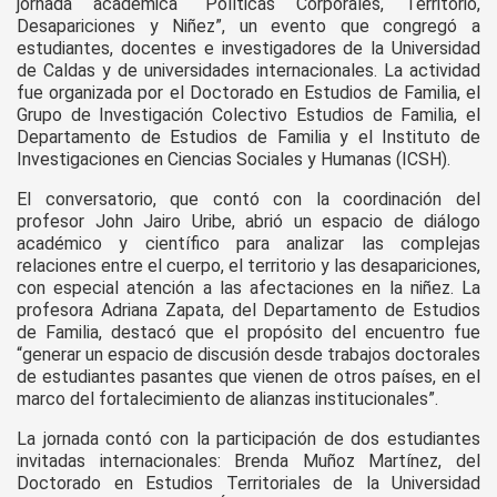
jornada académica “Políticas Corporales, Territorio,
Desapariciones y Niñez”, un evento que congregó a
estudiantes, docentes e investigadores de la Universidad
de Caldas y de universidades internacionales. La actividad
fue organizada por el Doctorado en Estudios de Familia, el
Grupo de Investigación Colectivo Estudios de Familia, el
Departamento de Estudios de Familia y el Instituto de
Investigaciones en Ciencias Sociales y Humanas (ICSH).
El conversatorio, que contó con la coordinación del
profesor John Jairo Uribe, abrió un espacio de diálogo
académico y científico para analizar las complejas
relaciones entre el cuerpo, el territorio y las desapariciones,
con especial atención a las afectaciones en la niñez. La
profesora Adriana Zapata, del Departamento de Estudios
de Familia, destacó que el propósito del encuentro fue
“generar un espacio de discusión desde trabajos doctorales
de estudiantes pasantes que vienen de otros países, en el
marco del fortalecimiento de alianzas institucionales”.
La jornada contó con la participación de dos estudiantes
invitadas internacionales: Brenda Muñoz Martínez, del
Doctorado en Estudios Territoriales de la Universidad