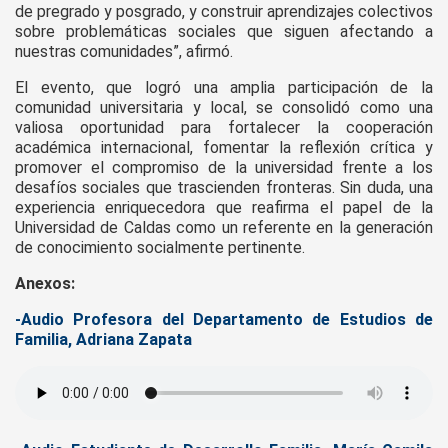
de pregrado y posgrado, y construir aprendizajes colectivos
sobre problemáticas sociales que siguen afectando a
nuestras comunidades”, afirmó.
El evento, que logró una amplia participación de la
comunidad universitaria y local, se consolidó como una
valiosa oportunidad para fortalecer la cooperación
académica internacional, fomentar la reflexión crítica y
promover el compromiso de la universidad frente a los
desafíos sociales que trascienden fronteras. Sin duda, una
experiencia enriquecedora que reafirma el papel de la
Universidad de Caldas como un referente en la generación
de conocimiento socialmente pertinente.
Anexos:
-Audio Profesora del Departamento de Estudios de
Familia, Adriana Zapata