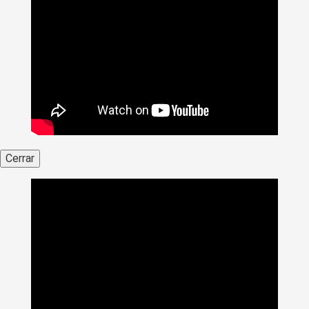
Cerrar