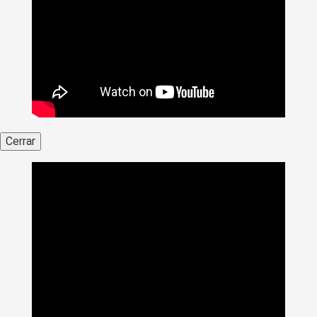
Cerrar