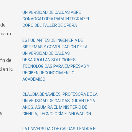
UNIVERSIDAD DE CALDAS ABRE
CONVOCATORIA PARA INTEGRAR EL
 de
CORO DEL TALLER DE ÓPERA
durante
ESTUDIANTES DE INGENIERÍA DE
SISTEMAS Y COMPUTACIÓN DE LA
UNIVERSIDAD DE CALDAS
fin de
DESARROLLAN SOLUCIONES
TECNOLÓGICAS PARA EMPRESAS Y
d en la
RECIBEN RECONOCIMIENTO
ACADÉMICO
CLAUDIA BENAVIDES, PROFESORA DE LA
UNIVERSIDAD DE CALDAS DURANTE 26
AÑOS, ASUMIRÁ EL MINISTERIO DE
a
CIENCIA, TECNOLOGÍA E INNOVACIÓN
LA UNIVERSIDAD DE CALDAS TENDRÁ EL