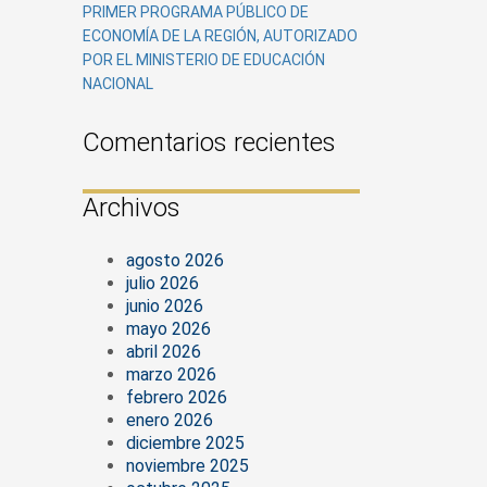
PRIMER PROGRAMA PÚBLICO DE
ECONOMÍA DE LA REGIÓN, AUTORIZADO
POR EL MINISTERIO DE EDUCACIÓN
NACIONAL
Comentarios recientes
Archivos
agosto 2026
julio 2026
junio 2026
mayo 2026
abril 2026
marzo 2026
febrero 2026
enero 2026
diciembre 2025
noviembre 2025