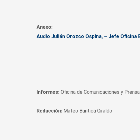
Anexo:
Audio Julián Orozco Ospina, – Jefe Oficina 
Informes:
Oficina de Comunicaciones y Prensa 
Redacción:
Mateo Buriticá Giraldo