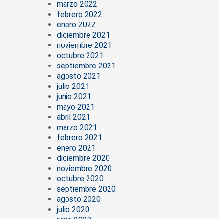
marzo 2022
febrero 2022
enero 2022
diciembre 2021
noviembre 2021
octubre 2021
septiembre 2021
agosto 2021
julio 2021
junio 2021
mayo 2021
abril 2021
marzo 2021
febrero 2021
enero 2021
diciembre 2020
noviembre 2020
octubre 2020
septiembre 2020
agosto 2020
julio 2020