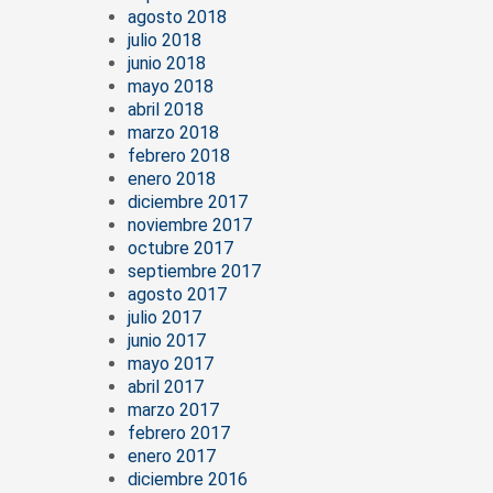
agosto 2018
julio 2018
junio 2018
mayo 2018
abril 2018
marzo 2018
febrero 2018
enero 2018
diciembre 2017
noviembre 2017
octubre 2017
septiembre 2017
agosto 2017
julio 2017
junio 2017
mayo 2017
abril 2017
marzo 2017
febrero 2017
enero 2017
diciembre 2016