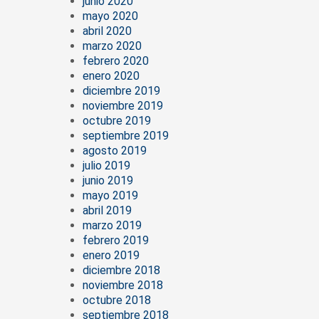
junio 2020
mayo 2020
abril 2020
marzo 2020
febrero 2020
enero 2020
diciembre 2019
noviembre 2019
octubre 2019
septiembre 2019
agosto 2019
julio 2019
junio 2019
mayo 2019
abril 2019
marzo 2019
febrero 2019
enero 2019
diciembre 2018
noviembre 2018
octubre 2018
septiembre 2018