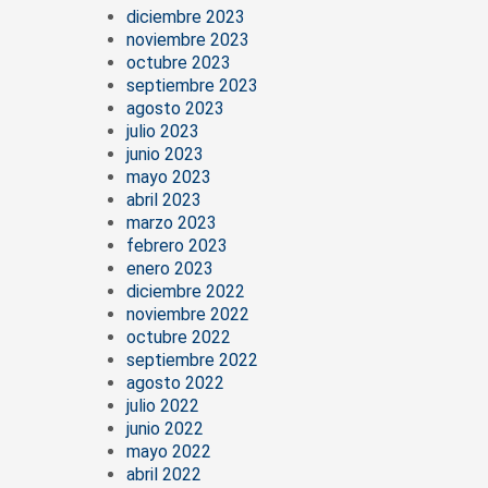
diciembre 2023
noviembre 2023
octubre 2023
septiembre 2023
agosto 2023
julio 2023
junio 2023
mayo 2023
abril 2023
marzo 2023
febrero 2023
enero 2023
diciembre 2022
noviembre 2022
octubre 2022
septiembre 2022
agosto 2022
julio 2022
junio 2022
mayo 2022
abril 2022