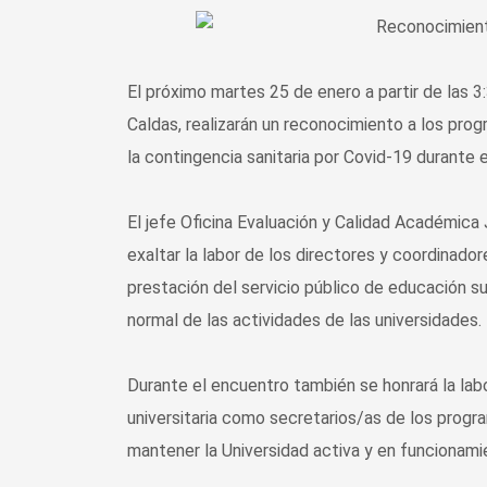
El próximo martes 25 de enero a partir de las 3
Caldas, realizarán un reconocimiento a los prog
la contingencia sanitaria por Covid-19 durante 
El jefe Oficina Evaluación y Calidad Académica
exaltar la labor de los directores y coordinado
prestación del servicio público de educación su
normal de las actividades de las universidades.
Durante el encuentro también se honrará la lab
universitaria como secretarios/as de los prog
mantener la Universidad activa y en funcionami