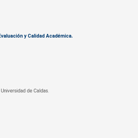
Evaluación y Calidad Académica.
Universidad de Caldas.