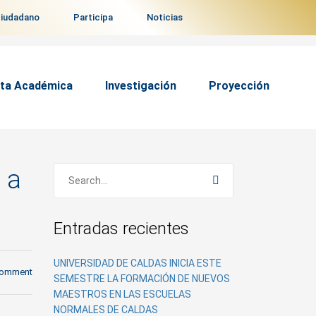
ciudadano
Participa
Noticias
ta Académica
Investigación
Proyección
 a
Entradas recientes
UNIVERSIDAD DE CALDAS INICIA ESTE
comment
SEMESTRE LA FORMACIÓN DE NUEVOS
MAESTROS EN LAS ESCUELAS
NORMALES DE CALDAS