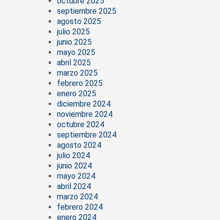
octubre 2025
septiembre 2025
agosto 2025
julio 2025
junio 2025
mayo 2025
abril 2025
marzo 2025
febrero 2025
enero 2025
diciembre 2024
noviembre 2024
octubre 2024
septiembre 2024
agosto 2024
julio 2024
junio 2024
mayo 2024
abril 2024
marzo 2024
febrero 2024
enero 2024