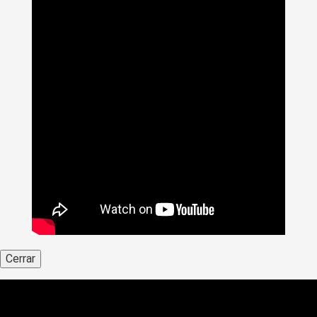
Cerrar