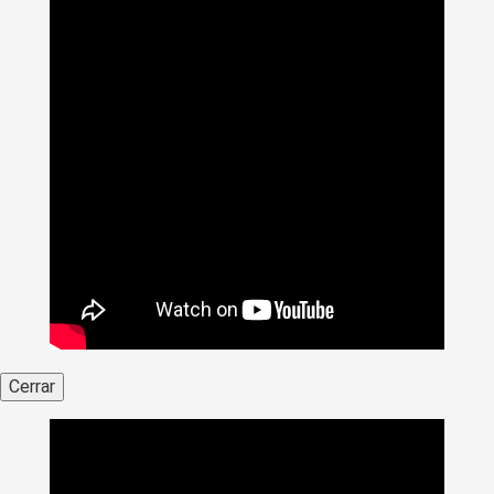
Cerrar