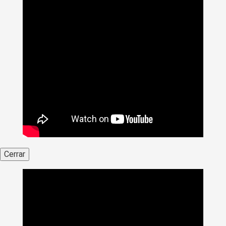
Cerrar