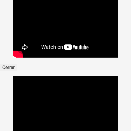
Cerrar