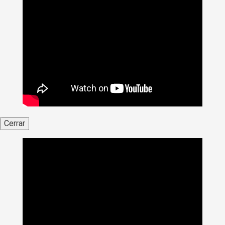
Cerrar