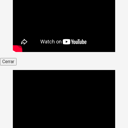
Cerrar