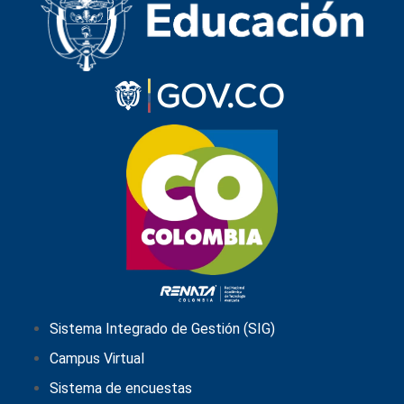
Sistema Integrado de Gestión (SIG)
Campus Virtual
Sistema de encuestas