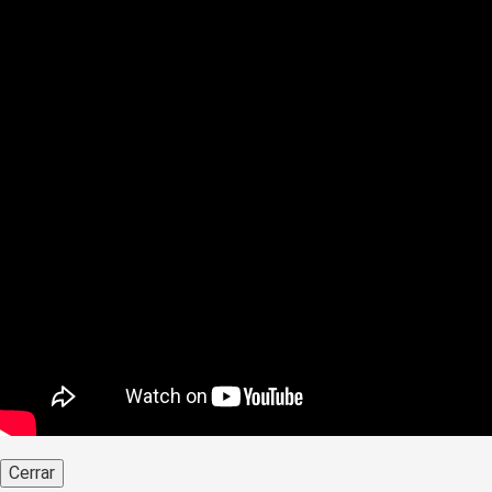
Cerrar