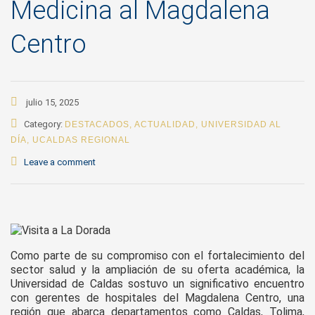
Medicina al Magdalena
Centro
julio 15, 2025
Category:
DESTACADOS
,
ACTUALIDAD
,
UNIVERSIDAD AL
DÍA
,
UCALDAS REGIONAL
Leave a comment
Como parte de su compromiso con el fortalecimiento del
sector salud y la ampliación de su oferta académica, la
Universidad de Caldas sostuvo un significativo encuentro
con gerentes de hospitales del Magdalena Centro, una
región que abarca departamentos como Caldas, Tolima,