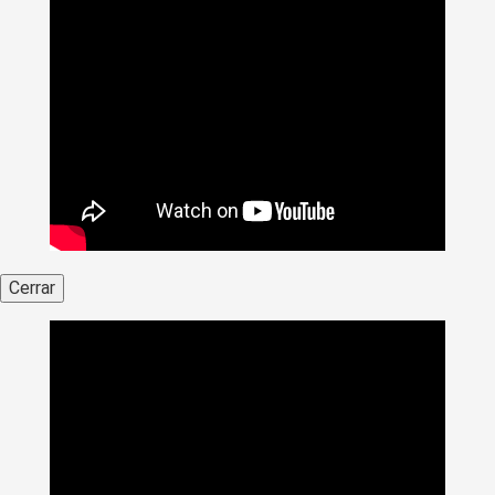
Cerrar