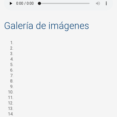
Galería de imágenes