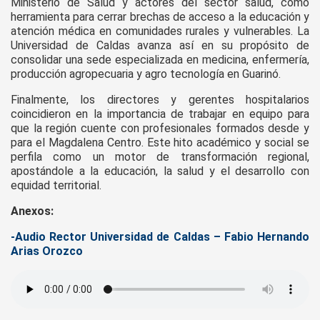
Ministerio de Salud y actores del sector salud, como
herramienta para cerrar brechas de acceso a la educación y
atención médica en comunidades rurales y vulnerables. La
Universidad de Caldas avanza así en su propósito de
consolidar una sede especializada en medicina, enfermería,
producción agropecuaria y agro tecnología en Guarinó.
Finalmente, los directores y gerentes hospitalarios
coincidieron en la importancia de trabajar en equipo para
que la región cuente con profesionales formados desde y
para el Magdalena Centro. Este hito académico y social se
perfila como un motor de transformación regional,
apostándole a la educación, la salud y el desarrollo con
equidad territorial.
Anexos:
-Audio Rector Universidad de Caldas – Fabio Hernando
Arias Orozco