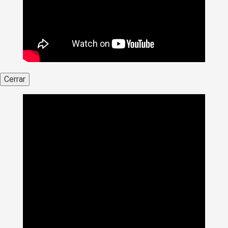
Cerrar