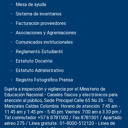
Mesa de ayuda
Sistema de inventarios
Facturación proveedores
Asociaciones y Agremiaciones
Comunicados institucionales
Reglamento Estudiantil
Estatuto Docente
Estatuto Administrativo
Registro Fotográfico Prensa
Sujeta a inspección y vigilancia por el
Ministerio de
Educación Nacional
- Canales físicos y electrónicos para
atención al público, Sede Principal Calle 65 No 26 - 10,
Manizales Caldas Colombia. Horario de atención: 7:45 am -
11:45 am y 1:45 pm - 5:45 pm. Viernes: 7:00 am a 3:30 pm /
Tel conmutador +57 6 8781500 / Fax 8781501 / Apartado
aéreo 275 / Línea gratuita : 01-8000-512120 - Línea de