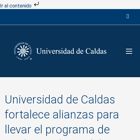
Ir al contenido
Universidad de Caldas
fortalece alianzas para
llevar el programa de