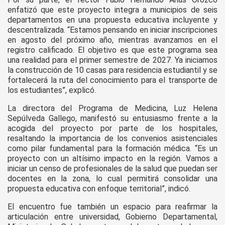
enfatizó que este proyecto integra a municipios de seis
departamentos en una propuesta educativa incluyente y
descentralizada. “Estamos pensando en iniciar inscripciones
en agosto del próximo año, mientras avanzamos en el
registro calificado. El objetivo es que este programa sea
una realidad para el primer semestre de 2027. Ya iniciamos
la construcción de 10 casas para residencia estudiantil y se
fortalecerá la ruta del conocimiento para el transporte de
los estudiantes”, explicó.
La directora del Programa de Medicina, Luz Helena
Sepúlveda Gallego, manifestó su entusiasmo frente a la
acogida del proyecto por parte de los hospitales,
resaltando la importancia de los convenios asistenciales
como pilar fundamental para la formación médica. “Es un
proyecto con un altísimo impacto en la región. Vamos a
iniciar un censo de profesionales de la salud que puedan ser
docentes en la zona, lo cual permitirá consolidar una
propuesta educativa con enfoque territorial”, indicó.
El encuentro fue también un espacio para reafirmar la
articulación entre universidad, Gobierno Departamental,