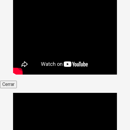
Cerrar