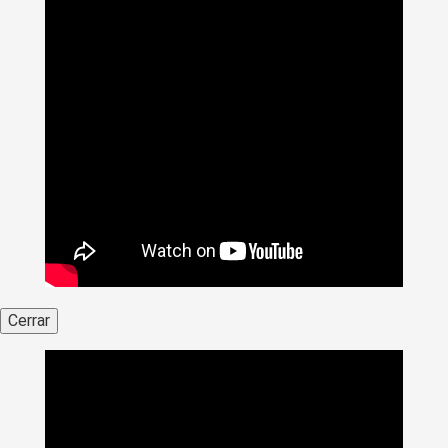
Cerrar