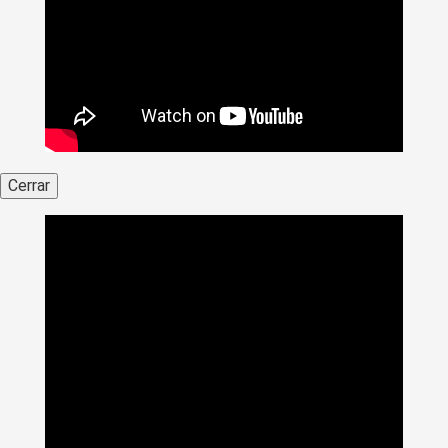
Cerrar