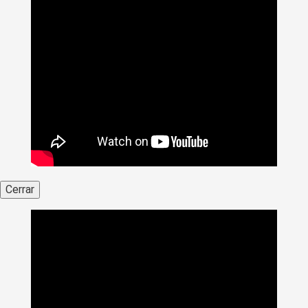
Cerrar