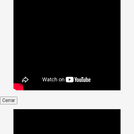
Cerrar