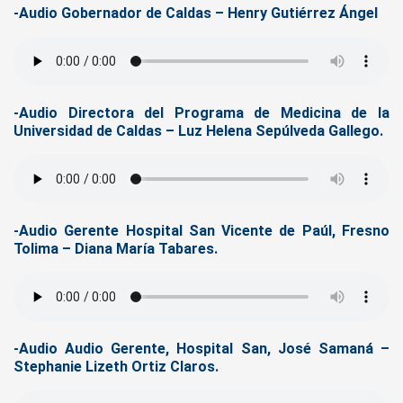
-Audio Gobernador de Caldas – Henry Gutiérrez Ángel
-Audio Directora del Programa de Medicina de la
Universidad de Caldas – Luz Helena Sepúlveda Gallego.
-Audio Gerente Hospital San Vicente de Paúl, Fresno
Tolima – Diana María Tabares.
-Audio Audio Gerente, Hospital San, José Samaná –
Stephanie Lizeth Ortiz Claros.