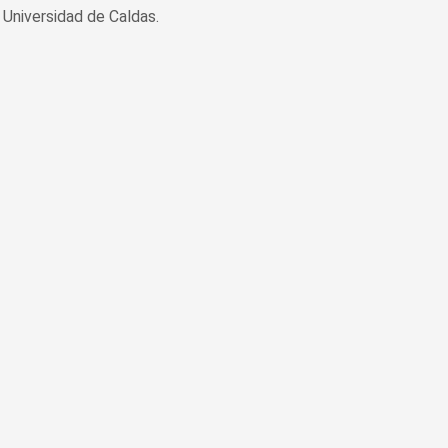
Universidad de Caldas.