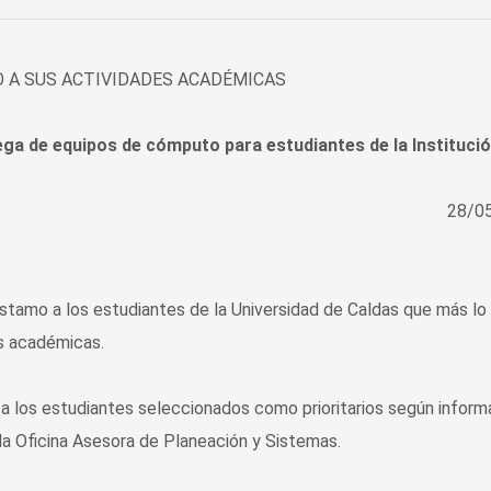
 A SUS ACTIVIDADES ACADÉMICAS
ega de equipos de cómputo para estudiantes de la Instituci
28/0
stamo a los estudiantes de la Universidad de Caldas que más lo
es académicas.
 los estudiantes seleccionados como prioritarios según inform
la Oficina Asesora de Planeación y Sistemas.