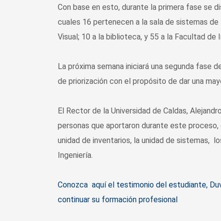
Con base en esto, durante la primera fase se di
cuales 16 pertenecen a la sala de sistemas de 
Visual; 10 a la biblioteca, y 55 a la Facultad de 
La próxima semana iniciará una segunda fase de
de priorización con el propósito de dar una mayo
El Rector de la Universidad de Caldas, Alejand
personas que aportaron durante este proceso, c
unidad de inventarios, la unidad de sistemas, l
Ingeniería.
Conozca aquí el testimonio del estudiante, Du
continuar su formación profesional