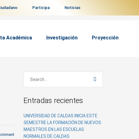
ciudadano
Participa
Noticias
ta Académica
Investigación
Proyección
Entradas recientes
UNIVERSIDAD DE CALDAS INICIA ESTE
SEMESTRE LA FORMACIÓN DE NUEVOS
MAESTROS EN LAS ESCUELAS
comment
NORMALES DE CALDAS