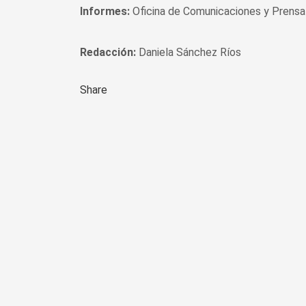
Informes:
Oficina de Comunicaciones y Prensa 
Redacción:
Daniela Sánchez Ríos
Share