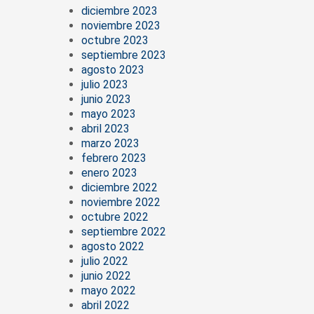
diciembre 2023
noviembre 2023
octubre 2023
septiembre 2023
agosto 2023
julio 2023
junio 2023
mayo 2023
abril 2023
marzo 2023
febrero 2023
enero 2023
diciembre 2022
noviembre 2022
octubre 2022
septiembre 2022
agosto 2022
julio 2022
junio 2022
mayo 2022
abril 2022