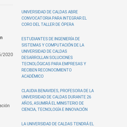
UNIVERSIDAD DE CALDAS ABRE
CONVOCATORIA PARA INTEGRAR EL
CORO DEL TALLER DE ÓPERA
ón
ESTUDIANTES DE INGENIERÍA DE
SISTEMAS Y COMPUTACIÓN DE LA
UNIVERSIDAD DE CALDAS
5/2020
DESARROLLAN SOLUCIONES
TECNOLÓGICAS PARA EMPRESAS Y
RECIBEN RECONOCIMIENTO
ACADÉMICO
CLAUDIA BENAVIDES, PROFESORA DE LA
UNIVERSIDAD DE CALDAS DURANTE 26
AÑOS, ASUMIRÁ EL MINISTERIO DE
ación
CIENCIA, TECNOLOGÍA E INNOVACIÓN
LA UNIVERSIDAD DE CALDAS TENDRÁ EL