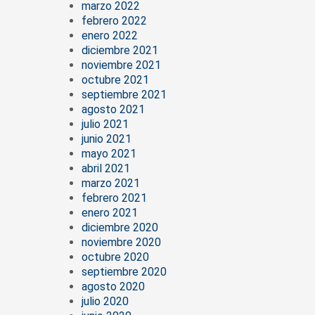
marzo 2022
febrero 2022
enero 2022
diciembre 2021
noviembre 2021
octubre 2021
septiembre 2021
agosto 2021
julio 2021
junio 2021
mayo 2021
abril 2021
marzo 2021
febrero 2021
enero 2021
diciembre 2020
noviembre 2020
octubre 2020
septiembre 2020
agosto 2020
julio 2020