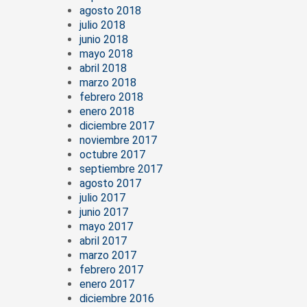
agosto 2018
julio 2018
junio 2018
mayo 2018
abril 2018
marzo 2018
febrero 2018
enero 2018
diciembre 2017
noviembre 2017
octubre 2017
septiembre 2017
agosto 2017
julio 2017
junio 2017
mayo 2017
abril 2017
marzo 2017
febrero 2017
enero 2017
diciembre 2016