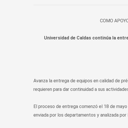
COMO APOYO
Universidad de Caldas continúa la entr
Avanza la entrega de equipos en calidad de pré
requieren para dar continuidad a sus actividad
El proceso de entrega comenzó el 18 de mayo a
enviada por los departamentos y analizada por 