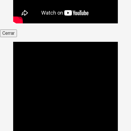
Cerrar