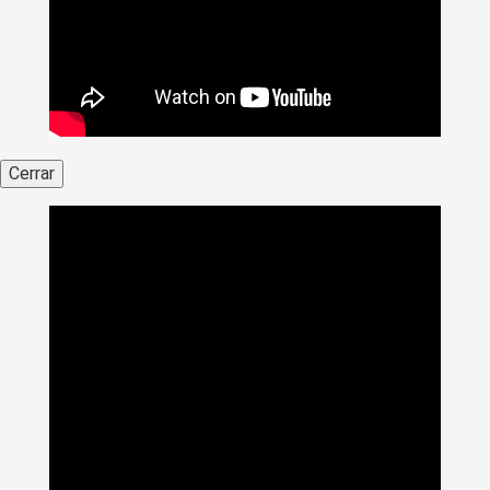
Cerrar