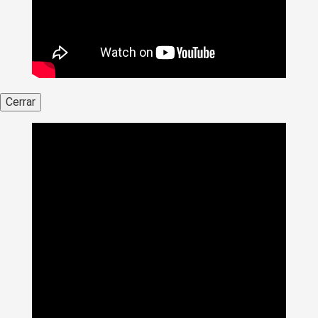
Cerrar