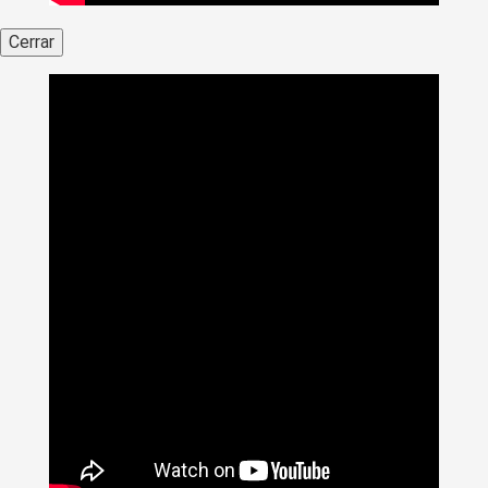
Cerrar