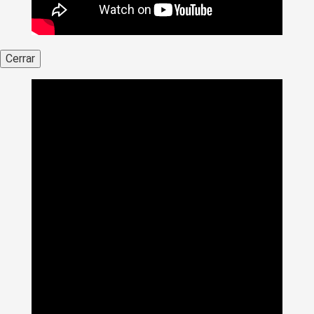
Cerrar