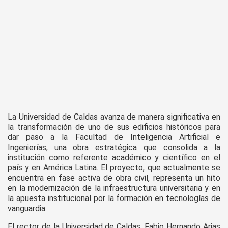
La Universidad de Caldas avanza de manera significativa en
la transformación de uno de sus edificios históricos para
dar paso a la Facultad de Inteligencia Artificial e
Ingenierías, una obra estratégica que consolida a la
institución como referente académico y científico en el
país y en América Latina. El proyecto, que actualmente se
encuentra en fase activa de obra civil, representa un hito
en la modernización de la infraestructura universitaria y en
la apuesta institucional por la formación en tecnologías de
vanguardia.
El rector de la Universidad de Caldas, Fabio Hernando Arias