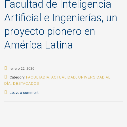
Facultad de Inteligencia
Artificial e Ingenierías, un
proyecto pionero en
América Latina
enero 22, 2026
Category:
FACULTADIA
,
ACTUALIDAD
,
UNIVERSIDAD AL
DÍA
,
DESTACADOS
Leave a comment