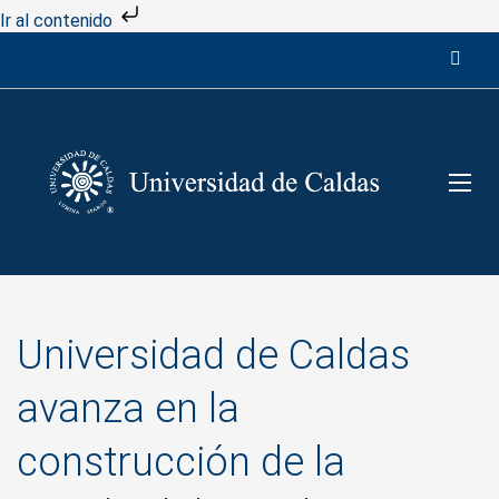
Ir al contenido
Universidad de Caldas
avanza en la
construcción de la