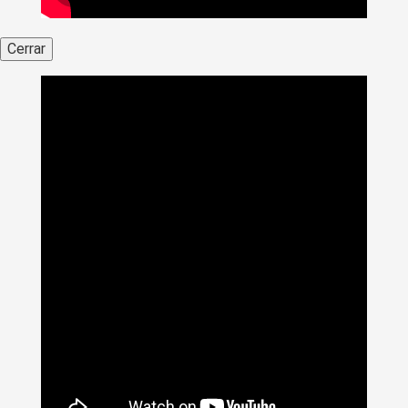
Cerrar