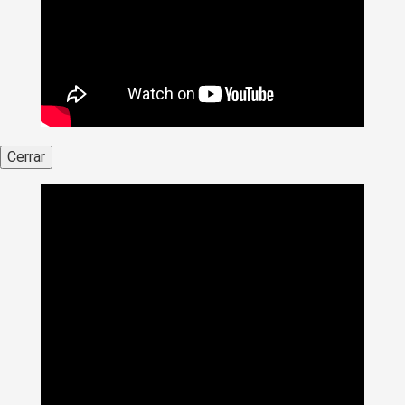
Cerrar