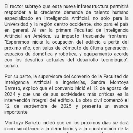
El rector subrayó que esta nueva infraestructura permitirá
responder a la creciente demanda de talento humano
especializado en Inteligencia Artificial, no solo para la
Universidad y la región centro occidente, sino para el país
en general. Al ser la primera Facultad de Inteligencia
Artificial en América, su impacto trasciende fronteras.
“Esperamos iniciar la ocupación del edificio a partir del
próximo año, con salas de cómputo de última generación,
espacios de domótica y robótica, y equipamiento acorde
con los desafíos actuales del desarrollo tecnológico”,
señaló.
Por su parte, la supervisora del convenio de la Facultad de
Inteligencia Artificial e Ingenierías, Sandra Montoya
Barreto, explicó que el convenio inició el 12 de agosto de
2024 y que una de sus actividades más críticas es la
intervención integral del edificio. La obra civil comenzó el
12 de septiembre de 2025 y presenta un avance
importante.
Montoya Barreto indicó que en los próximos días se dará
inicio simultáneo a la demolición y a la construcción de la