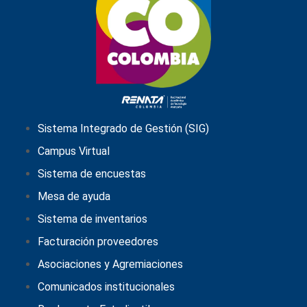
Sistema Integrado de Gestión (SIG)
Campus Virtual
Sistema de encuestas
Mesa de ayuda
Sistema de inventarios
Facturación proveedores
Asociaciones y Agremiaciones
Comunicados institucionales