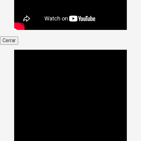
Cerrar