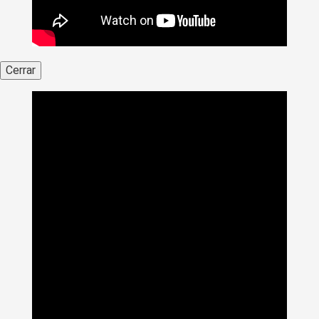
Cerrar