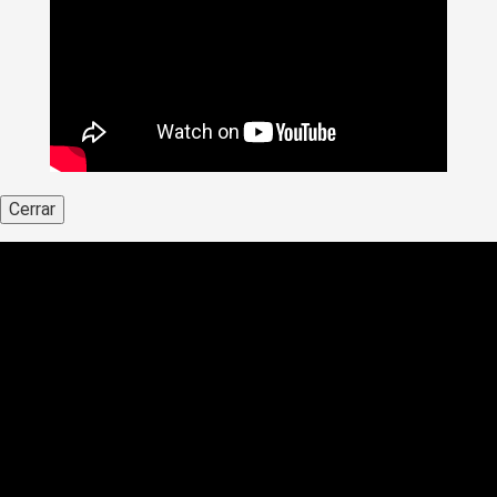
Cerrar