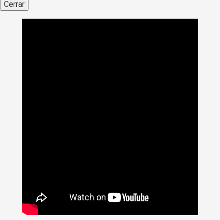
Cerrar