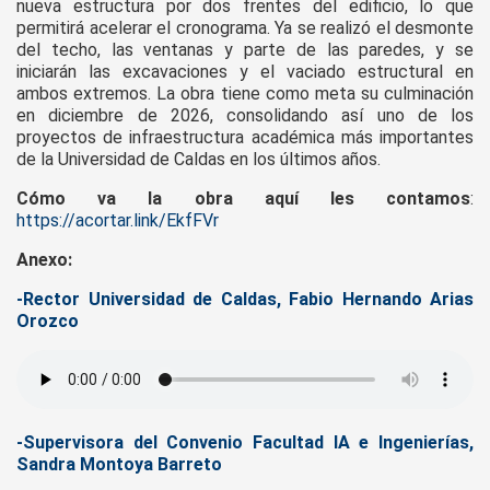
nueva estructura por dos frentes del edificio, lo que
permitirá acelerar el cronograma. Ya se realizó el desmonte
del techo, las ventanas y parte de las paredes, y se
iniciarán las excavaciones y el vaciado estructural en
ambos extremos. La obra tiene como meta su culminación
en diciembre de 2026, consolidando así uno de los
proyectos de infraestructura académica más importantes
de la Universidad de Caldas en los últimos años.
Cómo va la obra aquí les contamos
:
https://acortar.link/EkfFVr
Anexo:
-Rector Universidad de Caldas, Fabio Hernando Arias
Orozco
-Supervisora del Convenio Facultad IA e Ingenierías,
Sandra Montoya Barreto