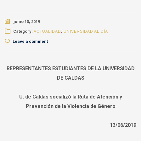
junio 13, 2019
Category:
ACTUALIDAD
,
UNIVERSIDAD AL DÍA
Leave a comment
REPRESENTANTES ESTUDIANTES DE LA UNIVERSIDAD
DE CALDAS
U. de Caldas socializó la Ruta de Atención y
Prevención de la Violencia de Género
13/06/2019