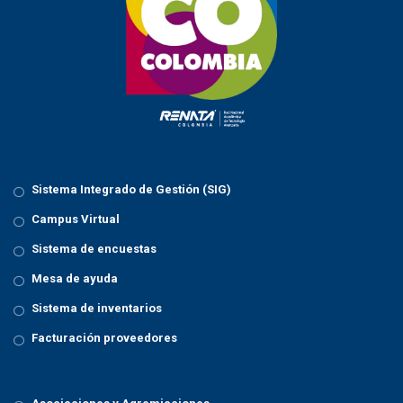
Sistema Integrado de Gestión (SIG)
Campus Virtual
Sistema de encuestas
Mesa de ayuda
Sistema de inventarios
Facturación proveedores