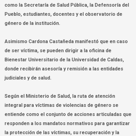
como la Secretaría de Salud Pública, la Defensoría del
Pueblo, estudiantes, docentes y el observatorio de
género de la institución.
Asimismo Cardona Castañeda manifestó que en caso
de ser víctima, se pueden dirigir a la oficina de
Bienestar Universitario de la Universidad de Caldas,
donde recibirán asesoría y remisión a las entidades
judiciales y de salud.
Según el Ministerio de Salud, la ruta de atención
integral para víctimas de violencias de género se
entiende como el conjunto de acciones articuladas que
responden a los mandatos normativos para garantizar
la protección de las víctimas, su recuperación y la