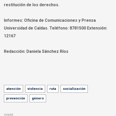
restitución de los derechos.
Informes:
Oficina de Comunicaciones y Prensa
Universidad de Caldas. Teléfono: 8781500 Extensión:
12167
Redacción:
Daniela Sánchez Ríos
Tags
atención
violencia
ruta
socialización
prevención
género
SHARE