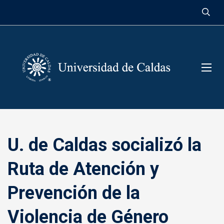
contenido
U. de Caldas socializó la
Ruta de Atención y
Prevención de la
Violencia de Género