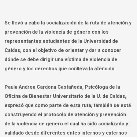
Se llevó a cabo la socialización de la ruta de atención y
prevención de la violencia de género con los
representantes estudiantes de la Universidad de
Caldas, con el objetivo de orientar y dar a conocer
dónde se debe dirigir una víctima de violencia de
género y los derechos que conlleva la atención.
Paula Andrea Cardona Castañeda, Psicóloga de la
Oficina de Bienestar Universitario de la U. de Caldas,
expresó que como parte de esta ruta, también se está
construyendo el protocolo de atención y prevención
de la violencia de genero el cual ha sido socializado y
validado desde diferentes entes internos y externos