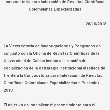
convocatoria para Indexación de Revistas Científicas
Colombianas Especializadas
26/10/2018
La
Vicerrectoría de Investigaciones y Posgrados en
conjunto con la Oficina de Revistas Científicas de la
Universidad de Caldas invitan a la reunión
de
socialización de la estrategia institucional diseñada de
frente a la
Convocatoria para Indexación de Revistas
Científicas Colombianas Especializadas – Publindex
2018
.
El
objetivo es
socializar el procedimiento para el