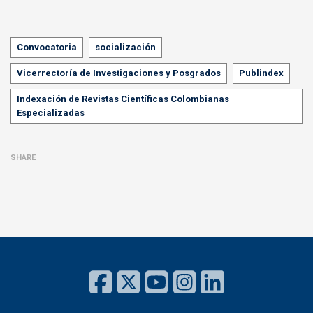
Tags
Convocatoria
socialización
Vicerrectoría de Investigaciones y Posgrados
Publindex
Indexación de Revistas Científicas Colombianas
Especializadas
SHARE