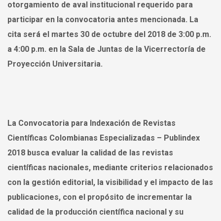
otorgamiento de aval institucional requerido para
participar en la convocatoria antes mencionada
. La
cita será
el martes 30 de octubre del 2018 de 3:00 p.m.
a 4:00 p.m. en la Sala de Juntas de la Vicerrectoría de
Proyección Universitaria
.
La Convocatoria para Indexación de Revistas
Científicas Colombianas Especializadas – Publindex
2018 busca evaluar la calidad de las revistas
científicas nacionales
, mediante criterios relacionados
con la gestión editorial, la visibilidad y el impacto de las
publicaciones, con el propósito de incrementar la
calidad de la producción científica nacional y su