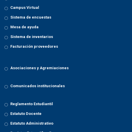
Campus Virtual
Sistema de encuestas
Mesa de ayuda
Sistema de inventarios
Facturación proveedores
Asociaciones y Agremiaciones
Comunicados institucionales
Reglamento Estudiantil
Estatuto Docente
Estatuto Administrativo