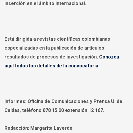
inserción en el ámbito internacional.
Está dirigida a revistas científicas colombianas
especializadas
en la publicación de artículos
resultados de procesos de investigación.
Conozca
aquí todos los detalles de la convocatoria
Informes:
Oficina de Comunicaciones y Prensa U. de
Caldas, teléfono 878 15 00 extensión 12 167.
Redacción:
Margarita Laverde