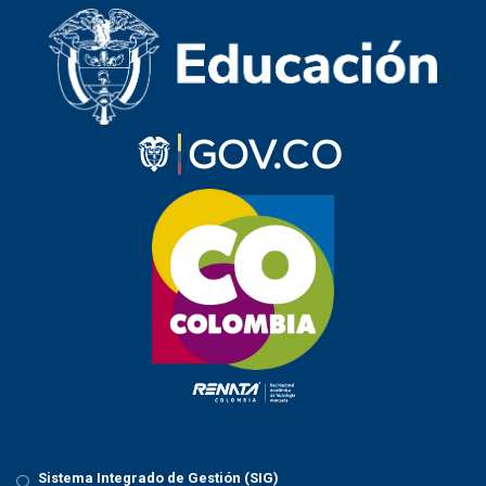
Sistema Integrado de Gestión (SIG)