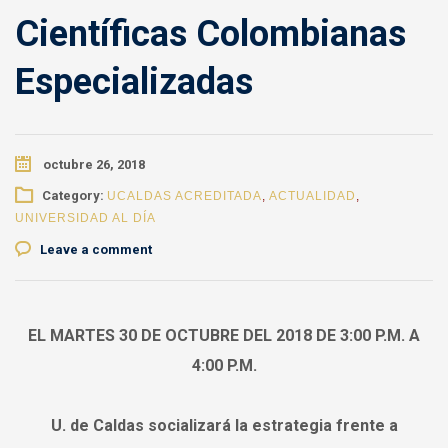
Científicas Colombianas
Especializadas
octubre 26, 2018
Category:
UCALDAS ACREDITADA
,
ACTUALIDAD
,
UNIVERSIDAD AL DÍA
Leave a comment
EL MARTES 30 DE OCTUBRE DEL 2018 DE 3:00 P.M. A
4:00 P.M.
U. de Caldas socializará la estrategia frente a