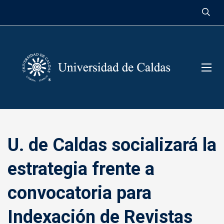
contenido
U. de Caldas socializará la
estrategia frente a
convocatoria para
Indexación de Revistas