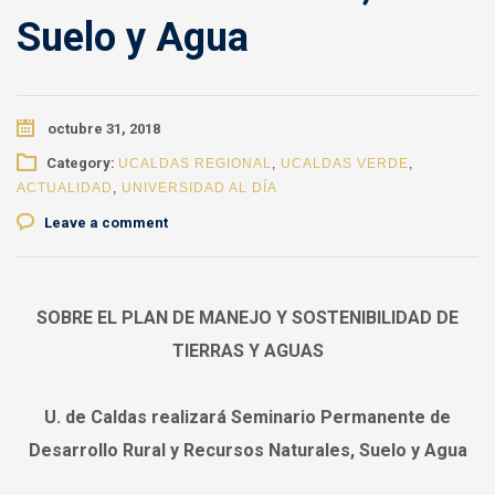
Suelo y Agua
octubre 31, 2018
Category:
UCALDAS REGIONAL
,
UCALDAS VERDE
,
ACTUALIDAD
,
UNIVERSIDAD AL DÍA
Leave a comment
SOBRE EL PLAN DE MANEJO Y SOSTENIBILIDAD DE
TIERRAS Y AGUAS
U. de Caldas realizará Seminario Permanente de
Desarrollo Rural y Recursos Naturales, Suelo y Agua