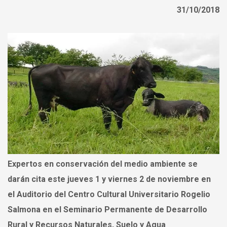
31/10/2018
Expertos en conservación del medio ambiente se
darán cita este jueves 1 y viernes 2 de noviembre en
el Auditorio del Centro Cultural Universitario Rogelio
Salmona en el Seminario Permanente de Desarrollo
Rural y Recursos Naturales, Suelo y Agua