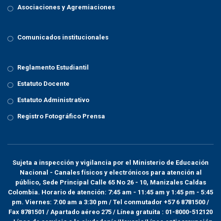
Asociaciones y Agremiaciones
Comunicados institucionales
Reglamento Estudiantil
Estatuto Docente
Estatuto Administrativo
Registro Fotográfico Prensa
Sujeta a inspección y vigilancia por el
Ministerio de Educación
Nacional
- Canales físicos y electrónicos para atención al
público, Sede Principal Calle 65 No 26 - 10, Manizales Caldas
Colombia. Horario de atención: 7:45 am - 11:45 am y 1:45 pm - 5:45
pm. Viernes: 7:00 am a 3:30 pm / Tel conmutador +57 6 8781500 /
Fax 8781501 / Apartado aéreo 275 / Línea gratuita : 01-8000-512120