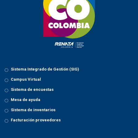
Sistema Integrado de Gestión (SIG)
Campus Virtual
Sistema de encuestas
Mesa de ayuda
Sistema de inventarios
Facturación proveedores