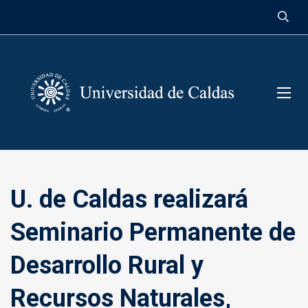
contenido
U. de Caldas realizará
Seminario Permanente de
Desarrollo Rural y
Recursos Naturales,