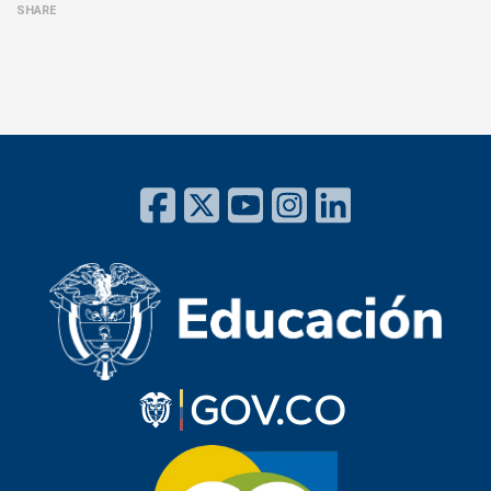
SHARE