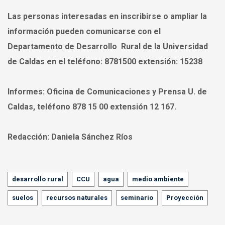
Las personas interesadas en inscribirse o ampliar la
información pueden comunicarse con el
Departamento de Desarrollo Rural de la Universidad
de Caldas en el teléfono: 8781500 extensión: 15238
Informes:
Oficina de Comunicaciones y Prensa U. de
Caldas, teléfono 878 15 00 extensión 12 167.
Redacción:
Daniela Sánchez Ríos
Tags
desarrollo rural
CCU
agua
medio ambiente
suelos
recursos naturales
seminario
Proyección