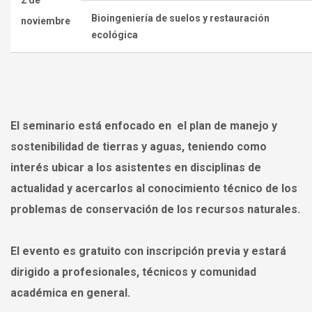
Bioingeniería de suelos y restauración
noviembre
ecológica
El seminario está enfocado en el plan de manejo y
sostenibilidad de tierras y aguas, teniendo como
interés ubicar a los asistentes en disciplinas de
actualidad y acercarlos al conocimiento técnico de los
problemas de conservación de los recursos naturales.
El evento es gratuito con inscripción previa y estará
dirigido a profesionales, técnicos y comunidad
académica en general.