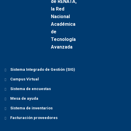
Sistema Integrado de Gestión (SIG)
Campus Virtual
Sistema de encuestas
Mesa de ayuda
Sistema de inventarios
Facturación proveedores