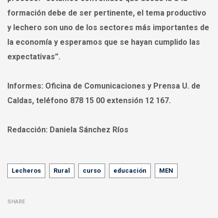
formación debe de ser pertinente, el tema productivo
y lechero son uno de los sectores más importantes de
la economía y esperamos que se hayan cumplido las
expectativas”.
Informes:
Oficina de Comunicaciones y Prensa U. de
Caldas, teléfono 878 15 00 extensión 12 167.
Redacción:
Daniela Sánchez Ríos
Tags
Lecheros
Rural
curso
educación
MEN
SHARE