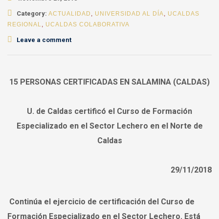
Category:
ACTUALIDAD
,
UNIVERSIDAD AL DÍA
,
UCALDAS
REGIONAL
,
UCALDAS COLABORATIVA
Leave a comment
15 PERSONAS CERTIFICADAS EN SALAMINA (CALDAS)
U.
de Caldas certificó el Curso de Formación
Especializado en el Sector Lechero en el Norte de
Caldas
29/11/2018
Continúa el ejercicio de certificación del Curso de
Formación Especializado en el Sector Lechero. Está