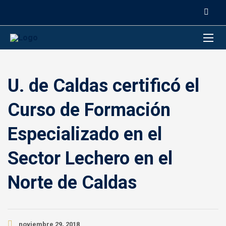
contenido
U. de Caldas certificó el
Curso de Formación
Especializado en el
Sector Lechero en el
Norte de Caldas
noviembre 29, 2018