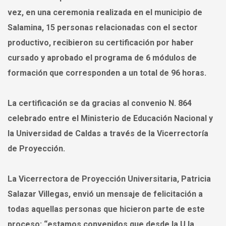
vez, en una ceremonia realizada en el municipio de
Salamina, 15 personas relacionadas con el sector
productivo, recibieron su certificación por haber
cursado y aprobado el programa de 6 módulos de
formación que corresponden a un total de 96 horas.
La certificación se da gracias al convenio N. 864
celebrado entre el Ministerio de Educación Nacional y
la Universidad de Caldas a través de la Vicerrectoría
de Proyección.
La Vicerrectora de Proyección Universitaria, Patricia
Salazar Villegas, envió un mensaje de felicitación a
todas aquellas personas que hicieron parte de este
proceso: “estamos convenidos que desde la U la