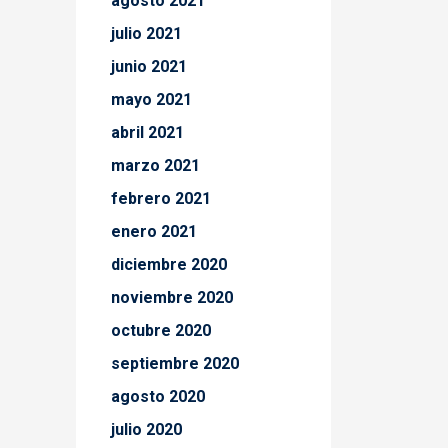
agosto 2021
julio 2021
junio 2021
mayo 2021
abril 2021
marzo 2021
febrero 2021
enero 2021
diciembre 2020
noviembre 2020
octubre 2020
septiembre 2020
agosto 2020
julio 2020