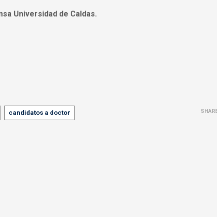
nsa Universidad de Caldas.
SHAR
candidatos a doctor