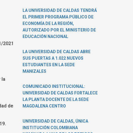
LA UNIVERSIDAD DE CALDAS TENDRÁ
EL PRIMER PROGRAMA PÚBLICO DE
ECONOMÍA DE LA REGIÓN,
AUTORIZADO POR EL MINISTERIO DE
EDUCACIÓN NACIONAL
1/2021
LA UNIVERSIDAD DE CALDAS ABRE
SUS PUERTAS A 1.022 NUEVOS
ESTUDIANTES EN LA SEDE
MANIZALES
 la
COMUNICADO INSTITUCIONAL:
UNIVERSIDAD DE CALDAS FORTALECE
LA PLANTA DOCENTE DE LA SEDE
dad de
MAGDALENA CENTRO
UNIVERSIDAD DE CALDAS, ÚNICA
19.
INSTITUCIÓN COLOMBIANA