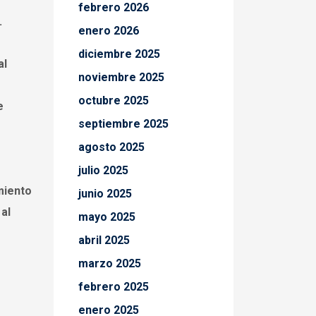
febrero 2026
.
enero 2026
diciembre 2025
al
noviembre 2025
octubre 2025
e
septiembre 2025
agosto 2025
julio 2025
miento
junio 2025
 al
mayo 2025
abril 2025
marzo 2025
febrero 2025
enero 2025