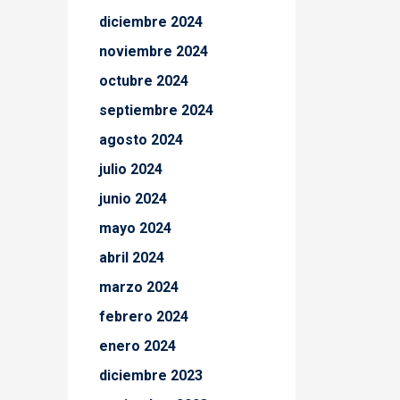
diciembre 2024
noviembre 2024
octubre 2024
septiembre 2024
agosto 2024
julio 2024
junio 2024
mayo 2024
abril 2024
marzo 2024
febrero 2024
enero 2024
diciembre 2023