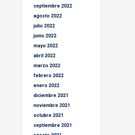
septiembre 2022
agosto 2022
julio 2022
junio 2022
mayo 2022
abril 2022
marzo 2022
febrero 2022
enero 2022
diciembre 2021
noviembre 2021
octubre 2021
septiembre 2021