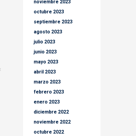
noviembre 2023
octubre 2023
septiembre 2023
agosto 2023
julio 2023
junio 2023
mayo 2023
E
abril 2023
marzo 2023
febrero 2023
enero 2023
diciembre 2022
noviembre 2022
octubre 2022