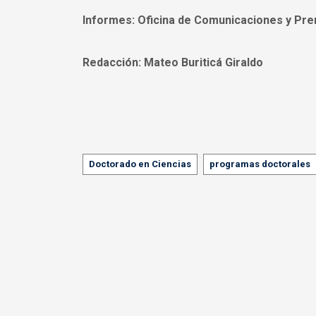
Informes:
Oficina de Comunicaciones y Pre
Redacción:
Mateo Buriticá Giraldo
Tags
Doctorado en Ciencias
programas doctorales