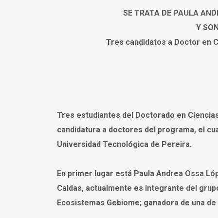
SE TRATA DE PAULA AND
Y SO
Tres candidatos a Doctor en C
Tres estudiantes del Doctorado en Ciencia
candidatura a doctores del programa, el cual
Universidad Tecnológica de Pereira.
En primer lugar está Paula Andrea Ossa Lóp
Caldas, actualmente es integrante del grup
Ecosistemas Gebiome; ganadora de una de l