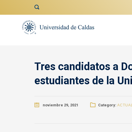
contenido
Tres candidatos a D
estudiantes de la Un
noviembre 29, 2021
Category:
ACTUA