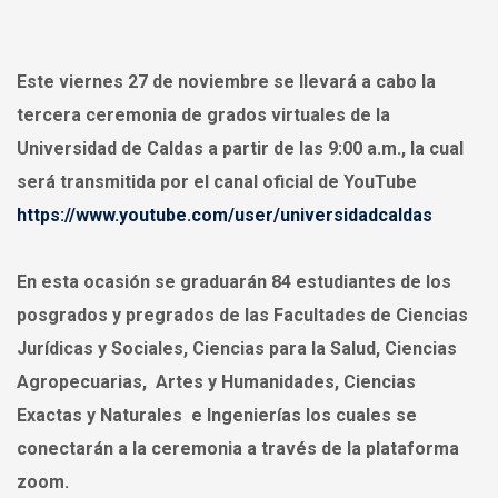
Este viernes 27 de noviembre se llevará a cabo la
tercera ceremonia de grados virtuales de la
Universidad de Caldas a partir de las 9:00 a.m., la cual
será transmitida por el canal oficial de YouTube
https://www.youtube.com/user/universidadcaldas
En esta ocasión se graduarán 84 estudiantes de los
posgrados y pregrados de las Facultades de Ciencias
Jurídicas y Sociales, Ciencias para la Salud, Ciencias
Agropecuarias, Artes y Humanidades, Ciencias
Exactas y Naturales e Ingenierías los cuales se
conectarán a la ceremonia a través de la plataforma
zoom.