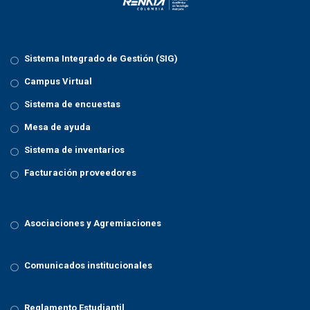
Sistema Integrado de Gestión (SIG)
Campus Virtual
Sistema de encuestas
Mesa de ayuda
Sistema de inventarios
Facturación proveedores
Asociaciones y Agremiaciones
Comunicados institucionales
Reglamento Estudiantil