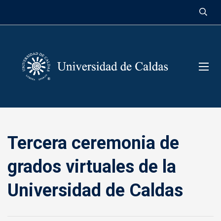
contenido
Tercera ceremonia de
grados virtuales de la
Universidad de Caldas