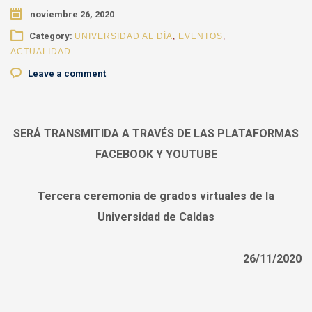
noviembre 26, 2020
Category:
UNIVERSIDAD AL DÍA
,
EVENTOS
,
ACTUALIDAD
Leave a comment
SERÁ TRANSMITIDA A TRAVÉS DE LAS PLATAFORMAS
FACEBOOK Y YOUTUBE
Tercera ceremonia de grados virtuales de la
Universidad de Caldas
26/11/2020