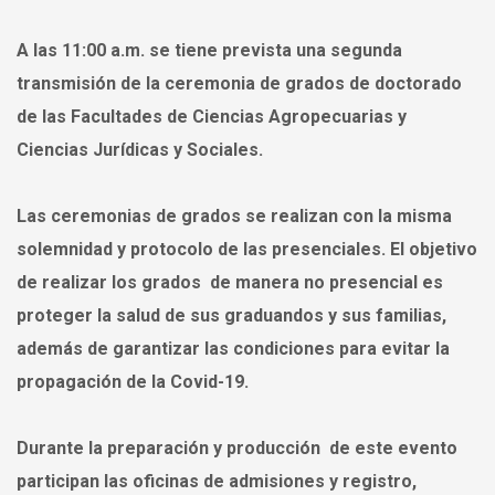
A las 11:00 a.m. se tiene prevista una segunda
transmisión de la ceremonia de grados de doctorado
de las Facultades de Ciencias Agropecuarias y
Ciencias Jurídicas y Sociales.
Las ceremonias de grados se realizan con la misma
solemnidad y protocolo de las presenciales. El objetivo
de realizar los grados de manera no presencial es
proteger la salud de sus graduandos y sus familias,
además de garantizar las condiciones para evitar la
propagación de la Covid-19.
Durante la preparación y producción de este evento
participan las oficinas de admisiones y registro,