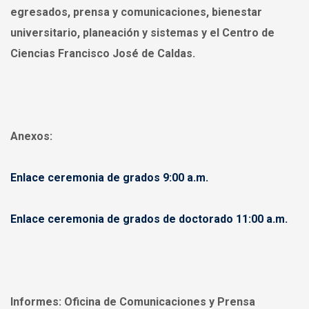
egresados, prensa y comunicaciones, bienestar
universitario, planeación y sistemas y el Centro de
Ciencias Francisco José de Caldas.
Anexos:
Enlace ceremonia de grados 9:00 a.m.
Enlace ceremonia de grados de doctorado 11:00 a.m.
Informes:
Oficina de Comunicaciones y Prensa