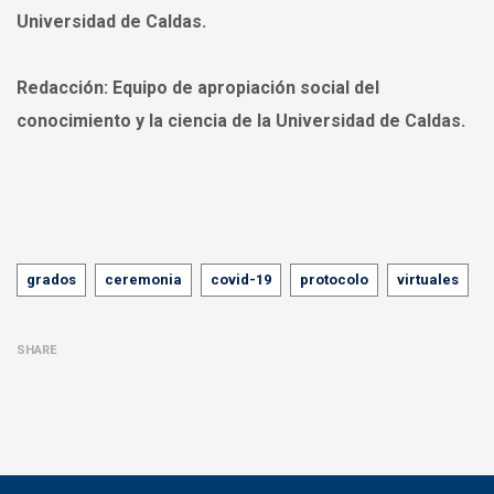
Universidad de Caldas.
Redacción:
Equipo de apropiación social del
conocimiento y la ciencia de la Universidad de Caldas.
Tags
grados
ceremonia
covid-19
protocolo
virtuales
SHARE