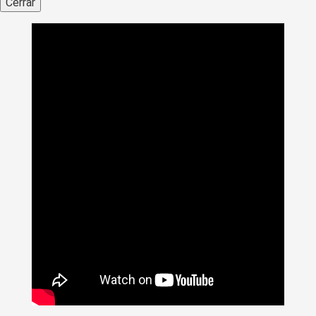
Cerrar