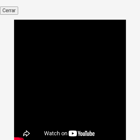
Cerrar