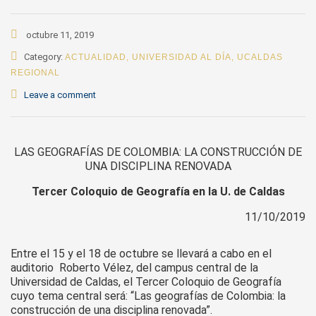
octubre 11, 2019
Category:
ACTUALIDAD
,
UNIVERSIDAD AL DÍA
,
UCALDAS
REGIONAL
Leave a comment
LAS GEOGRAFÍAS DE COLOMBIA: LA CONSTRUCCIÓN DE
UNA DISCIPLINA RENOVADA
Tercer Coloquio de Geografía en la U. de Caldas
11/10/2019
Entre el 15 y el 18 de octubre se llevará a cabo en el
auditorio Roberto Vélez, del campus central de la
Universidad de Caldas, el Tercer Coloquio de Geografía
cuyo tema central será: “Las geografías de Colombia: la
construcción de una disciplina renovada”.