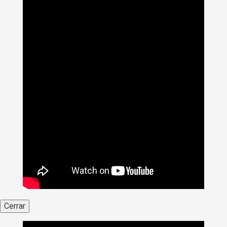
Cerrar