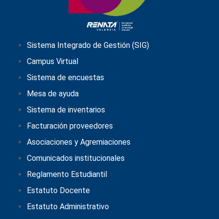
Sistema Integrado de Gestión (SIG)
Campus Virtual
Sistema de encuestas
Mesa de ayuda
Sistema de inventarios
Facturación proveedores
Asociaciones y Agremiaciones
Comunicados institucionales
Reglamento Estudiantil
Estatuto Docente
Estatuto Administrativo