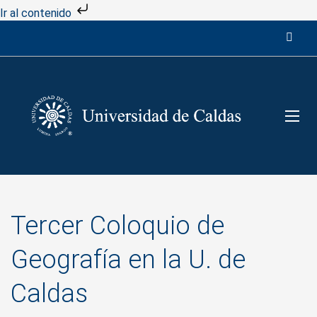
Ir al contenido
Tercer Coloquio de
Geografía en la U. de
Caldas