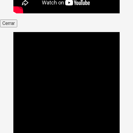
Cerrar