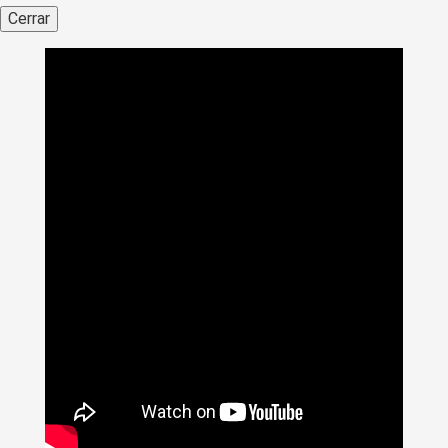
Cerrar