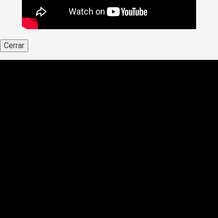
Cerrar