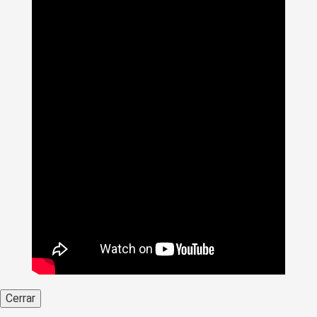
Cerrar