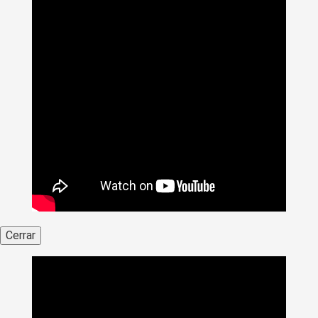
Cerrar