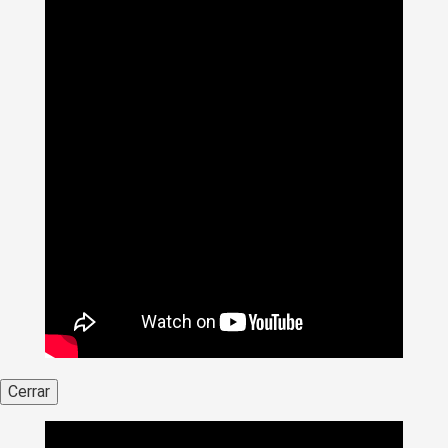
Cerrar