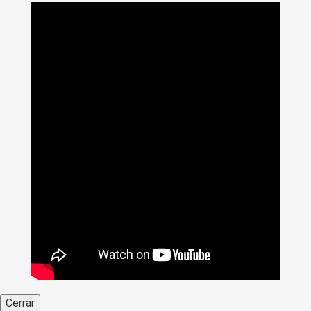
Cerrar