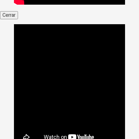
Cerrar