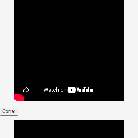
Cerrar