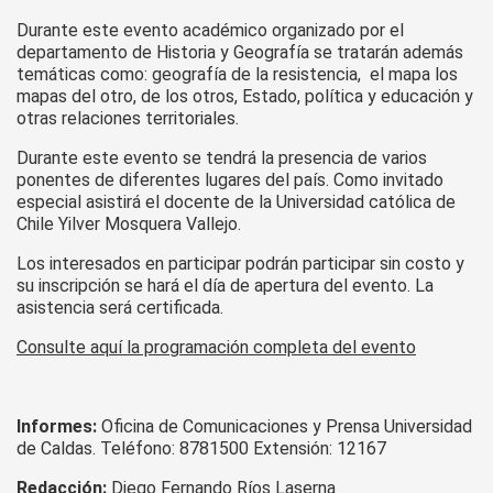
Durante este evento académico organizado por el
departamento de Historia y Geografía se tratarán además
temáticas como: geografía de la resistencia, el mapa los
mapas del otro, de los otros, Estado, política y educación y
otras relaciones territoriales.
Durante este evento se tendrá la presencia de varios
ponentes de diferentes lugares del país. Como invitado
especial asistirá el docente de la Universidad católica de
Chile Yilver Mosquera Vallejo.
Los interesados en participar podrán participar sin costo y
su inscripción se hará el día de apertura del evento. La
asistencia será certificada.
Consulte aquí la programación completa del evento
Informes:
Oficina de Comunicaciones y Prensa Universidad
de Caldas. Teléfono: 8781500 Extensión: 12167
Redacción:
Diego Fernando Ríos Laserna