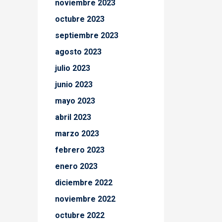
noviembre 2023
octubre 2023
septiembre 2023
agosto 2023
julio 2023
junio 2023
mayo 2023
abril 2023
marzo 2023
febrero 2023
enero 2023
diciembre 2022
noviembre 2022
octubre 2022