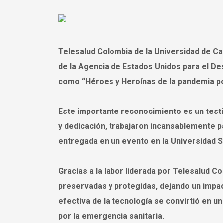
Telesalud Colombia de la Universidad de Ca
de la Agencia de Estados Unidos para el Des
como “Héroes y Heroínas de la pandemia p
Este importante reconocimiento es un test
y dedicación, trabajaron incansablemente pa
entregada en un evento en la Universidad Si
Gracias a la labor liderada por Telesalud C
preservadas y protegidas, dejando un impacto
efectiva de la tecnología se convirtió en 
por la emergencia sanitaria.