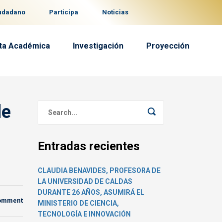
iudadano
Participa
Noticias
ta Académica
Investigación
Proyección
de
Entradas recientes
CLAUDIA BENAVIDES, PROFESORA DE
LA UNIVERSIDAD DE CALDAS
DURANTE 26 AÑOS, ASUMIRÁ EL
comment
MINISTERIO DE CIENCIA,
TECNOLOGÍA E INNOVACIÓN