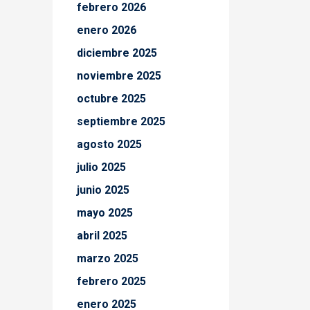
febrero 2026
enero 2026
diciembre 2025
noviembre 2025
octubre 2025
septiembre 2025
agosto 2025
julio 2025
junio 2025
mayo 2025
abril 2025
marzo 2025
febrero 2025
enero 2025