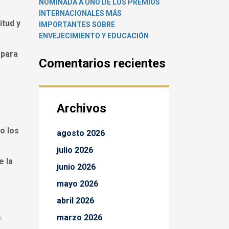
NOMINADA A UNO DE LOS PREMIOS
INTERNACIONALES MÁS
itud y
IMPORTANTES SOBRE
ENVEJECIMIENTO Y EDUCACIÓN
 para
Comentarios recientes
Archivos
o los
agosto 2026
julio 2026
e la
junio 2026
mayo 2026
abril 2026
marzo 2026
E