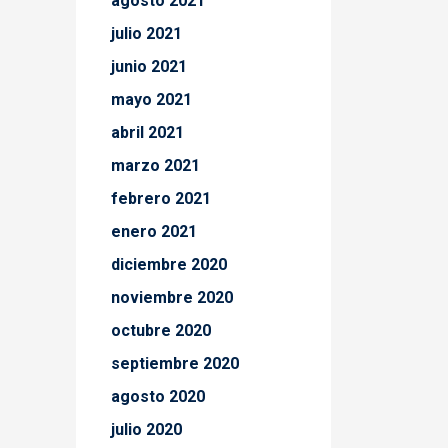
agosto 2021
julio 2021
junio 2021
mayo 2021
abril 2021
marzo 2021
febrero 2021
enero 2021
diciembre 2020
noviembre 2020
octubre 2020
septiembre 2020
agosto 2020
julio 2020