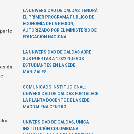
LA UNIVERSIDAD DE CALDAS TENDRÁ
EL PRIMER PROGRAMA PÚBLICO DE
ECONOMÍA DE LA REGIÓN,
AUTORIZADO POR EL MINISTERIO DE
 parte
EDUCACIÓN NACIONAL
LA UNIVERSIDAD DE CALDAS ABRE
SUS PUERTAS A 1.022 NUEVOS
ESTUDIANTES EN LA SEDE
pasión
MANIZALES
ue
COMUNICADO INSTITUCIONAL:
UNIVERSIDAD DE CALDAS FORTALECE
LA PLANTA DOCENTE DE LA SEDE
MAGDALENA CENTRO
ados
UNIVERSIDAD DE CALDAS, ÚNICA
INSTITUCIÓN COLOMBIANA