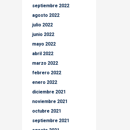
septiembre 2022
agosto 2022
julio 2022
junio 2022
mayo 2022
abril 2022
marzo 2022
febrero 2022
enero 2022
diciembre 2021
noviembre 2021
octubre 2021
septiembre 2021