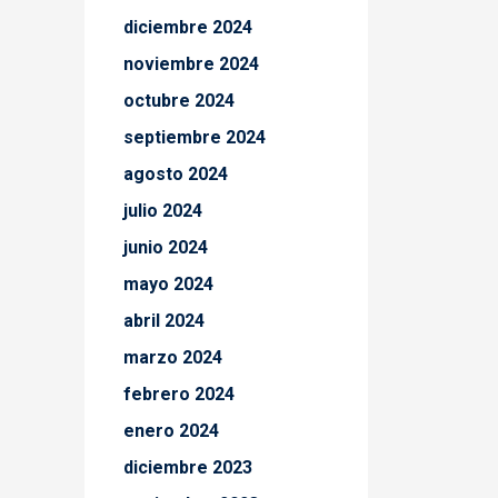
diciembre 2024
noviembre 2024
octubre 2024
septiembre 2024
agosto 2024
julio 2024
junio 2024
mayo 2024
abril 2024
marzo 2024
febrero 2024
enero 2024
diciembre 2023