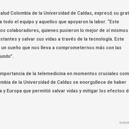
alud Colombia de la Universidad de Caldas, expresó su grat
todo el equipo y aquellos que apoyaron la labor. “Este
os colaboradores, quienes pusieron lo mejor de sí mismos
istantes y salvar sus vidas a través de la tecnología. Este
s un sueño que nos lleva a comprometernos más con las
undo”.
a importancia de la telemedicina en momentos cruciales com
ombia de la Universidad de Caldas se enorgullece de haber
 y Europa que permitió salvar vidas y mitigar los efectos d
SHAR