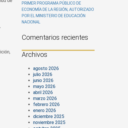
lud de
PRIMER PROGRAMA PÚBLICO DE
ECONOMÍA DE LA REGIÓN, AUTORIZADO
POR EL MINISTERIO DE EDUCACIÓN
NACIONAL
,
Comentarios recientes
ición,
Archivos
agosto 2026
julio 2026
junio 2026
mayo 2026
abril 2026
marzo 2026
febrero 2026
enero 2026
diciembre 2025
noviembre 2025