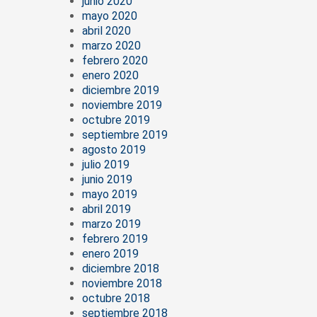
junio 2020
mayo 2020
abril 2020
marzo 2020
febrero 2020
enero 2020
diciembre 2019
noviembre 2019
octubre 2019
septiembre 2019
agosto 2019
julio 2019
junio 2019
mayo 2019
abril 2019
marzo 2019
febrero 2019
enero 2019
diciembre 2018
noviembre 2018
octubre 2018
septiembre 2018