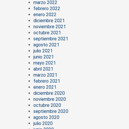
marzo 2022
febrero 2022
enero 2022
diciembre 2021
noviembre 2021
octubre 2021
septiembre 2021
agosto 2021
julio 2021
junio 2021
mayo 2021
abril 2021
marzo 2021
febrero 2021
enero 2021
diciembre 2020
noviembre 2020
octubre 2020
septiembre 2020
agosto 2020
julio 2020