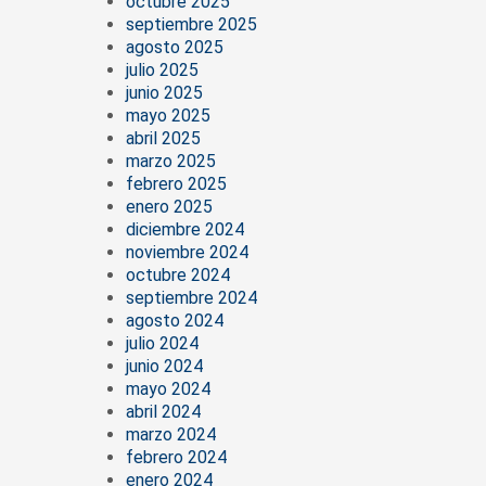
octubre 2025
septiembre 2025
agosto 2025
julio 2025
junio 2025
mayo 2025
abril 2025
marzo 2025
febrero 2025
enero 2025
diciembre 2024
noviembre 2024
octubre 2024
septiembre 2024
agosto 2024
julio 2024
junio 2024
mayo 2024
abril 2024
marzo 2024
febrero 2024
enero 2024