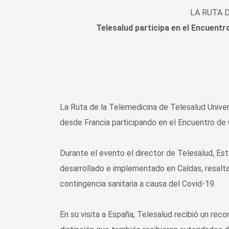
LA RUTA 
Telesalud participa en el Encuentro
La Ruta de la Telemedicina de Telesalud Univer
desde Francia participando en el Encuentro de Ci
Durante el evento el director de Telesalud, Es
desarrollado e implementado en Caldas, resalta
contingencia sanitaria a causa del Covid-19.
En su visita a España, Telesalud recibió un rec