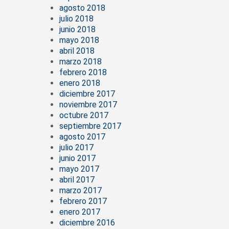
agosto 2018
julio 2018
junio 2018
mayo 2018
abril 2018
marzo 2018
febrero 2018
enero 2018
diciembre 2017
noviembre 2017
octubre 2017
septiembre 2017
agosto 2017
julio 2017
junio 2017
mayo 2017
abril 2017
marzo 2017
febrero 2017
enero 2017
diciembre 2016