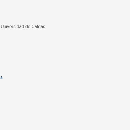
Universidad de Caldas.
pa