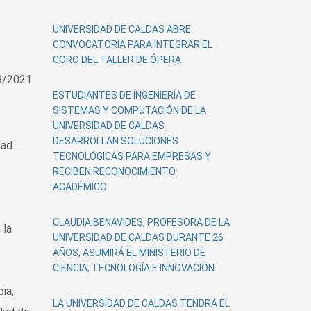
UNIVERSIDAD DE CALDAS ABRE
CONVOCATORIA PARA INTEGRAR EL
CORO DEL TALLER DE ÓPERA
9/2021
ESTUDIANTES DE INGENIERÍA DE
SISTEMAS Y COMPUTACIÓN DE LA
UNIVERSIDAD DE CALDAS
DESARROLLAN SOLUCIONES
dad
TECNOLÓGICAS PARA EMPRESAS Y
RECIBEN RECONOCIMIENTO
ACADÉMICO
CLAUDIA BENAVIDES, PROFESORA DE LA
 la
UNIVERSIDAD DE CALDAS DURANTE 26
AÑOS, ASUMIRÁ EL MINISTERIO DE
CIENCIA, TECNOLOGÍA E INNOVACIÓN
ia,
LA UNIVERSIDAD DE CALDAS TENDRÁ EL