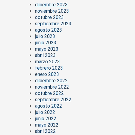
diciembre 2023
noviembre 2023
octubre 2023
septiembre 2023
agosto 2023
julio 2023
junio 2023
mayo 2023
abril 2023
marzo 2023
febrero 2023
enero 2023
diciembre 2022
noviembre 2022
octubre 2022
septiembre 2022
agosto 2022
julio 2022
junio 2022
mayo 2022
abril 2022