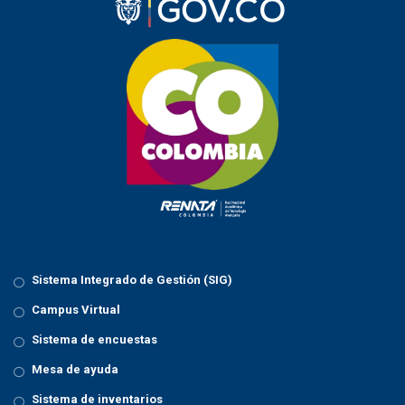
Sistema Integrado de Gestión (SIG)
Campus Virtual
Sistema de encuestas
Mesa de ayuda
Sistema de inventarios