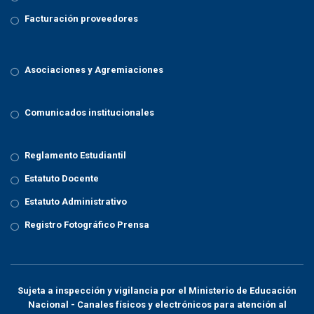
Facturación proveedores
Asociaciones y Agremiaciones
Comunicados institucionales
Reglamento Estudiantil
Estatuto Docente
Estatuto Administrativo
Registro Fotográfico Prensa
Sujeta a inspección y vigilancia por el
Ministerio de Educación
Nacional
- Canales físicos y electrónicos para atención al