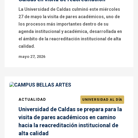
La Universidad de Caldas culminó este miércoles
27 de mayo la visita de pares académicos, uno de
los procesos más importantes dentro de su
agenda institucional y académica, desarrollada en
el ámbito de la reacreditación institucional de alta
calidad.
mayo 27, 2026
ACTUALIDAD
UNIVERSIDAD AL DÍA
Universidad de Caldas se prepara para la
visita de pares académicos en camino
hacia la reacreditación institucional de
alta calidad