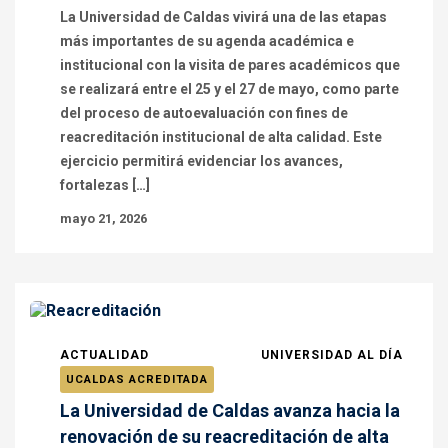
La Universidad de Caldas vivirá una de las etapas
más importantes de su agenda académica e
institucional con la visita de pares académicos que
se realizará entre el 25 y el 27 de mayo, como parte
del proceso de autoevaluación con fines de
reacreditación institucional de alta calidad. Este
ejercicio permitirá evidenciar los avances,
fortalezas […]
mayo 21, 2026
ACTUALIDAD
UNIVERSIDAD AL DÍA
UCALDAS ACREDITADA
La Universidad de Caldas avanza hacia la
renovación de su reacreditación de alta