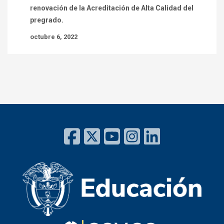
renovación de la Acreditación de Alta Calidad del
pregrado.
octubre 6, 2022