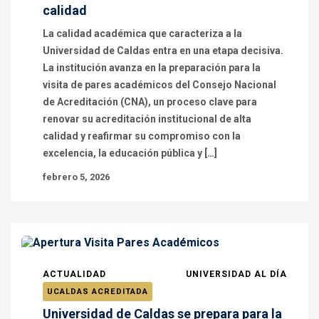
calidad
La calidad académica que caracteriza a la
Universidad de Caldas entra en una etapa decisiva.
La institución avanza en la preparación para la
visita de pares académicos del Consejo Nacional
de Acreditación (CNA), un proceso clave para
renovar su acreditación institucional de alta
calidad y reafirmar su compromiso con la
excelencia, la educación pública y […]
febrero 5, 2026
ACTUALIDAD
UNIVERSIDAD AL DÍA
UCALDAS ACREDITADA
Universidad de Caldas se prepara para la