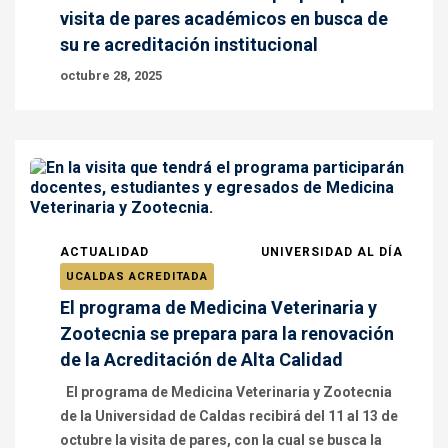
visita de pares académicos en busca de
su re acreditación institucional
octubre 28, 2025
ACTUALIDAD
UNIVERSIDAD AL DÍA
UCALDAS ACREDITADA
El programa de Medicina Veterinaria y
Zootecnia se prepara para la renovación
de la Acreditación de Alta Calidad
El programa de Medicina Veterinaria y Zootecnia
de la Universidad de Caldas recibirá del 11 al 13 de
octubre la visita de pares, con la cual se busca la