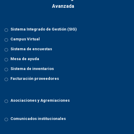
Sistema Integrado de Gestión (SIG)
Campus Virtual
Sistema de encuestas
Mesa de ayuda
Sistema de inventarios
Facturación proveedores
Asociaciones y Agremiaciones
Comunicados institucionales