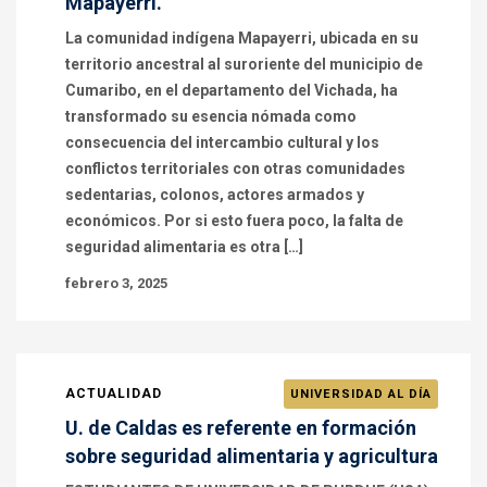
Mapayerri.
La comunidad indígena Mapayerri, ubicada en su
territorio ancestral al suroriente del municipio de
Cumaribo, en el departamento del Vichada, ha
transformado su esencia nómada como
consecuencia del intercambio cultural y los
conflictos territoriales con otras comunidades
sedentarias, colonos, actores armados y
económicos. Por si esto fuera poco, la falta de
seguridad alimentaria es otra […]
febrero 3, 2025
ACTUALIDAD
UNIVERSIDAD AL DÍA
U. de Caldas es referente en formación
sobre seguridad alimentaria y agricultura