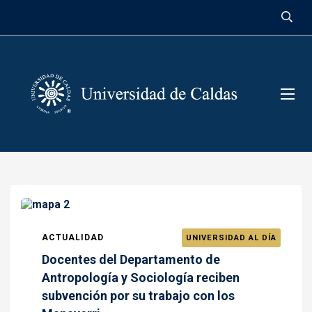
contenido
ACTUALIDAD
UNIVERSIDAD AL DÍA
Docentes del Departamento de
Antropología y Sociología reciben
subvención por su trabajo con los