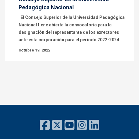
Pedagógica Nacional
El Consejo Superior de la Universidad Pedagógica
Nacional tiene abierta la convocatoria para la
designación del representante de los exrectores
ante esta corporación para el periodo 2022-2024.
octubre 19, 2022