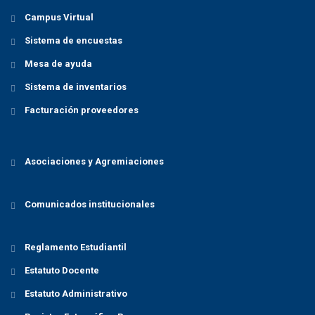
Campus Virtual
Sistema de encuestas
Mesa de ayuda
Sistema de inventarios
Facturación proveedores
Asociaciones y Agremiaciones
Comunicados institucionales
Reglamento Estudiantil
Estatuto Docente
Estatuto Administrativo