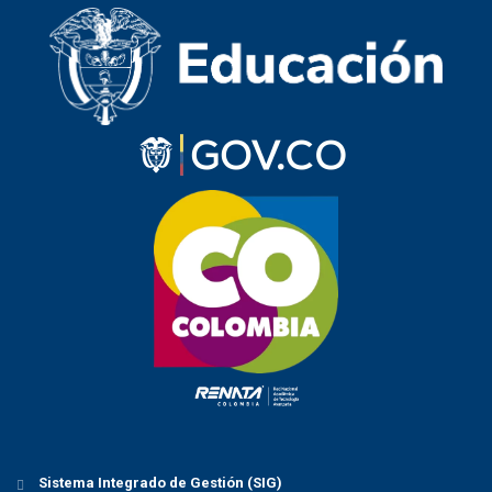
Sistema Integrado de Gestión (SIG)