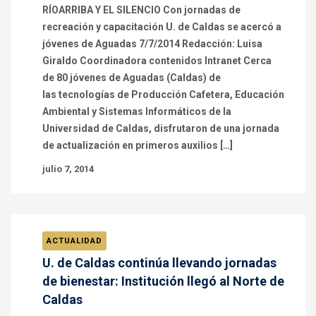
RÍOARRIBA Y EL SILENCIO Con jornadas de
recreación y capacitación U. de Caldas se acercó a
jóvenes de Aguadas 7/7/2014 Redacción: Luisa
Giraldo Coordinadora contenidos Intranet Cerca
de 80 jóvenes de Aguadas (Caldas) de
las tecnologías de Producción Cafetera, Educación
Ambiental y Sistemas Informáticos de la
Universidad de Caldas, disfrutaron de una jornada
de actualización en primeros auxilios […]
julio 7, 2014
ACTUALIDAD
U. de Caldas continúa llevando jornadas
de bienestar: Institución llegó al Norte de
Caldas