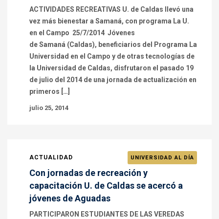
ACTIVIDADES RECREATIVAS U. de Caldas llevó una
vez más bienestar a Samaná, con programa La U.
en el Campo 25/7/2014 Jóvenes
de Samaná (Caldas), beneficiarios del Programa La
Universidad en el Campo y de otras tecnologías de
la Universidad de Caldas, disfrutaron el pasado 19
de julio del 2014 de una jornada de actualización en
primeros […]
julio 25, 2014
ACTUALIDAD
UNIVERSIDAD AL DÍA
Con jornadas de recreación y
capacitación U. de Caldas se acercó a
jóvenes de Aguadas
PARTICIPARON ESTUDIANTES DE LAS VEREDAS