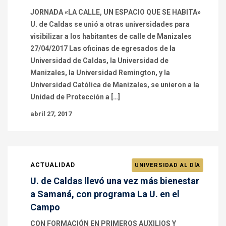
JORNADA «LA CALLE, UN ESPACIO QUE SE HABITA»
U. de Caldas se unió a otras universidades para
visibilizar a los habitantes de calle de Manizales
27/04/2017 Las oficinas de egresados de la
Universidad de Caldas, la Universidad de
Manizales, la Universidad Remington, y la
Universidad Católica de Manizales, se unieron a la
Unidad de Protección a […]
abril 27, 2017
ACTUALIDAD
UNIVERSIDAD AL DÍA
U. de Caldas llevó una vez más bienestar
a Samaná, con programa La U. en el
Campo
CON FORMACIÓN EN PRIMEROS AUXILIOS Y