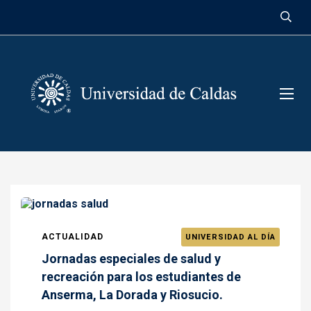
contenido
ACTUALIDAD
UNIVERSIDAD AL DÍA
Jornadas especiales de salud y
recreación para los estudiantes de
Anserma, La Dorada y Riosucio.