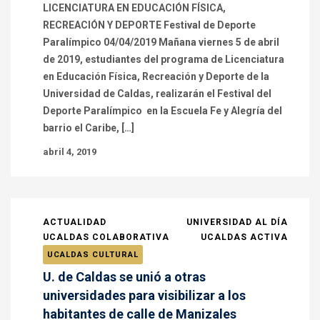
LICENCIATURA EN EDUCACIÓN FÍSICA,
RECREACIÓN Y DEPORTE Festival de Deporte
Paralímpico 04/04/2019 Mañana viernes 5 de abril
de 2019, estudiantes del programa de Licenciatura
en Educación Física, Recreación y Deporte de la
Universidad de Caldas, realizarán el Festival del
Deporte Paralímpico en la Escuela Fe y Alegría del
barrio el Caribe, […]
abril 4, 2019
ACTUALIDAD
UNIVERSIDAD AL DÍA
UCALDAS COLABORATIVA
UCALDAS ACTIVA
UCALDAS CULTURAL
U. de Caldas se unió a otras
universidades para visibilizar a los
habitantes de calle de Manizales