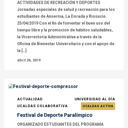
ACTIVIDADES DE RECREACIÓN Y DEPORTES
Jornadas especiales de salud y recreación para los
estudiantes de Anserma, La Dorada y Riosucio.
25/04/2019 Con el fin de fomentar el buen uso del
tiempo libre y la promoción de hábitos saludables,
la Vicerrectoría Administrativa a través de la
Oficina de Bienestar Universitario y con el apoyo de
la […]
abril 26, 2019
ACTUALIDAD
UNIVERSIDAD AL DÍA
UCALDAS COLABORATIVA
UCALDAS ACTIVA
Festival de Deporte Paralímpico
ORGANIZADO ESTUDIANTES DEL PROGRAMA