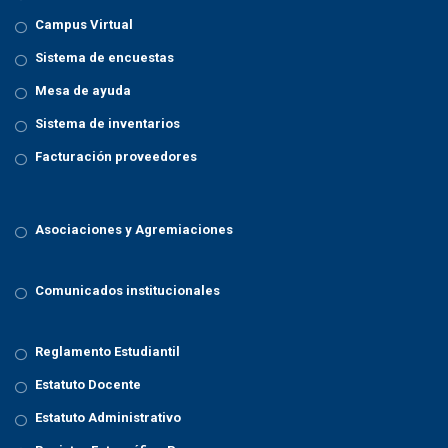
Campus Virtual
Sistema de encuestas
Mesa de ayuda
Sistema de inventarios
Facturación proveedores
Asociaciones y Agremiaciones
Comunicados institucionales
Reglamento Estudiantil
Estatuto Docente
Estatuto Administrativo