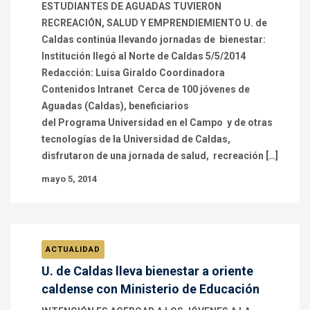
ESTUDIANTES DE AGUADAS TUVIERON
RECREACIÓN, SALUD Y EMPRENDIEMIENTO U. de
Caldas continúa llevando jornadas de bienestar:
Institución llegó al Norte de Caldas 5/5/2014
Redacción: Luisa Giraldo Coordinadora
Contenidos Intranet Cerca de 100 jóvenes de
Aguadas (Caldas), beneficiarios
del Programa Universidad en el Campo y de otras
tecnologías de la Universidad de Caldas,
disfrutaron de una jornada de salud, recreación […]
mayo 5, 2014
ACTUALIDAD
U. de Caldas lleva bienestar a oriente
caldense con Ministerio de Educación