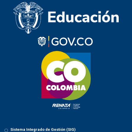
Sistema Integrado de Gestión (SIG)