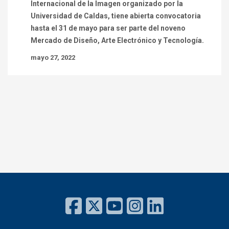
Internacional de la Imagen organizado por la
Universidad de Caldas, tiene abierta convocatoria
hasta el 31 de mayo para ser parte del noveno
Mercado de Diseño, Arte Electrónico y Tecnología.
mayo 27, 2022