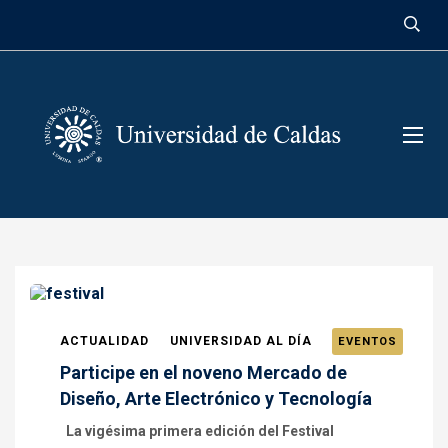
contenido
ACTUALIDAD
UNIVERSIDAD AL DÍA
EVENTOS
Participe en el noveno Mercado de
Diseño, Arte Electrónico y Tecnología
La vigésima primera edición del Festival