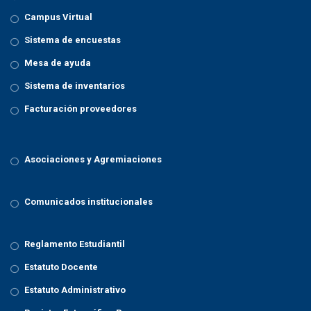
Campus Virtual
Sistema de encuestas
Mesa de ayuda
Sistema de inventarios
Facturación proveedores
Asociaciones y Agremiaciones
Comunicados institucionales
Reglamento Estudiantil
Estatuto Docente
Estatuto Administrativo