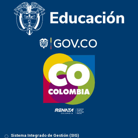
Sistema Integrado de Gestión (SIG)