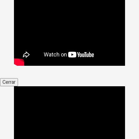
Cerrar