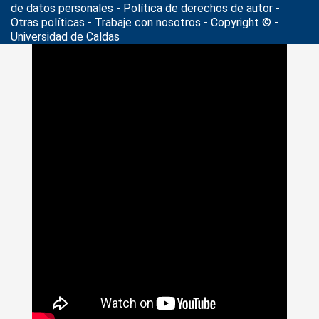
de datos personales
- Política de derechos de autor -
Otras políticas - Trabaje con nosotros - Copyright © -
Universidad de Caldas
>
Noticias
>
investigación internacional