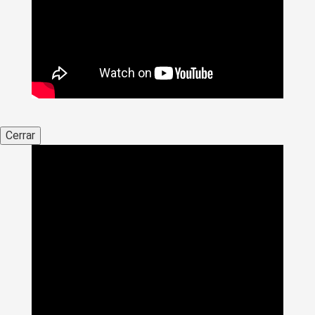
Cerrar