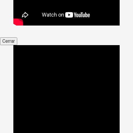
Cerrar