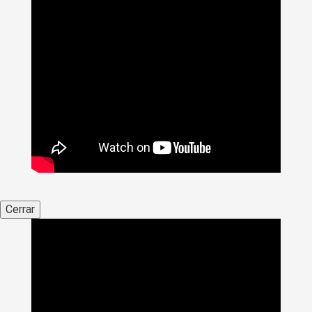
Cerrar