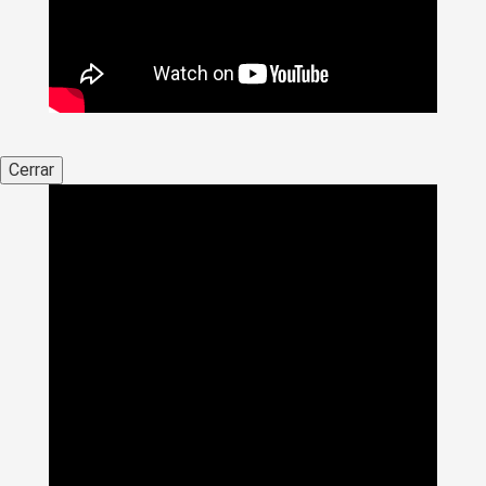
Cerrar