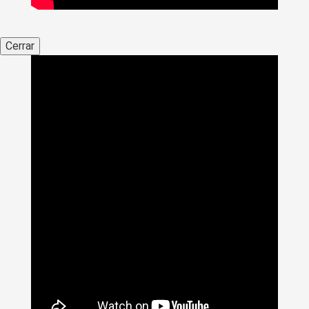
Cerrar