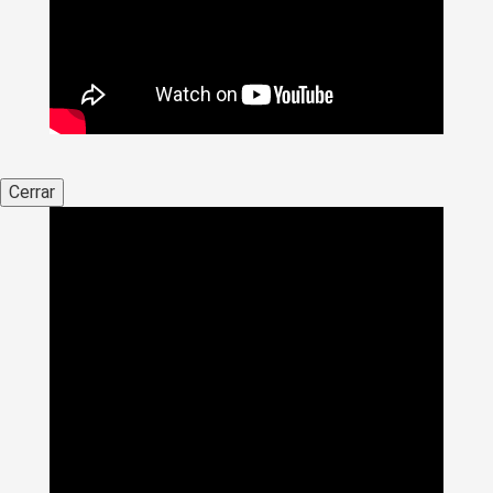
Cerrar