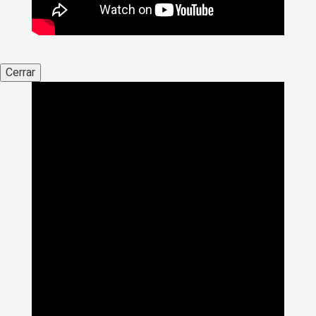
Cerrar