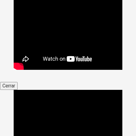
Cerrar