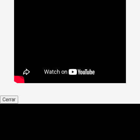
Cerrar