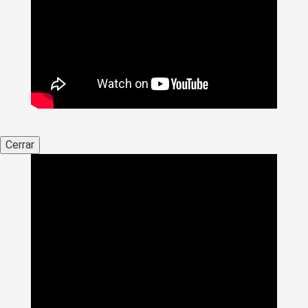
Cerrar