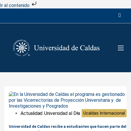
Ir al contenido
Actualidad
Universidad al Día
Ucaldas Internacional
Universidad de Caldas recibe a estudiantes que hacen parte del