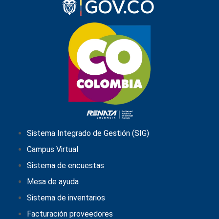
Sistema Integrado de Gestión (SIG)
Campus Virtual
Sistema de encuestas
Mesa de ayuda
Sistema de inventarios
Facturación proveedores