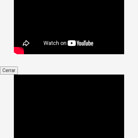
Cerrar