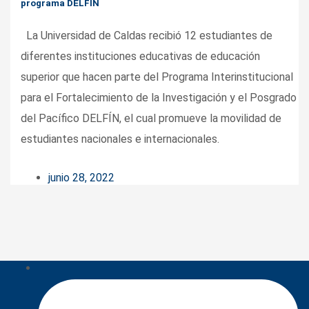
programa DELFÍN
La Universidad de Caldas recibió 12 estudiantes de
diferentes instituciones educativas de educación
superior que hacen parte del Programa Interinstitucional
para el Fortalecimiento de la Investigación y el Posgrado
del Pacífico DELFÍN, el cual promueve la movilidad de
estudiantes nacionales e internacionales.
junio 28, 2022