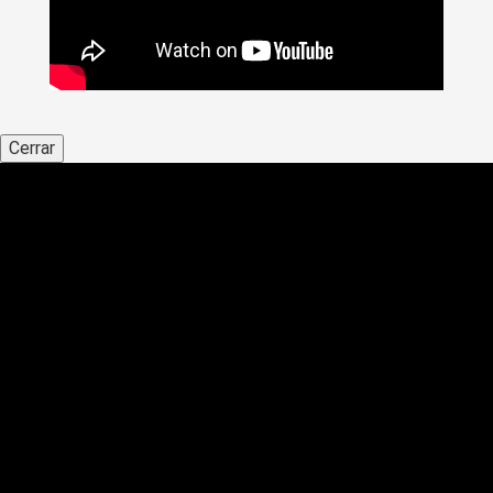
Cerrar