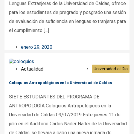
Lenguas Extranjeras de la Universidad de Caldas, ofrece
para los estudiantes de pregrado y posgrado una sesión
de evaluación de suficiencia en lenguas extranjeras para
el cumplimiento […]
enero 29, 2020
Actualidad
Universidad al Día
Coloquios Antropológicos en la Universidad de Caldas
SIETE ESTUDIANTES DEL PROGRAMA DE
ANTROPOLOGÍA Coloquios Antropológicos en la
Universidad de Caldas 09/07/2019 Este jueves 11 de
julio en el Auditorio Carlos Náder Náder de la Universidad
de Caldas, se llevará a cabo una nueva jornada de