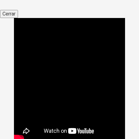
Cerrar