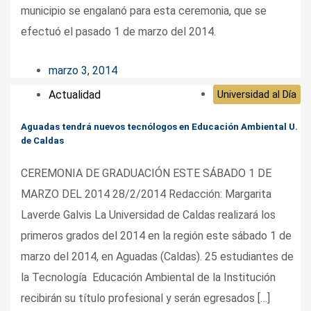
municipio se engalanó para esta ceremonia, que se
efectuó el pasado 1 de marzo del 2014.
marzo 3, 2014
Actualidad
Universidad al Día
Aguadas tendrá nuevos tecnólogos en Educación Ambiental U.
de Caldas
CEREMONIA DE GRADUACIÓN ESTE SÁBADO 1 DE
MARZO DEL 2014 28/2/2014 Redacción: Margarita
Laverde Galvis La Universidad de Caldas realizará los
primeros grados del 2014 en la región este sábado 1 de
marzo del 2014, en Aguadas (Caldas). 25 estudiantes de
la Tecnología Educación Ambiental de la Institución
recibirán su título profesional y serán egresados […]