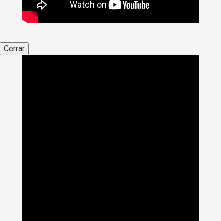
Cerrar