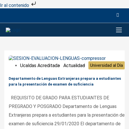
Ir al contenido
Ucaldas Acreditada
Actualidad
Universidad al Día
Departamento de Lenguas Extranjeras prepara a estudiantes
para la presentación de examen de suficiencia
REQUISITO DE GRADO PARA ESTUDIANTES DE
PREGRADO Y POSGRADO Departamento de Lenguas
Extranjeras prepara a estudiantes para la presentación de
examen de suficiencia 29/01/2020 El departamento de