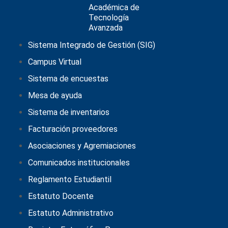
Sistema Integrado de Gestión (SIG)
Campus Virtual
Sistema de encuestas
Mesa de ayuda
Sistema de inventarios
Facturación proveedores
Asociaciones y Agremiaciones
Comunicados institucionales
Reglamento Estudiantil
Estatuto Docente
Estatuto Administrativo