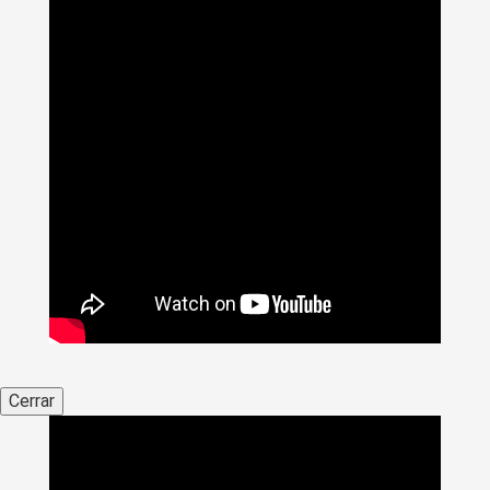
Cerrar