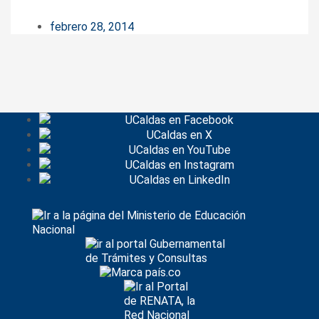
febrero 28, 2014