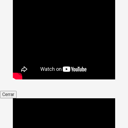
Cerrar