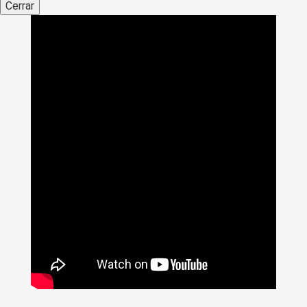
Cerrar