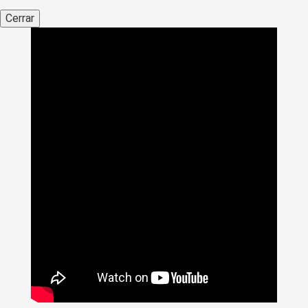
Cerrar