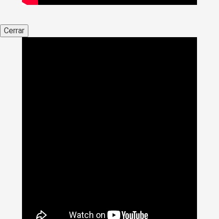
Cerrar