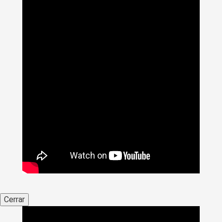
Cerrar