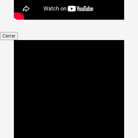
Cerrar