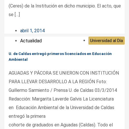
(Ceres) de la Institución en dicho municipio. El acto, que
se […]
abril 1, 2014
Actualidad
Universidad al Día
U. de Caldas entregó primeros licenciados en Educación
Ambiental
AGUADAS Y PÁCORA SE UNIERON CON INSTITUCIÓN
PARA LLEVAR DESARROLLO A LA REGIÓN Foto:
Guillermo Sarmiento / Prensa U. de Caldas 03/3/2014
Redacción: Margarita Laverde Galvis La Licenciatura
en Educación Ambiental de la Universidad de Caldas
entregó la primera
cohorte de graduados en Aguadas (Caldas). Todo el