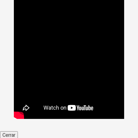
Cerrar