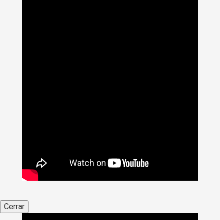
Cerrar