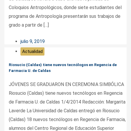
Coloquios Antropológicos, donde siete estudiantes del
programa de Antropología presentarán sus trabajos de
grado a partir de […]
julio 9, 2019
Actualidad
Riosucio (Caldas) tiene nuevos tecnólogos en Regencia de
Farmacia U. de Caldas
JÓVENES SE GRADUARON EN CEREMONIA SIMBÓLICA
Riosucio (Caldas) tiene nuevos tecnólogos en Regencia
de Farmacia U. de Caldas 1/4/2014 Redacción: Margarita
Laverde La Universidad de Caldas entregó en Riosucio
(Caldas) 18 nuevos tecnólogos en Regencia de Farmacia,
alumnos del Centro Regional de Educación Superior