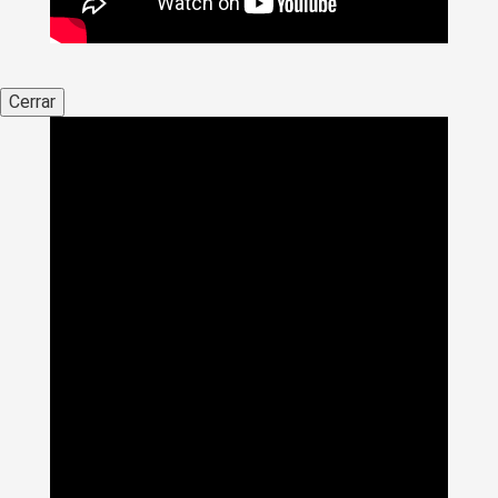
Cerrar