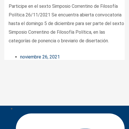
Participe en el sexto Simposio Correntino de Filosofía
Política 26/11/2021 Se encuentra abierta convocatoria
hasta el domingo 5 de diciembre para ser parte del sexto
Simposio Correntino de Filosofía Política, en las
categorías de ponencia o breviario de disertación.
noviembre 26, 2021