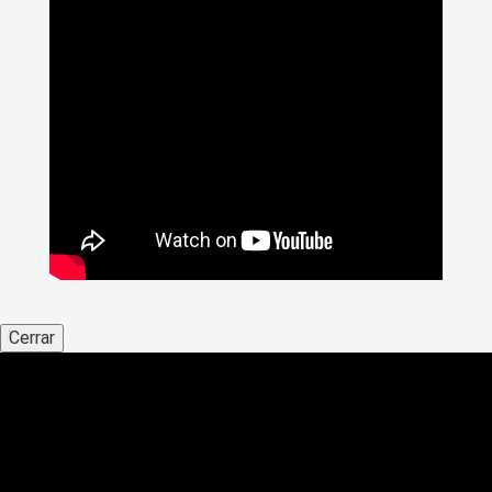
Cerrar