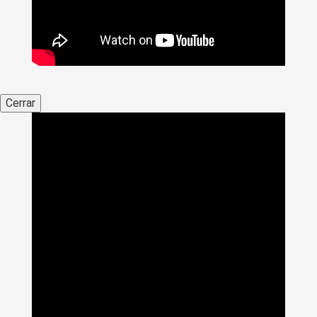
Cerrar