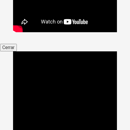
Cerrar