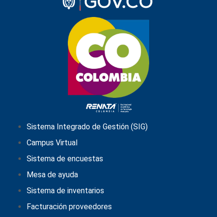
Sistema Integrado de Gestión (SIG)
Campus Virtual
Sistema de encuestas
Mesa de ayuda
Sistema de inventarios
Facturación proveedores