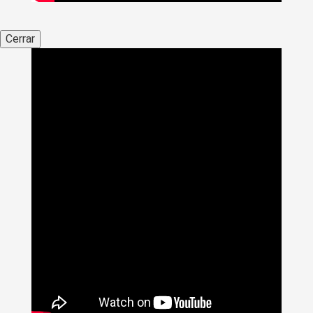
Cerrar