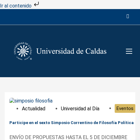
Ir al contenido
Actualidad
Universidad al Día
Eventos
Participe en el sexto Simposio Correntino de Filosofía Política
ENVÍO DE PROPUESTAS HASTA EL 5 DE DICIEMBRE