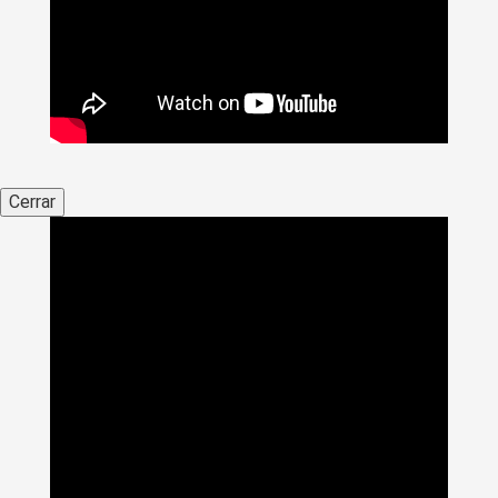
Cerrar