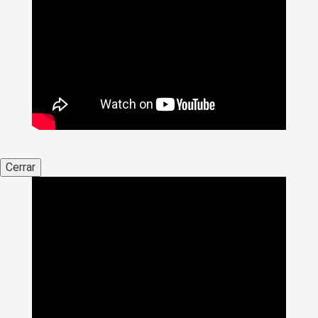
Cerrar