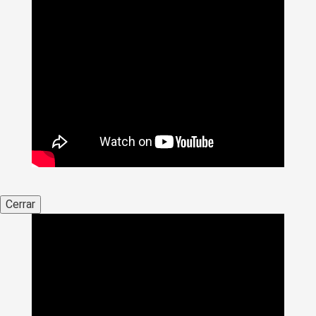
Cerrar