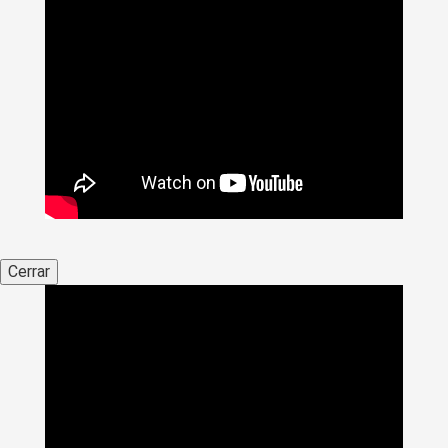
Cerrar