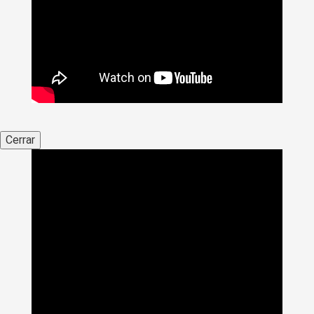
Cerrar