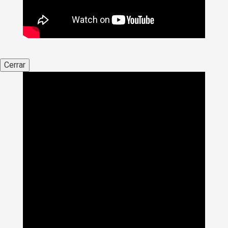
Cerrar