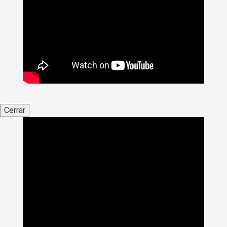
Cerrar