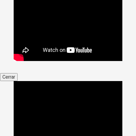
Cerrar