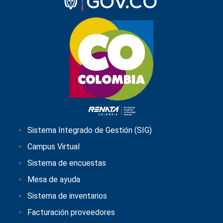
Sistema Integrado de Gestión (SIG)
Campus Virtual
Sistema de encuestas
Mesa de ayuda
Sistema de inventarios
Facturación proveedores