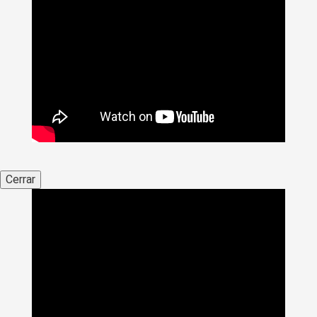
Cerrar