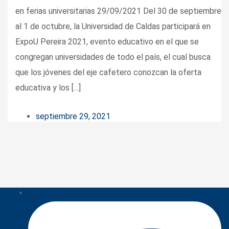
en ferias universitarias 29/09/2021 Del 30 de septiembre
al 1 de octubre, la Universidad de Caldas participará en
ExpoU Pereira 2021, evento educativo en el que se
congregan universidades de todo el país, el cual busca
que los jóvenes del eje cafetero conozcan la oferta
educativa y los […]
septiembre 29, 2021