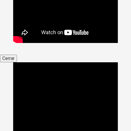
Cerrar