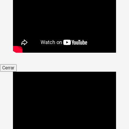
Cerrar