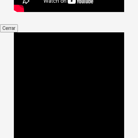
Cerrar