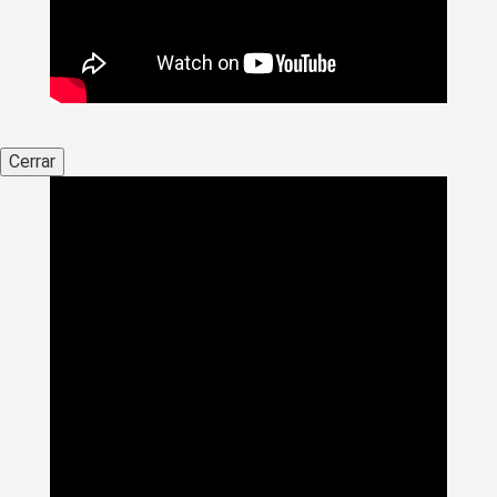
Cerrar