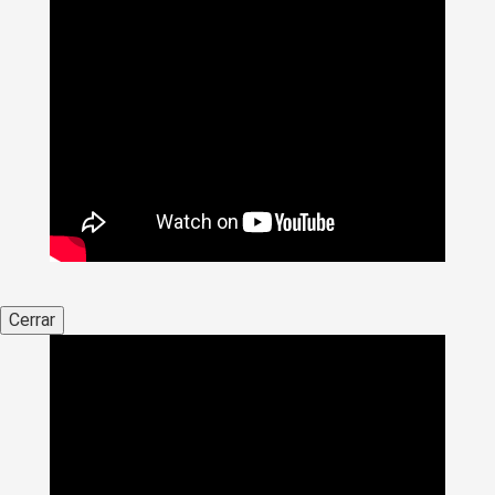
Cerrar