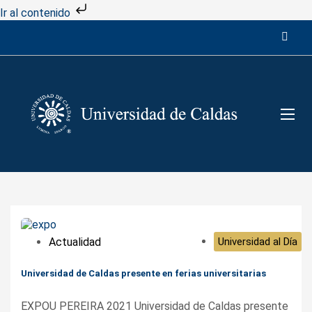
Ir al contenido
Actualidad
Universidad al Día
Universidad de Caldas presente en ferias universitarias
EXPOU PEREIRA 2021 Universidad de Caldas presente