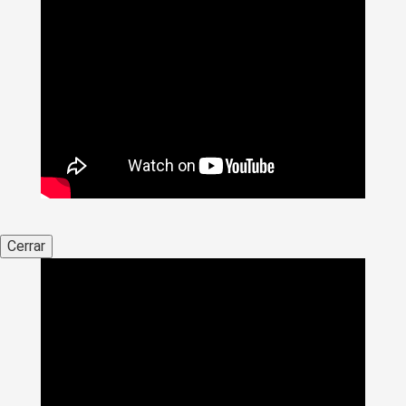
Cerrar