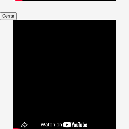
Cerrar