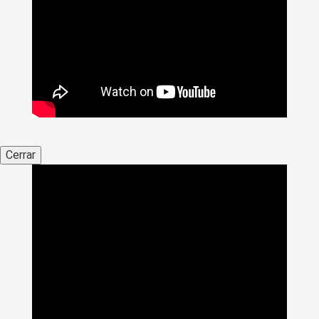
Cerrar