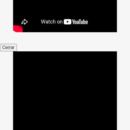
Cerrar