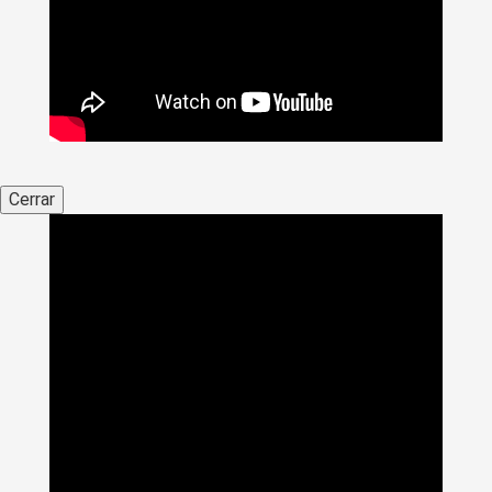
Cerrar