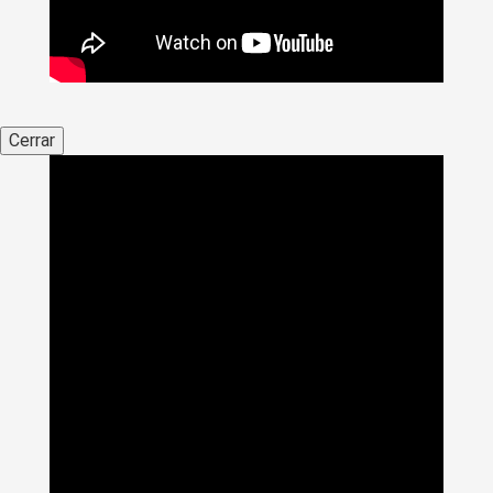
Cerrar