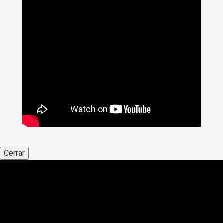
Cerrar