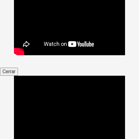
Cerrar