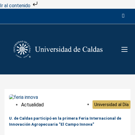
Ir al contenido
Actualidad
Universidad al Día
U. de Caldas participó en la primera Feria Internacional de
Innovación Agropecuaria “El Campo Innova”