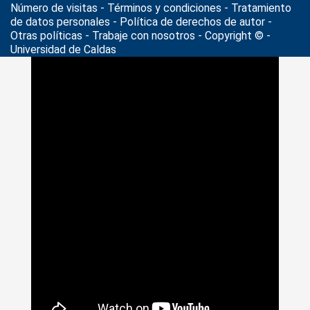
Número de visitas - Términos y condiciones
-
Tratamiento
de datos personales
- Política de derechos de autor -
Otras políticas - Trabaje con nosotros - Copyright © -
Universidad de Caldas
>
Noticias
>
feria internacional de innovación