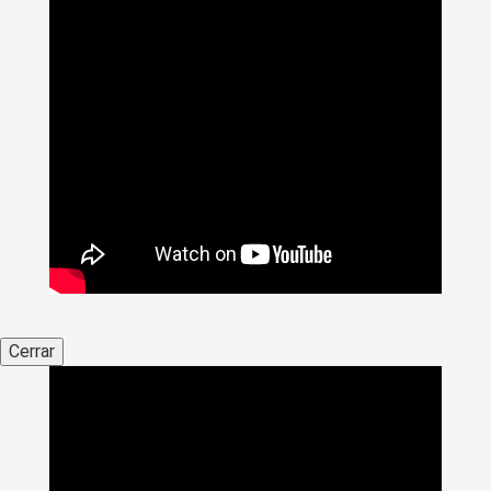
Cerrar