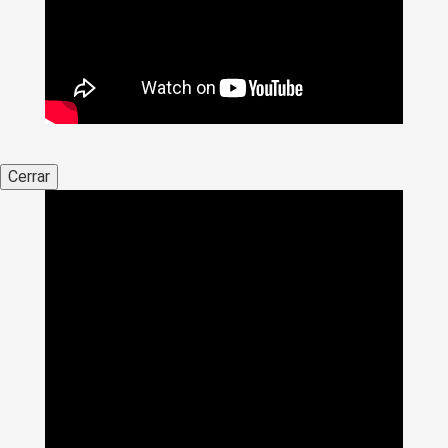
Cerrar