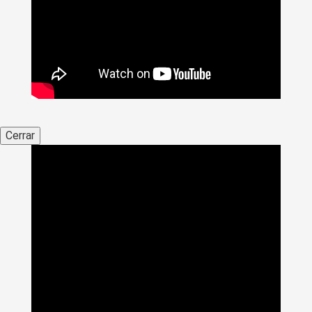
Cerrar