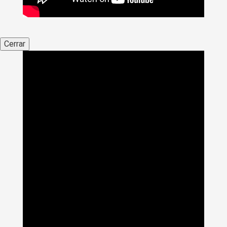
Cerrar