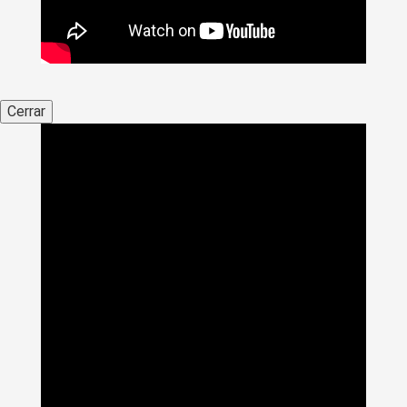
Cerrar