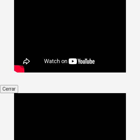
Cerrar