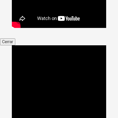
Cerrar