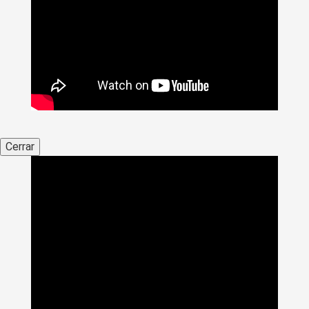
Cerrar