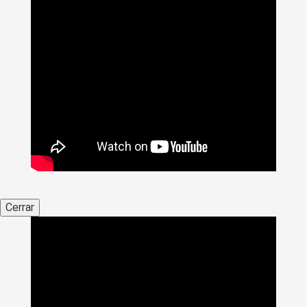
Cerrar