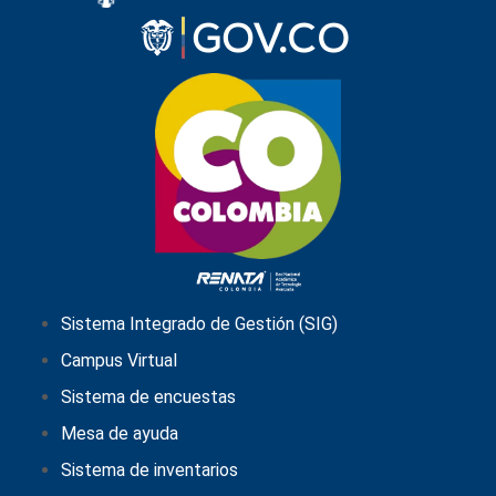
Sistema Integrado de Gestión (SIG)
Campus Virtual
Sistema de encuestas
Mesa de ayuda
Sistema de inventarios