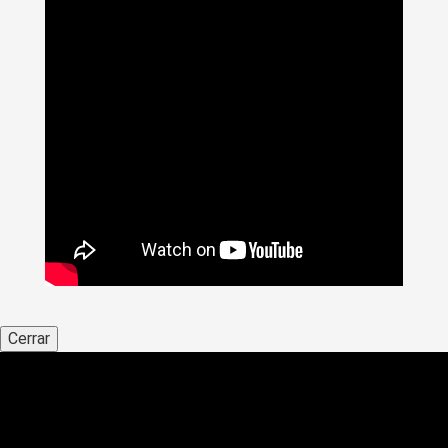
Cerrar