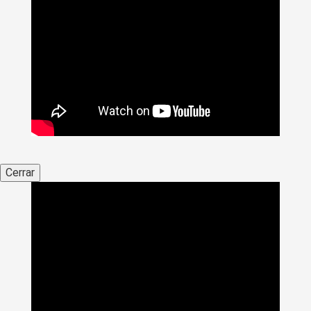
Cerrar