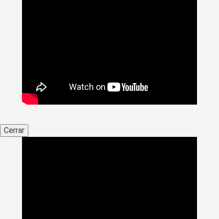
Cerrar