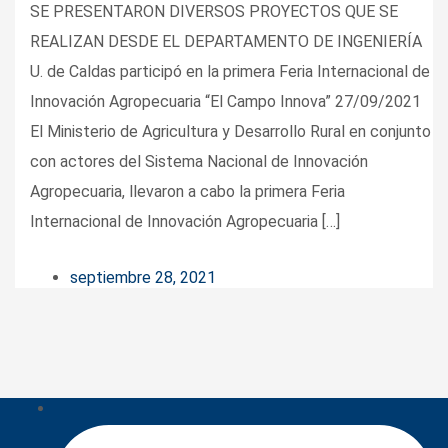
SE PRESENTARON DIVERSOS PROYECTOS QUE SE
REALIZAN DESDE EL DEPARTAMENTO DE INGENIERÍA
U. de Caldas participó en la primera Feria Internacional de
Innovación Agropecuaria “El Campo Innova” 27/09/2021
El Ministerio de Agricultura y Desarrollo Rural en conjunto
con actores del Sistema Nacional de Innovación
Agropecuaria, llevaron a cabo la primera Feria
Internacional de Innovación Agropecuaria […]
septiembre 28, 2021