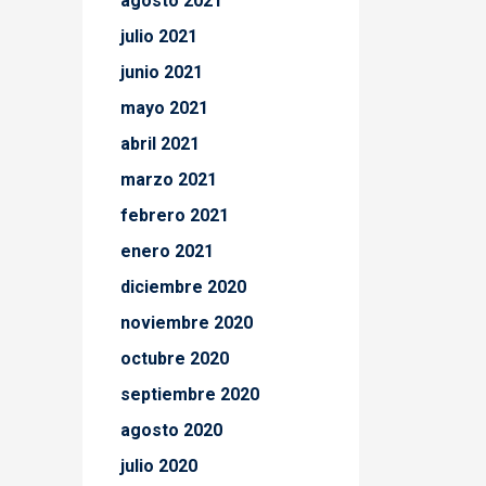
agosto 2021
julio 2021
junio 2021
mayo 2021
abril 2021
marzo 2021
febrero 2021
enero 2021
diciembre 2020
noviembre 2020
octubre 2020
septiembre 2020
agosto 2020
julio 2020