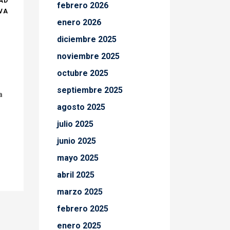
AD
febrero 2026
VA
enero 2026
diciembre 2025
noviembre 2025
octubre 2025
septiembre 2025
a
agosto 2025
julio 2025
junio 2025
mayo 2025
abril 2025
marzo 2025
febrero 2025
enero 2025