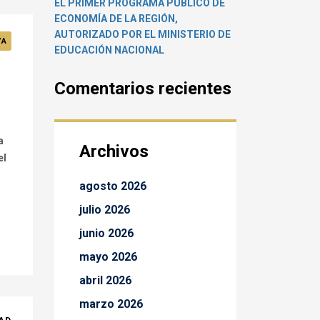
EL PRIMER PROGRAMA PÚBLICO DE
ECONOMÍA DE LA REGIÓN,
AUTORIZADO POR EL MINISTERIO DE
VA
EDUCACIÓN NACIONAL
Comentarios recientes
a
Archivos
el
agosto 2026
julio 2026
junio 2026
mayo 2026
abril 2026
marzo 2026