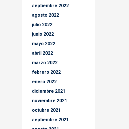
septiembre 2022
agosto 2022
julio 2022
junio 2022
mayo 2022
abril 2022
marzo 2022
febrero 2022
enero 2022
diciembre 2021
noviembre 2021
octubre 2021
septiembre 2021