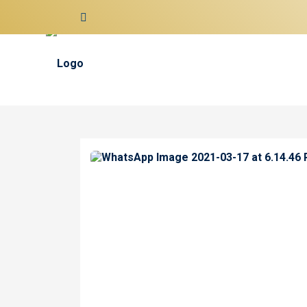
contenido