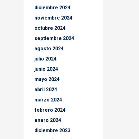
diciembre 2024
noviembre 2024
octubre 2024
septiembre 2024
agosto 2024
julio 2024
junio 2024
mayo 2024
abril 2024
marzo 2024
febrero 2024
enero 2024
diciembre 2023