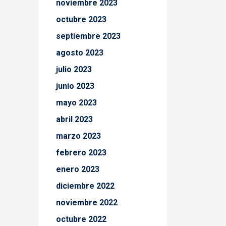
noviembre 2023
octubre 2023
septiembre 2023
agosto 2023
julio 2023
junio 2023
mayo 2023
abril 2023
marzo 2023
febrero 2023
enero 2023
diciembre 2022
noviembre 2022
octubre 2022