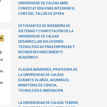
s
UNIVERSIDAD DE CALDAS ABRE
CONVOCATORIA PARA INTEGRAR EL
CORO DEL TALLER DE ÓPERA
ESTUDIANTES DE INGENIERÍA DE
SISTEMAS Y COMPUTACIÓN DE LA
UNIVERSIDAD DE CALDAS
ÍA
DESARROLLAN SOLUCIONES
TECNOLÓGICAS PARA EMPRESAS Y
o
RECIBEN RECONOCIMIENTO
ACADÉMICO
ad
CLAUDIA BENAVIDES, PROFESORA DE
la
LA UNIVERSIDAD DE CALDAS
DURANTE 26 AÑOS, ASUMIRÁ EL
ta
MINISTERIO DE CIENCIA,
TECNOLOGÍA E INNOVACIÓN
LA UNIVERSIDAD DE CALDAS TENDRÁ