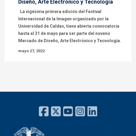
Diseño, Arte Electrónico y Tecnología
La vigésima primera edición del Festival
Internacional de la Imagen organizado por la
Universidad de Caldas, tiene abierta convocatoria
hasta el 31 de mayo para ser parte del noveno
Mercado de Diseño, Arte Electrónico y Tecnología.
mayo 27, 2022