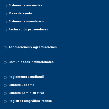
Sistema de encuestas
Mesa de ayuda
Sistema de inventarios
Facturación proveedores
Asociaciones y Agremiaciones
Comunicados institucionales
Reglamento Estudiantil
Estatuto Docente
Estatuto Administrativo
Registro Fotográfico Prensa