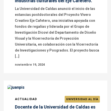
industrias culturales del Eje Cafetero.
La Universidad de Caldas anunció el inicio de las
estancias postdoctorales del Proyecto Vivero
Creativo Eje Cafetero, una iniciativa apoyada con
fondos de regalías y liderada por el Grupo de
Investigación Dicovi del Departamento de Diseño
Visual y la Vicerrectoría de Proyección
Universitaria, en colaboración con la Vicerrectoría
de Investigaciones y Posgrados. El proyecto busca
[…]
noviembre 19, 2024
ACTUALIDAD
UNIVERSIDAD AL DÍA
Docente de la Universidad de Caldas es