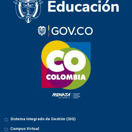
Sistema Integrado de Gestión (SIG)
Campus Virtual