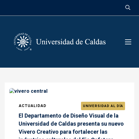
contenido
ACTUALIDAD
UNIVERSIDAD AL DÍA
El Departamento de Diseño Visual de la
Universidad de Caldas presenta su nuevo
Vivero Creativo para fortalecer las