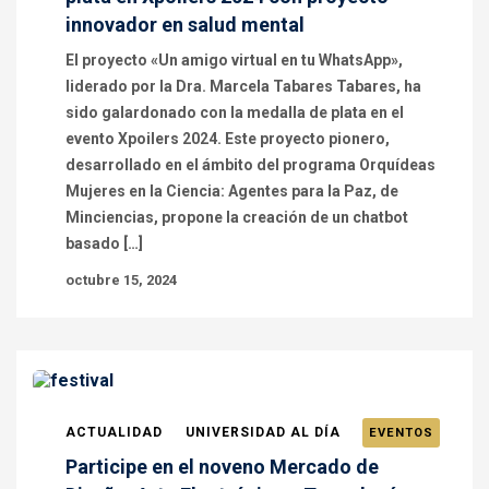
innovador en salud mental
El proyecto «Un amigo virtual en tu WhatsApp»,
liderado por la Dra. Marcela Tabares Tabares, ha
sido galardonado con la medalla de plata en el
evento Xpoilers 2024. Este proyecto pionero,
desarrollado en el ámbito del programa Orquídeas
Mujeres en la Ciencia: Agentes para la Paz, de
Minciencias, propone la creación de un chatbot
basado […]
octubre 15, 2024
ACTUALIDAD
UNIVERSIDAD AL DÍA
EVENTOS
Participe en el noveno Mercado de