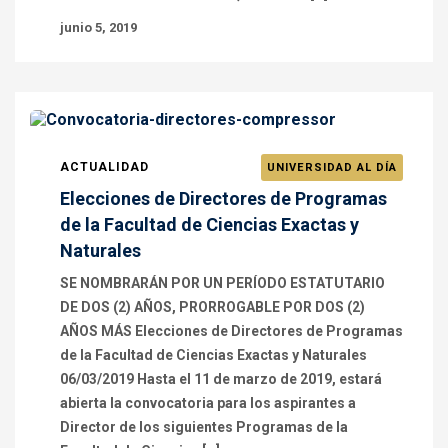
junio 5, 2019
ACTUALIDAD
UNIVERSIDAD AL DÍA
Elecciones de Directores de Programas
de la Facultad de Ciencias Exactas y
Naturales
SE NOMBRARÁN POR UN PERÍODO ESTATUTARIO
DE DOS (2) AÑOS, PRORROGABLE POR DOS (2)
AÑOS MÁS Elecciones de Directores de Programas
de la Facultad de Ciencias Exactas y Naturales
06/03/2019 Hasta el 11 de marzo de 2019, estará
abierta la convocatoria para los aspirantes a
Director de los siguientes Programas de la