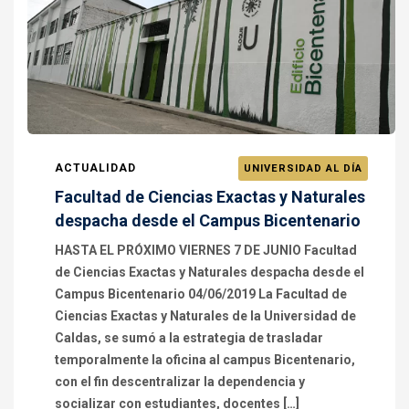
ACTUALIDAD
UNIVERSIDAD AL DÍA
Facultad de Ciencias Exactas y Naturales
despacha desde el Campus Bicentenario
HASTA EL PRÓXIMO VIERNES 7 DE JUNIO Facultad
de Ciencias Exactas y Naturales despacha desde el
Campus Bicentenario 04/06/2019 La Facultad de
Ciencias Exactas y Naturales de la Universidad de
Caldas, se sumó a la estrategia de trasladar
temporalmente la oficina al campus Bicentenario,
con el fin descentralizar la dependencia y
socializar con estudiantes, docentes […]