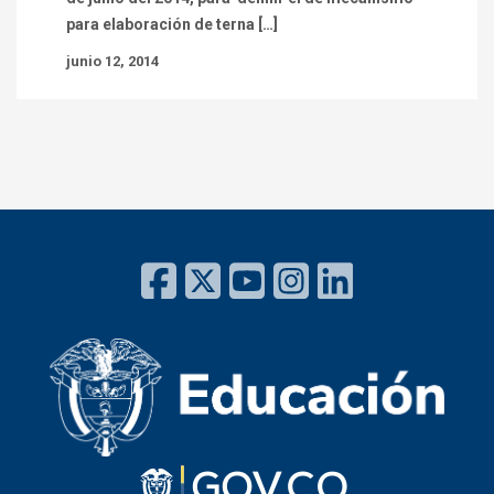
para elaboración de terna […]
junio 12, 2014