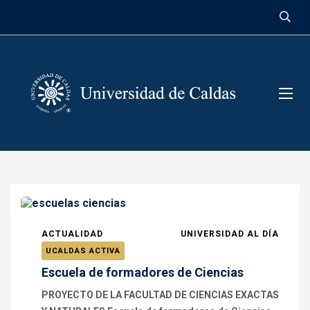
contenido
ACTUALIDAD
UNIVERSIDAD AL DÍA
UCALDAS ACTIVA
Escuela de formadores de Ciencias
PROYECTO DE LA FACULTAD DE CIENCIAS EXACTAS