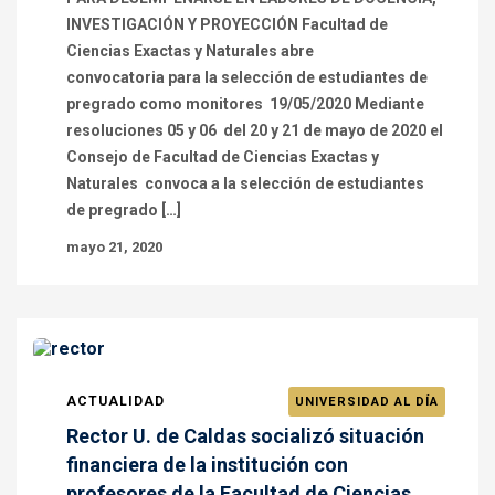
INVESTIGACIÓN Y PROYECCIÓN Facultad de
Ciencias Exactas y Naturales abre
convocatoria para la selección de estudiantes de
pregrado como monitores 19/05/2020 Mediante
resoluciones 05 y 06 del 20 y 21 de mayo de 2020 el
Consejo de Facultad de Ciencias Exactas y
Naturales convoca a la selección de estudiantes
de pregrado […]
mayo 21, 2020
ACTUALIDAD
UNIVERSIDAD AL DÍA
Rector U. de Caldas socializó situación
financiera de la institución con
profesores de la Facultad de Ciencias