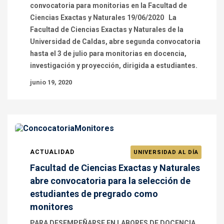
convocatoria para monitorias en la Facultad de
Ciencias Exactas y Naturales 19/06/2020 La
Facultad de Ciencias Exactas y Naturales de la
Universidad de Caldas, abre segunda convocatoria
hasta el 3 de julio para monitorias en docencia,
investigación y proyección, dirigida a estudiantes.
junio 19, 2020
ACTUALIDAD
UNIVERSIDAD AL DÍA
Facultad de Ciencias Exactas y Naturales
abre convocatoria para la selección de
estudiantes de pregrado como
monitores
PARA DESEMPEÑARSE EN LABORES DE DOCENCIA,