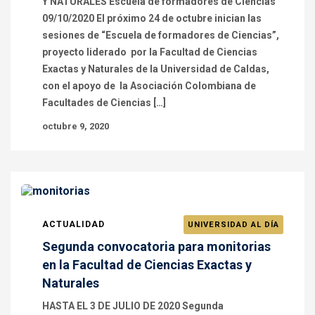
Y NATURALES Escuela de formadores de Ciencias
09/10/2020 El próximo 24 de octubre inician las
sesiones de “Escuela de formadores de Ciencias”,
proyecto liderado por la Facultad de Ciencias
Exactas y Naturales de la Universidad de Caldas,
con el apoyo de la Asociación Colombiana de
Facultades de Ciencias […]
octubre 9, 2020
ACTUALIDAD
UNIVERSIDAD AL DÍA
Segunda convocatoria para monitorias
en la Facultad de Ciencias Exactas y
Naturales
HASTA EL 3 DE JULIO DE 2020 Segunda