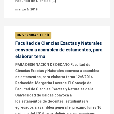
Facultad de Ciencias […]
marzo 6, 2019
UNIVERSIDAD AL DÍA
Facultad de Ciencias Exactas y Naturales
convoca a asamblea de estamentos, para
elaborar terna
PARA DESIGNACIÓN DE DECANO Facultad de
Ciencias Exactas y Naturales convoca a asamblea
de estamentos, para elaborar terna 12/6/2014
Redacción: Margarita Laverde El Consejo de
Facultad de Ciencias Exactas y Naturales de la
Universidad de Caldas convoca a
los estamentos de docentes, estudiantes y
egresados a asamblea general el próximo lunes 16
de junio del 2014, para definir el de mecanismo