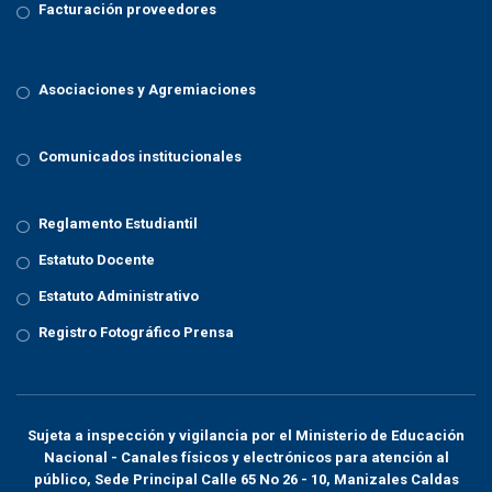
Facturación proveedores
Asociaciones y Agremiaciones
Comunicados institucionales
Reglamento Estudiantil
Estatuto Docente
Estatuto Administrativo
Registro Fotográfico Prensa
Sujeta a inspección y vigilancia por el
Ministerio de Educación
Nacional
- Canales físicos y electrónicos para atención al
público, Sede Principal Calle 65 No 26 - 10, Manizales Caldas