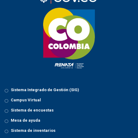
Sistema Integrado de Gestión (SIG)
Campus Virtual
Sistema de encuestas
Mesa de ayuda
Sistema de inventarios