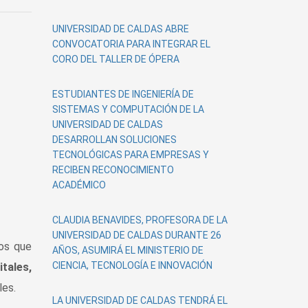
UNIVERSIDAD DE CALDAS ABRE
CONVOCATORIA PARA INTEGRAR EL
CORO DEL TALLER DE ÓPERA
ESTUDIANTES DE INGENIERÍA DE
SISTEMAS Y COMPUTACIÓN DE LA
UNIVERSIDAD DE CALDAS
DESARROLLAN SOLUCIONES
TECNOLÓGICAS PARA EMPRESAS Y
RECIBEN RECONOCIMIENTO
ACADÉMICO
CLAUDIA BENAVIDES, PROFESORA DE LA
UNIVERSIDAD DE CALDAS DURANTE 26
íos que
AÑOS, ASUMIRÁ EL MINISTERIO DE
CIENCIA, TECNOLOGÍA E INNOVACIÓN
itales,
les.
LA UNIVERSIDAD DE CALDAS TENDRÁ EL