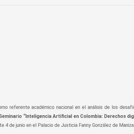
omo referente académico nacional en el análisis de los desaf
Seminario “Inteligencia Artificial en Colombia: Derechos dig
te 4 de junio en el Palacio de Justicia Fanny González de Maniza