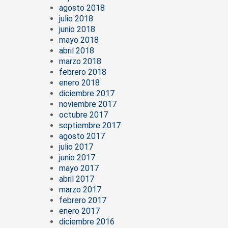
agosto 2018
julio 2018
junio 2018
mayo 2018
abril 2018
marzo 2018
febrero 2018
enero 2018
diciembre 2017
noviembre 2017
octubre 2017
septiembre 2017
agosto 2017
julio 2017
junio 2017
mayo 2017
abril 2017
marzo 2017
febrero 2017
enero 2017
diciembre 2016