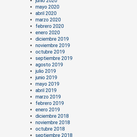
junio 2020
mayo 2020
abril 2020
marzo 2020
febrero 2020
enero 2020
diciembre 2019
noviembre 2019
octubre 2019
septiembre 2019
agosto 2019
julio 2019
junio 2019
mayo 2019
abril 2019
marzo 2019
febrero 2019
enero 2019
diciembre 2018
noviembre 2018
octubre 2018
septiembre 2018