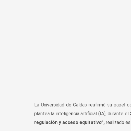
La Universidad de Caldas reafirmó su papel c
plantea la inteligencia artificial (IA), durante el
regulación y acceso equitativo”,
realizado es