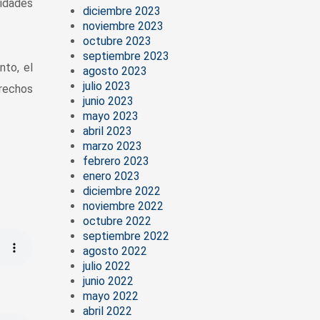
tidades
diciembre 2023
noviembre 2023
octubre 2023
septiembre 2023
nto, el
agosto 2023
julio 2023
erechos
junio 2023
mayo 2023
abril 2023
marzo 2023
febrero 2023
enero 2023
diciembre 2022
noviembre 2022
octubre 2022
septiembre 2022
agosto 2022
julio 2022
junio 2022
mayo 2022
abril 2022