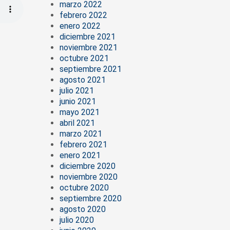
marzo 2022
febrero 2022
enero 2022
diciembre 2021
noviembre 2021
octubre 2021
septiembre 2021
agosto 2021
julio 2021
junio 2021
mayo 2021
abril 2021
marzo 2021
febrero 2021
enero 2021
diciembre 2020
noviembre 2020
octubre 2020
septiembre 2020
agosto 2020
julio 2020