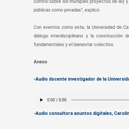
control sobre los múltiples proyectos de ley y
públicas como privadas”, explicó.
Con eventos como este, la Universidad de Ca
diálogo interdisciplinario y la construcción 
fundamentales y el bienestar colectivo.
Anexo
-Audio docente investigador de la Universid
-Audio consultora asuntos digitales, Caroli