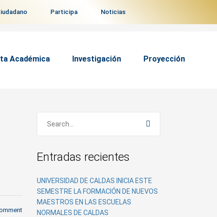
ciudadano
Participa
Noticias
ta Académica
Investigación
Proyección
Entradas recientes
UNIVERSIDAD DE CALDAS INICIA ESTE
SEMESTRE LA FORMACIÓN DE NUEVOS
MAESTROS EN LAS ESCUELAS
comment
NORMALES DE CALDAS