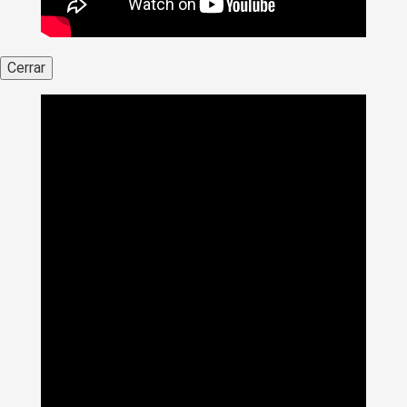
Cerrar