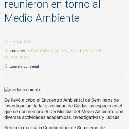
reunieron en torno al
Medio Ambiente
junio 7, 2023
Category:
UNIVERSIDAD AL DÍA
,
UCALDAS VERDE
,
ACTUALIDAD
Leave a comment
Se llevó a cabo el Encuentro Ambiental de Semilleros de
Investigación de la Universidad de Caldas, un espacio en el
que se conmemoró el Día Mundial del Medio Ambiente con
diversas actividades académicas, investigativas y lúdicas.
Según lo explica la Coordinadora de Semilleros de