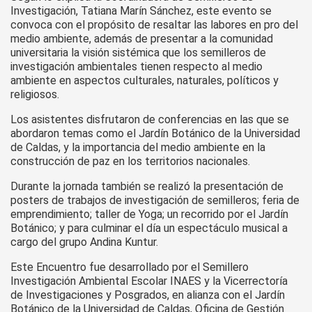
Investigación, Tatiana Marín Sánchez, este evento se
convoca con el propósito de resaltar las labores en pro del
medio ambiente, además de presentar a la comunidad
universitaria la visión sistémica que los semilleros de
investigación ambientales tienen respecto al medio
ambiente en aspectos culturales, naturales, políticos y
religiosos.
Los asistentes disfrutaron de conferencias en las que se
abordaron temas como el Jardín Botánico de la Universidad
de Caldas, y la importancia del medio ambiente en la
construcción de paz en los territorios nacionales.
Durante la jornada también se realizó la presentación de
posters de trabajos de investigación de semilleros; feria de
emprendimiento; taller de Yoga; un recorrido por el Jardín
Botánico; y para culminar el día un espectáculo musical a
cargo del grupo Andina Kuntur.
Este Encuentro fue desarrollado por el Semillero
Investigación Ambiental Escolar INAES y la Vicerrectoría
de Investigaciones y Posgrados, en alianza con el Jardín
Botánico de la Universidad de Caldas, Oficina de Gestión