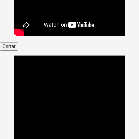
Cerrar