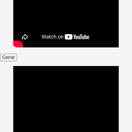
Cerrar