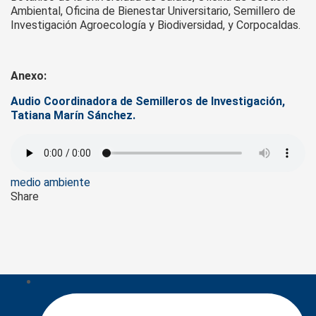
Ambiental, Oficina de Bienestar Universitario, Semillero de
Investigación Agroecología y Biodiversidad, y Corpocaldas.
Anexo:
Audio Coordinadora de Semilleros de Investigación,
Tatiana Marín Sánchez.
Tags
medio ambiente
Share