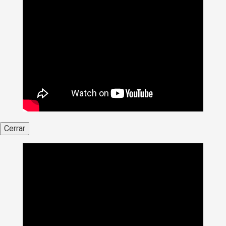
Cerrar