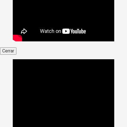
Cerrar