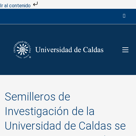
Ir al contenido
Semilleros de
Investigación de la
Universidad de Caldas se