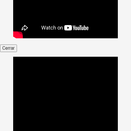
Cerrar