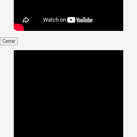
Cerrar