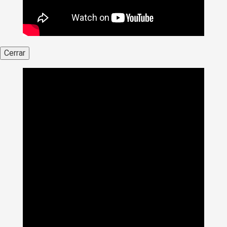
Cerrar