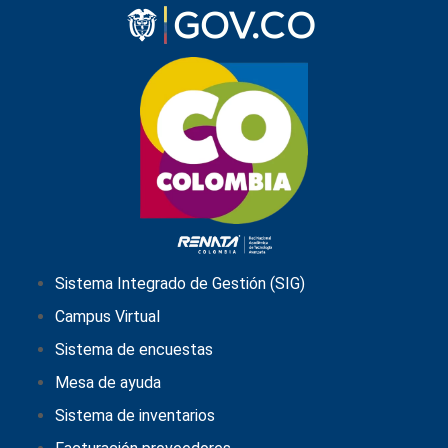
Sistema Integrado de Gestión (SIG)
Campus Virtual
Sistema de encuestas
Mesa de ayuda
Sistema de inventarios