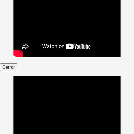
Cerrar