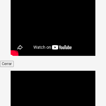
Cerrar