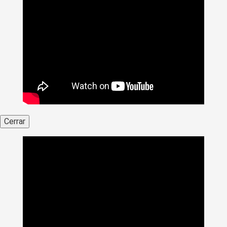
Cerrar