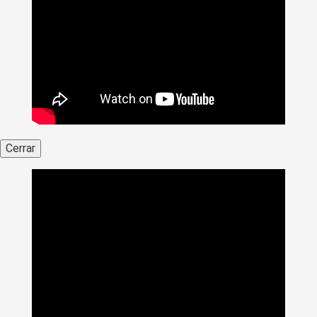
Cerrar