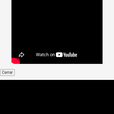
Cerrar