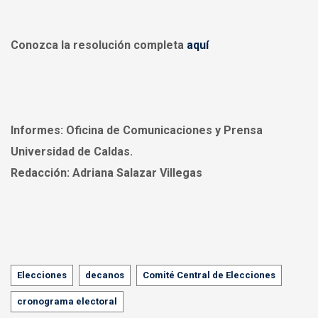
Conozca la resolución completa
aquí
Informes:
Oficina de Comunicaciones y Prensa
Universidad de Caldas.
Redacción:
Adriana Salazar Villegas
Tags
Elecciones
decanos
Comité Central de Elecciones
cronograma electoral