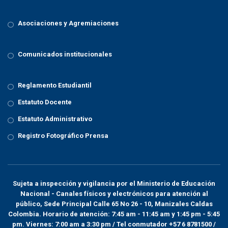
Asociaciones y Agremiaciones
Comunicados institucionales
Reglamento Estudiantil
Estatuto Docente
Estatuto Administrativo
Registro Fotográfico Prensa
Sujeta a inspección y vigilancia por el
Ministerio de Educación
Nacional
- Canales físicos y electrónicos para atención al
público, Sede Principal Calle 65 No 26 - 10, Manizales Caldas
Colombia. Horario de atención: 7:45 am - 11:45 am y 1:45 pm - 5:45
pm. Viernes: 7:00 am a 3:30 pm / Tel conmutador +57 6 8781500 /