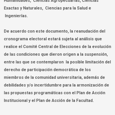
Humanidades, Ciencias Agropecuarias, Ciencias
Exactas y Naturales, Ciencias para la Salud e
Ingenierías.
De acuerdo con este documento, la reanudación del
cronograma electoral estará sujeta al análisis que
realice el Comité Central de Elecciones de la evolución
de las condiciones que dieron origen a la suspensión,
entre las que se contemplaron la posible limitación del
derecho de participación democrática de los
miembros de la comunidad universitaria, además de
debilidades y/o incertidumbre para la armonización de
las propuestas programáticas con el Plan de Acción
Institucional y el Plan de Acción de la Facultad.