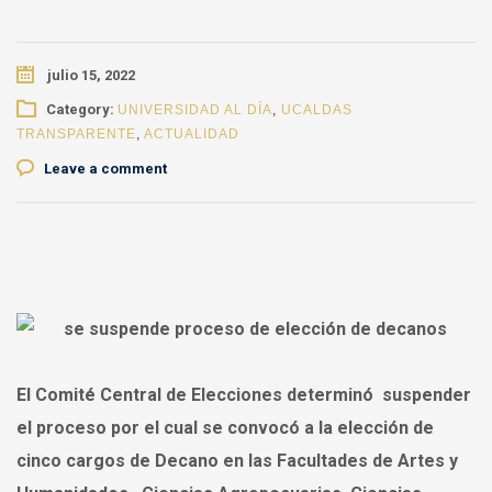
julio 15, 2022
Category:
UNIVERSIDAD AL DÍA
,
UCALDAS
TRANSPARENTE
,
ACTUALIDAD
Leave a comment
El Comité Central de Elecciones determinó suspender
el proceso por el cual se convocó a la elección de
cinco cargos de Decano en las Facultades de Artes y