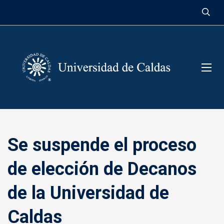
contenido
Se suspende el proceso
de elección de Decanos
de la Universidad de
Caldas