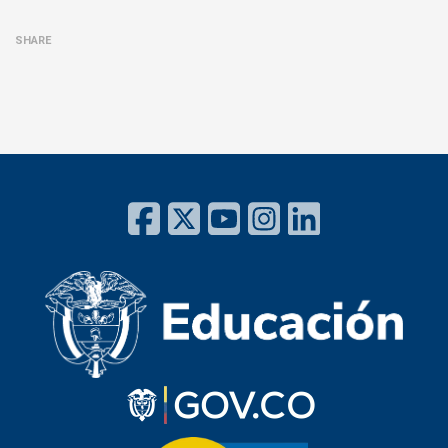
SHARE