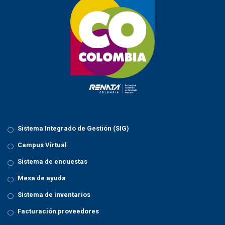
Sistema Integrado de Gestión (SIG)
Campus Virtual
Sistema de encuestas
Mesa de ayuda
Sistema de inventarios
Facturación proveedores