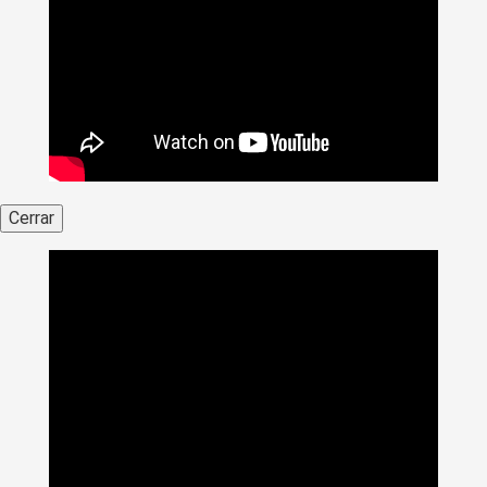
Cerrar