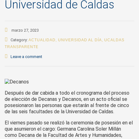
Universidad de Caldas
marzo 27, 2023
Category:
ACTUALIDAD
,
UNIVERSIDAD AL DÍA
,
UCALDAS
TRANSPARENTE
Leave a comment
Después de dar cabida a todo el cronograma del proceso
de elección de Decanas y Decanos, en un acto oficial se
posesionaron las personas que estarán al frente de cinco
de las seis facultades de la Universidad de Caldas.
El viernes pasado se realizó la ceremonia de posesión en el
que asumieron el cargo: Germana Carolina Soler Millán
como Decana de la Facultad de Artes y Humanidades,