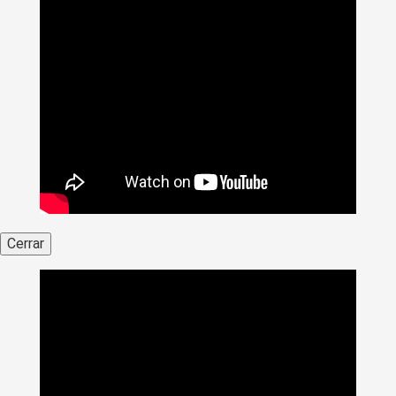
Cerrar