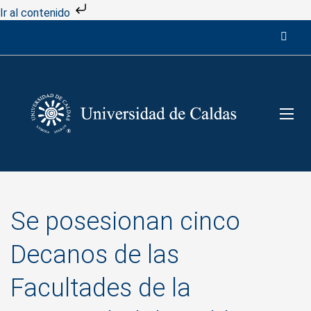
Ir al contenido
Se posesionan cinco
Decanos de las
Facultades de la