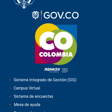
Sistema Integrado de Gestión (SIG)
Campus Virtual
Sistema de encuestas
Mesa de ayuda