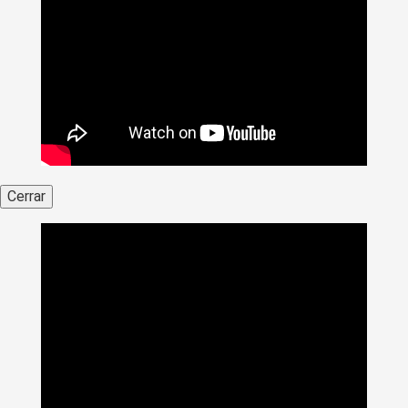
Cerrar