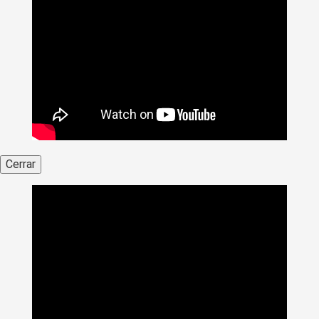
Cerrar