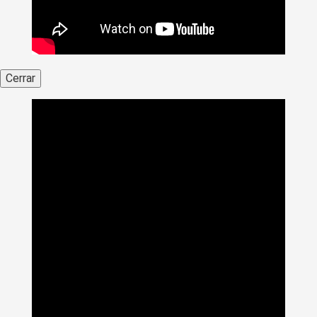
Cerrar