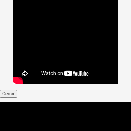
Cerrar