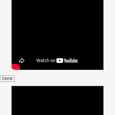
Cerrar