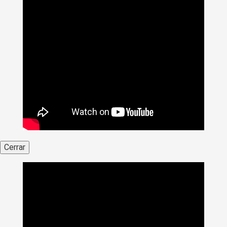
Cerrar