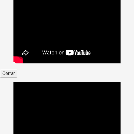
Cerrar