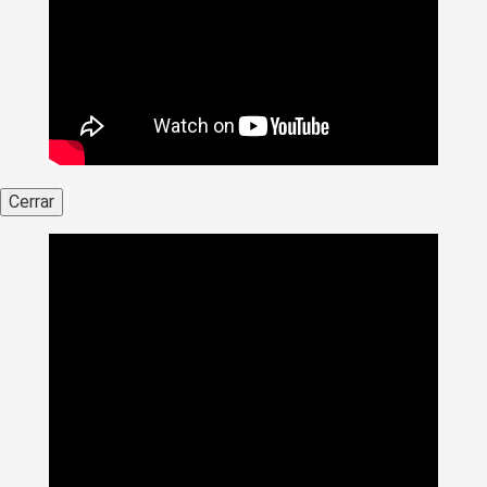
Cerrar