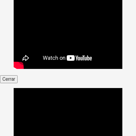
Cerrar