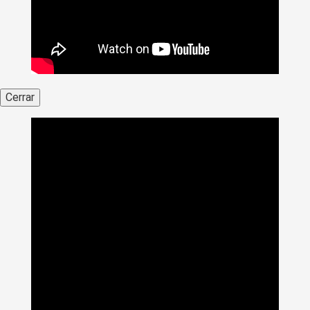
Cerrar