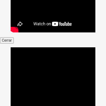
Cerrar