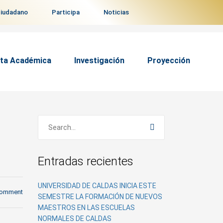
ciudadano
Participa
Noticias
ta Académica
Investigación
Proyección
Entradas recientes
UNIVERSIDAD DE CALDAS INICIA ESTE
comment
SEMESTRE LA FORMACIÓN DE NUEVOS
MAESTROS EN LAS ESCUELAS
NORMALES DE CALDAS