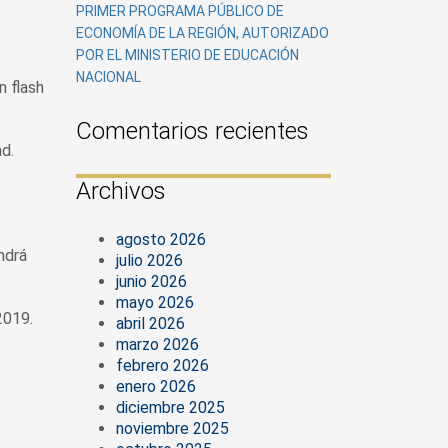
PRIMER PROGRAMA PÚBLICO DE
ECONOMÍA DE LA REGIÓN, AUTORIZADO
POR EL MINISTERIO DE EDUCACIÓN
NACIONAL
n flash
Comentarios recientes
d.
Archivos
agosto 2026
ndrá
julio 2026
junio 2026
mayo 2026
2019.
abril 2026
marzo 2026
febrero 2026
enero 2026
diciembre 2025
noviembre 2025