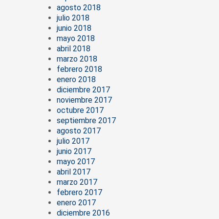
agosto 2018
julio 2018
junio 2018
mayo 2018
abril 2018
marzo 2018
febrero 2018
enero 2018
diciembre 2017
noviembre 2017
octubre 2017
septiembre 2017
agosto 2017
julio 2017
junio 2017
mayo 2017
abril 2017
marzo 2017
febrero 2017
enero 2017
diciembre 2016