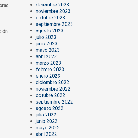
diciembre 2023
oras
noviembre 2023
octubre 2023
septiembre 2023
agosto 2023
ión.
julio 2023
junio 2023
mayo 2023
abril 2023
marzo 2023
febrero 2023
enero 2023
diciembre 2022
noviembre 2022
octubre 2022
septiembre 2022
agosto 2022
julio 2022
junio 2022
mayo 2022
abril 2022