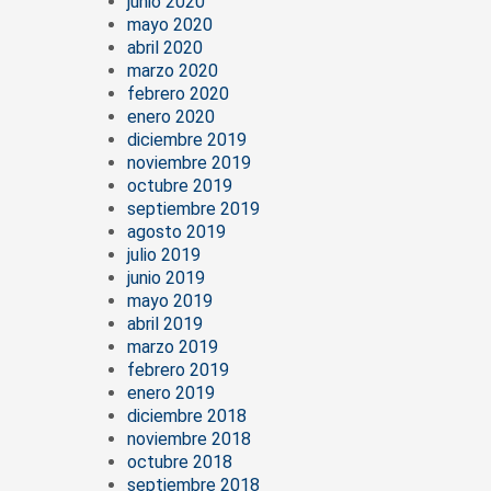
junio 2020
mayo 2020
abril 2020
marzo 2020
febrero 2020
enero 2020
diciembre 2019
noviembre 2019
octubre 2019
septiembre 2019
agosto 2019
julio 2019
junio 2019
mayo 2019
abril 2019
marzo 2019
febrero 2019
enero 2019
diciembre 2018
noviembre 2018
octubre 2018
septiembre 2018