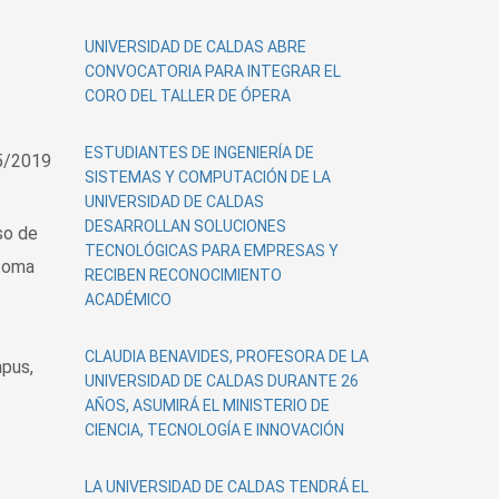
UNIVERSIDAD DE CALDAS ABRE
CONVOCATORIA PARA INTEGRAR EL
CORO DEL TALLER DE ÓPERA
ESTUDIANTES DE INGENIERÍA DE
5/2019
SISTEMAS Y COMPUTACIÓN DE LA
UNIVERSIDAD DE CALDAS
DESARROLLAN SOLUCIONES
so de
TECNOLÓGICAS PARA EMPRESAS Y
 toma
RECIBEN RECONOCIMIENTO
ACADÉMICO
CLAUDIA BENAVIDES, PROFESORA DE LA
mpus,
UNIVERSIDAD DE CALDAS DURANTE 26
AÑOS, ASUMIRÁ EL MINISTERIO DE
CIENCIA, TECNOLOGÍA E INNOVACIÓN
LA UNIVERSIDAD DE CALDAS TENDRÁ EL