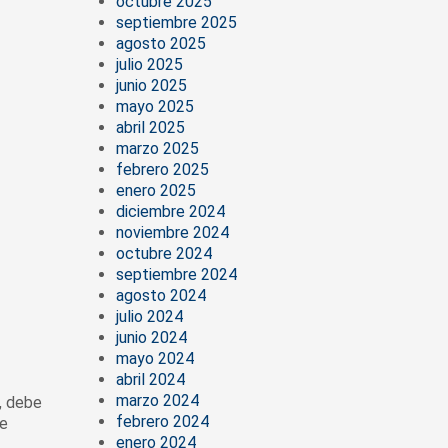
octubre 2025
septiembre 2025
agosto 2025
julio 2025
junio 2025
mayo 2025
abril 2025
marzo 2025
febrero 2025
enero 2025
diciembre 2024
noviembre 2024
octubre 2024
septiembre 2024
agosto 2024
julio 2024
junio 2024
mayo 2024
abril 2024
marzo 2024
, debe
febrero 2024
de
enero 2024