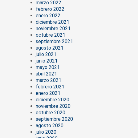
marzo 2022
febrero 2022
enero 2022
diciembre 2021
noviembre 2021
octubre 2021
septiembre 2021
agosto 2021
julio 2021
junio 2021
mayo 2021
abril 2021
marzo 2021
febrero 2021
enero 2021
diciembre 2020
noviembre 2020
octubre 2020
septiembre 2020
agosto 2020
julio 2020