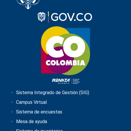
Sistema Integrado de Gestión (SIG)
Campus Virtual
Sistema de encuestas
Mesa de ayuda