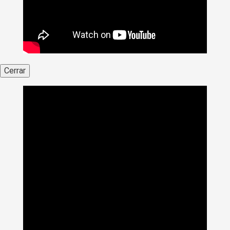
Cerrar