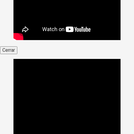
Cerrar