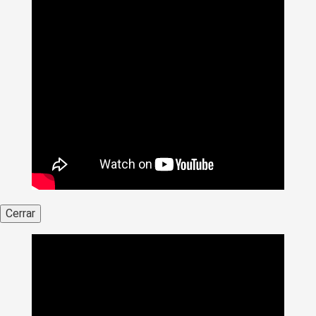
Cerrar