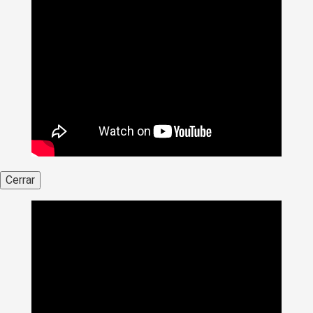
Cerrar