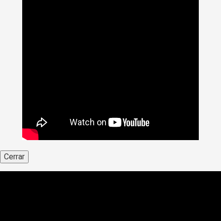
Cerrar