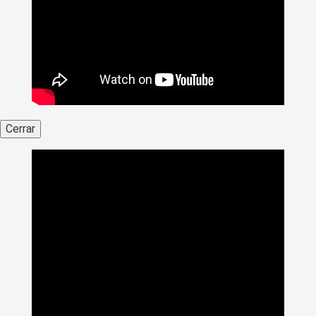
Cerrar