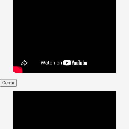
Cerrar