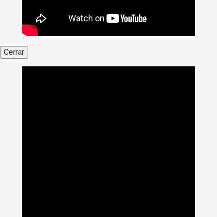
Cerrar