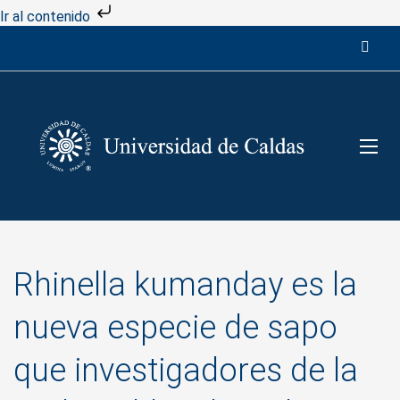
Ir al contenido
Rhinella kumanday es la
nueva especie de sapo
que investigadores de la