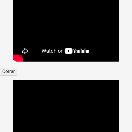
Cerrar