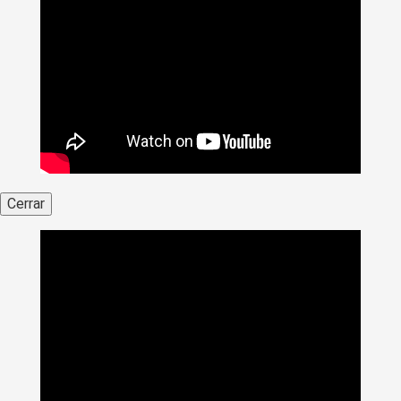
Cerrar