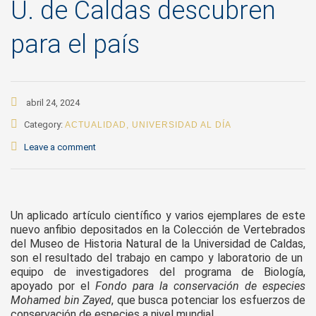
U. de Caldas descubren
para el país
abril 24, 2024
Category:
ACTUALIDAD
,
UNIVERSIDAD AL DÍA
Leave a comment
Un aplicado artículo científico y varios ejemplares de este
nuevo anfibio depositados en la Colección de Vertebrados
del Museo de Historia Natural de la Universidad de Caldas,
son el resultado del trabajo en campo y laboratorio de un
equipo de investigadores del programa de Biología,
apoyado por el
Fondo para la conservación de especies
Mohamed bin Zayed
, que busca potenciar los esfuerzos de
conservación de especies a nivel mundial.