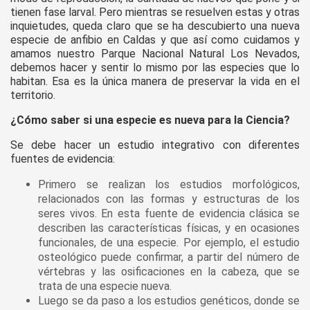
tienen fase larval. Pero mientras se resuelven estas y otras
inquietudes, queda claro que se ha descubierto una nueva
especie de anfibio en Caldas y que así como cuidamos y
amamos nuestro Parque Nacional Natural Los Nevados,
debemos hacer y sentir lo mismo por las especies que lo
habitan. Esa es la única manera de preservar la vida en el
territorio.
¿Cómo saber si una especie es nueva para la Ciencia?
Se debe hacer un estudio integrativo con diferentes
fuentes de evidencia:
Primero se realizan los estudios morfológicos,
relacionados con las formas y estructuras de los
seres vivos. En esta fuente de evidencia clásica se
describen las características físicas, y en ocasiones
funcionales, de una especie. Por ejemplo, el estudio
osteológico puede confirmar, a partir del número de
vértebras y las osificaciones en la cabeza, que se
trata de una especie nueva.
Luego se da paso a los estudios genéticos, donde se