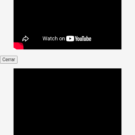
Cerrar