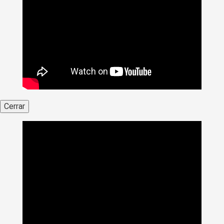
Cerrar