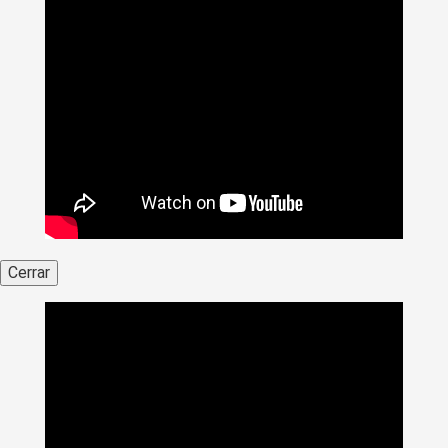
Cerrar