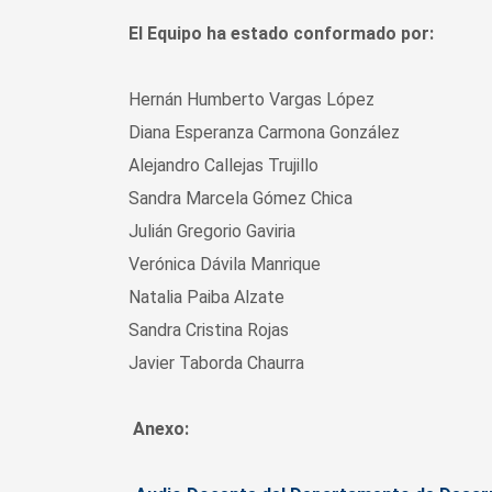
El Equipo ha estado conformado por:
Hernán Humberto Vargas López
Diana Esperanza Carmona González
Alejandro Callejas Trujillo
Sandra Marcela Gómez Chica
Julián Gregorio Gaviria
Verónica Dávila Manrique
Natalia Paiba Alzate
Sandra Cristina Rojas
Javier Taborda Chaurra
Anexo: