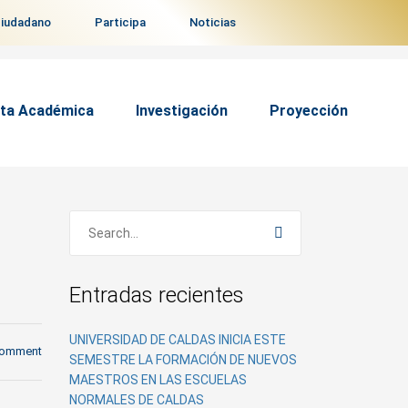
ciudadano
Participa
Noticias
ta Académica
Investigación
Proyección
Entradas recientes
UNIVERSIDAD DE CALDAS INICIA ESTE
comment
SEMESTRE LA FORMACIÓN DE NUEVOS
MAESTROS EN LAS ESCUELAS
NORMALES DE CALDAS