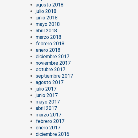
agosto 2018
julio 2018
junio 2018
mayo 2018
abril 2018
marzo 2018
febrero 2018
enero 2018
diciembre 2017
noviembre 2017
octubre 2017
septiembre 2017
agosto 2017
julio 2017
junio 2017
mayo 2017
abril 2017
marzo 2017
febrero 2017
enero 2017
diciembre 2016