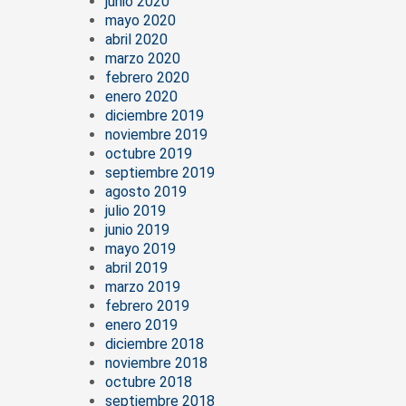
junio 2020
mayo 2020
abril 2020
marzo 2020
febrero 2020
enero 2020
diciembre 2019
noviembre 2019
octubre 2019
septiembre 2019
agosto 2019
julio 2019
junio 2019
mayo 2019
abril 2019
marzo 2019
febrero 2019
enero 2019
diciembre 2018
noviembre 2018
octubre 2018
septiembre 2018