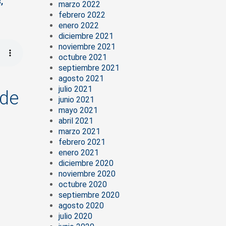
,
marzo 2022
febrero 2022
enero 2022
diciembre 2021
noviembre 2021
octubre 2021
septiembre 2021
agosto 2021
julio 2021
 de
junio 2021
mayo 2021
abril 2021
marzo 2021
febrero 2021
enero 2021
diciembre 2020
noviembre 2020
octubre 2020
septiembre 2020
agosto 2020
julio 2020