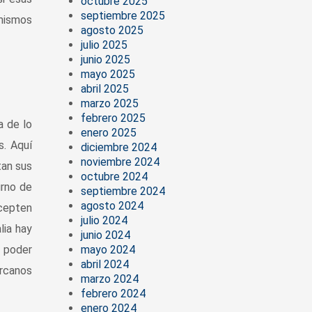
octubre 2025
septiembre 2025
 mismos
agosto 2025
julio 2025
junio 2025
mayo 2025
abril 2025
marzo 2025
febrero 2025
a de lo
enero 2025
s. Aquí
diciembre 2024
noviembre 2024
tan sus
octubre 2024
urno de
septiembre 2024
agosto 2024
acepten
julio 2024
lia hay
junio 2024
 poder
mayo 2024
abril 2024
ercanos
marzo 2024
febrero 2024
enero 2024