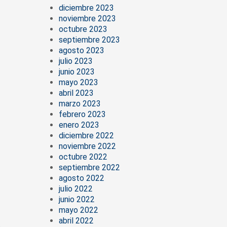
diciembre 2023
noviembre 2023
octubre 2023
septiembre 2023
agosto 2023
julio 2023
junio 2023
mayo 2023
abril 2023
marzo 2023
febrero 2023
enero 2023
diciembre 2022
noviembre 2022
octubre 2022
septiembre 2022
agosto 2022
julio 2022
junio 2022
mayo 2022
abril 2022