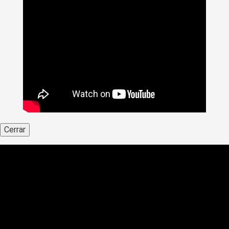
Cerrar