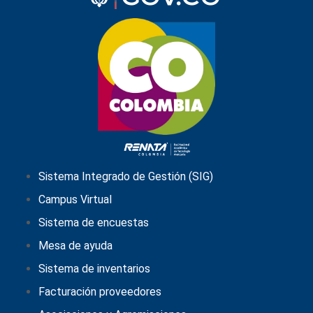
Sistema Integrado de Gestión (SIG)
Campus Virtual
Sistema de encuestas
Mesa de ayuda
Sistema de inventarios
Facturación proveedores