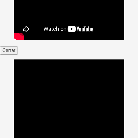
Cerrar