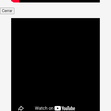
Cerrar