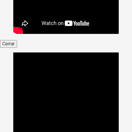
Cerrar