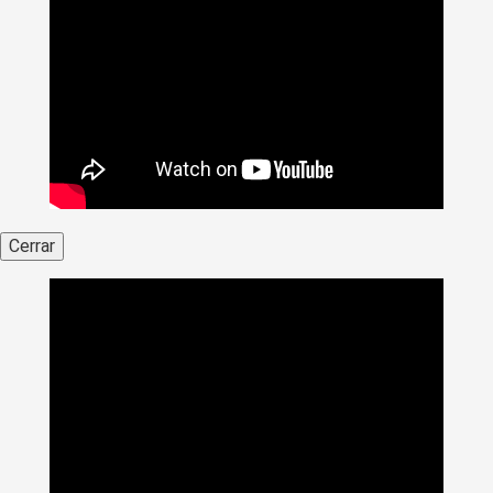
Cerrar