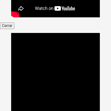
Cerrar