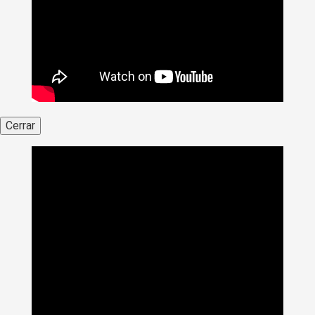
Cerrar