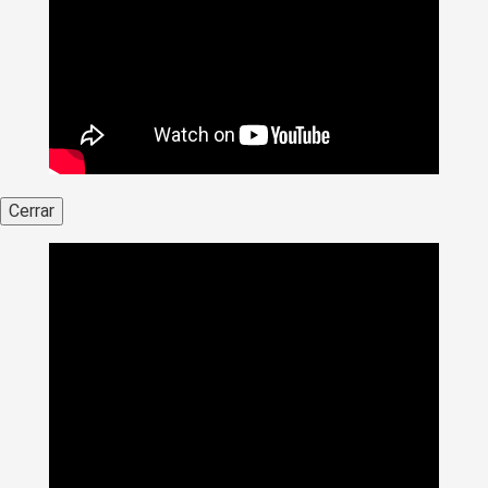
Cerrar