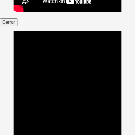
Cerrar