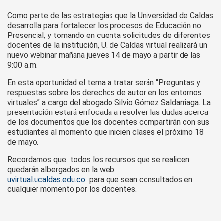
Como parte de las estrategias que la Universidad de Caldas
desarrolla para fortalecer los procesos de Educación no
Presencial, y tomando en cuenta solicitudes de diferentes
docentes de la institución, U. de Caldas virtual realizará un
nuevo webinar mañana jueves 14 de mayo a partir de las
9:00 a.m.
En esta oportunidad el tema a tratar serán “Preguntas y
respuestas sobre los derechos de autor en los entornos
virtuales” a cargo del abogado Silvio Gómez Saldarriaga. La
presentación estará enfocada a resolver las dudas acerca
de los documentos que los docentes compartirán con sus
estudiantes al momento que inicien clases el próximo 18
de mayo.
Recordamos que todos los recursos que se realicen
quedarán albergados en la web:
uvirtual.ucaldas.edu.co
para que sean consultados en
cualquier momento por los docentes.