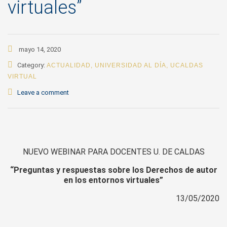
virtuales”
mayo 14, 2020
Category:
ACTUALIDAD
,
UNIVERSIDAD AL DÍA
,
UCALDAS
VIRTUAL
Leave a comment
NUEVO WEBINAR PARA DOCENTES U. DE CALDAS
“Preguntas y respuestas sobre los Derechos de autor
en los entornos virtuales”
13/05/2020