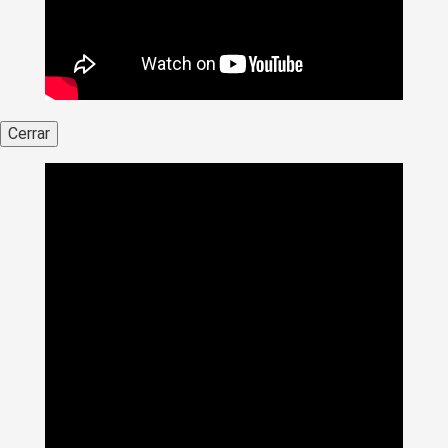
Cerrar