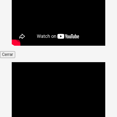
Cerrar