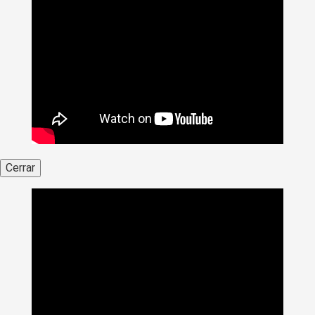
Cerrar