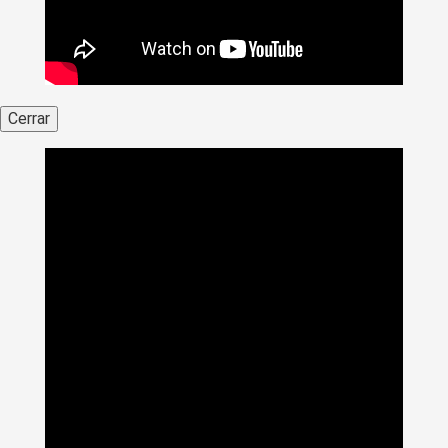
Cerrar