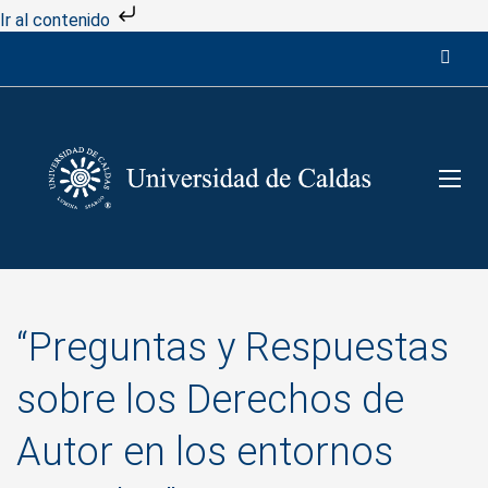
Ir al contenido
“Preguntas y Respuestas
sobre los Derechos de
Autor en los entornos