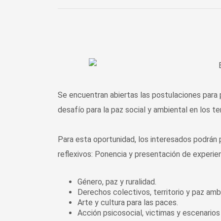
Se encuentran abiertas las postulaciones para p
desafío para la paz social y ambiental en los ter
Para esta oportunidad, los interesados podrán p
reflexivos: Ponencia y presentación de experie
Género, paz y ruralidad.
Derechos colectivos, territorio y paz amb
Arte y cultura para las paces.
Acción psicosocial, victimas y escenarios