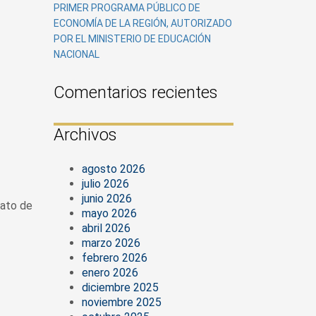
PRIMER PROGRAMA PÚBLICO DE
ECONOMÍA DE LA REGIÓN, AUTORIZADO
POR EL MINISTERIO DE EDUCACIÓN
NACIONAL
Comentarios recientes
Archivos
agosto 2026
julio 2026
junio 2026
lato de
mayo 2026
abril 2026
marzo 2026
febrero 2026
enero 2026
diciembre 2025
noviembre 2025