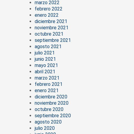
marzo 2022
febrero 2022
enero 2022
diciembre 2021
noviembre 2021
octubre 2021
septiembre 2021
agosto 2021
julio 2021
junio 2021
mayo 2021
abril 2021
marzo 2021
febrero 2021
enero 2021
diciembre 2020
noviembre 2020
octubre 2020
septiembre 2020
agosto 2020
julio 2020