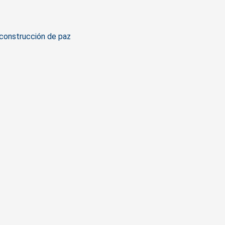
construcción de paz