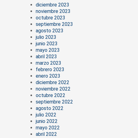
diciembre 2023
noviembre 2023
octubre 2023
septiembre 2023
agosto 2023
julio 2023
junio 2023
mayo 2023
abril 2023
marzo 2023
febrero 2023
enero 2023
diciembre 2022
noviembre 2022
octubre 2022
septiembre 2022
agosto 2022
julio 2022
junio 2022
mayo 2022
abril 2022