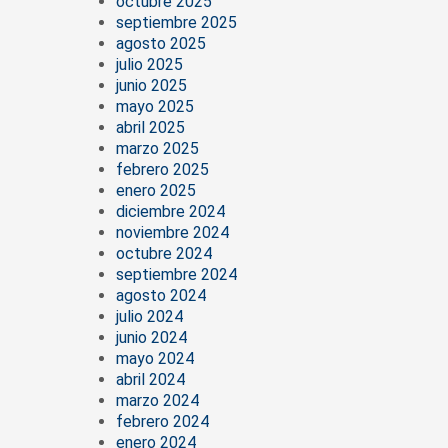
octubre 2025
septiembre 2025
agosto 2025
julio 2025
junio 2025
mayo 2025
abril 2025
marzo 2025
febrero 2025
enero 2025
diciembre 2024
noviembre 2024
octubre 2024
septiembre 2024
agosto 2024
julio 2024
junio 2024
mayo 2024
abril 2024
marzo 2024
febrero 2024
enero 2024