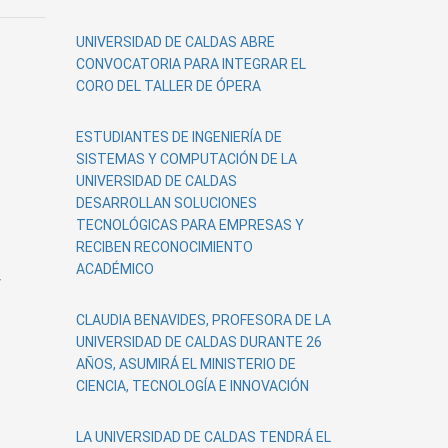
UNIVERSIDAD DE CALDAS ABRE
CONVOCATORIA PARA INTEGRAR EL
CORO DEL TALLER DE ÓPERA
ESTUDIANTES DE INGENIERÍA DE
SISTEMAS Y COMPUTACIÓN DE LA
UNIVERSIDAD DE CALDAS
DESARROLLAN SOLUCIONES
TECNOLÓGICAS PARA EMPRESAS Y
RECIBEN RECONOCIMIENTO
ACADÉMICO
y
CLAUDIA BENAVIDES, PROFESORA DE LA
UNIVERSIDAD DE CALDAS DURANTE 26
AÑOS, ASUMIRÁ EL MINISTERIO DE
CIENCIA, TECNOLOGÍA E INNOVACIÓN
LA UNIVERSIDAD DE CALDAS TENDRÁ EL