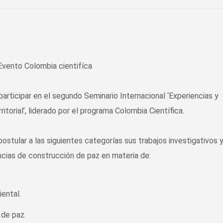
articipar en el segundo Seminario Internacional ‘Experiencias y
ritorial’, liderado por el programa Colombia Científica.
ostular a las siguientes categorías sus trabajos investigativos 
ncias de construcción de paz en materia de:
iental.
 de paz.