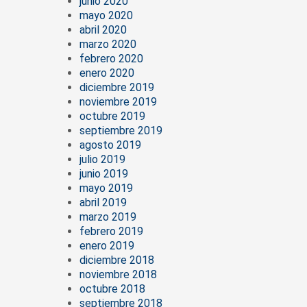
junio 2020
mayo 2020
abril 2020
marzo 2020
febrero 2020
enero 2020
diciembre 2019
noviembre 2019
octubre 2019
septiembre 2019
agosto 2019
julio 2019
junio 2019
mayo 2019
abril 2019
marzo 2019
febrero 2019
enero 2019
diciembre 2018
noviembre 2018
octubre 2018
septiembre 2018