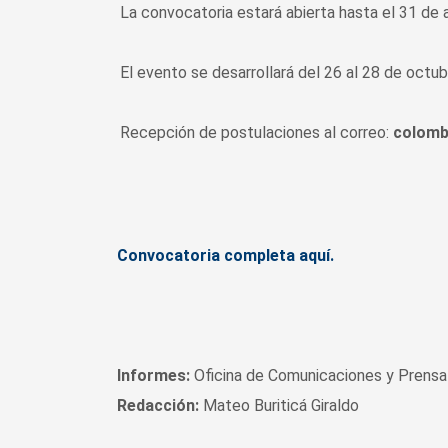
La convocatoria estará abierta hasta el 31 de 
El evento se desarrollará del 26 al 28 de octu
Recepción de postulaciones al correo:
colomb
Convocatoria completa aquí.
Informes:
Oficina de Comunicaciones y Prensa 
Redacción:
Mateo Buriticá Giraldo