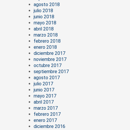
agosto 2018
julio 2018
junio 2018
mayo 2018
abril 2018
marzo 2018
febrero 2018
enero 2018
diciembre 2017
noviembre 2017
octubre 2017
septiembre 2017
agosto 2017
julio 2017
junio 2017
mayo 2017
abril 2017
marzo 2017
febrero 2017
enero 2017
diciembre 2016