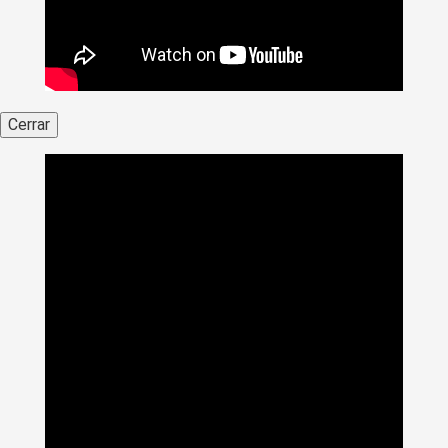
Cerrar