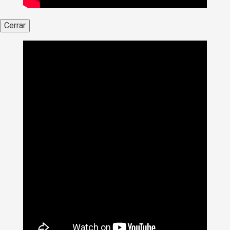
Cerrar