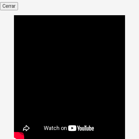
Cerrar