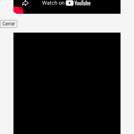
Cerrar