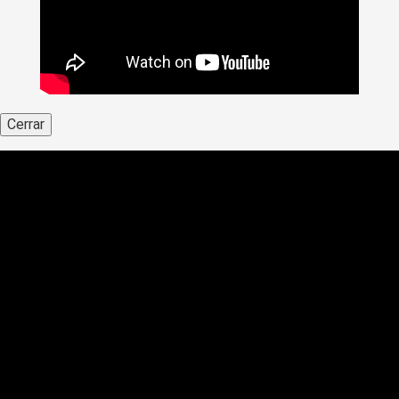
Cerrar