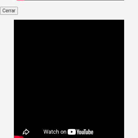
Cerrar