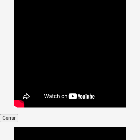
Cerrar