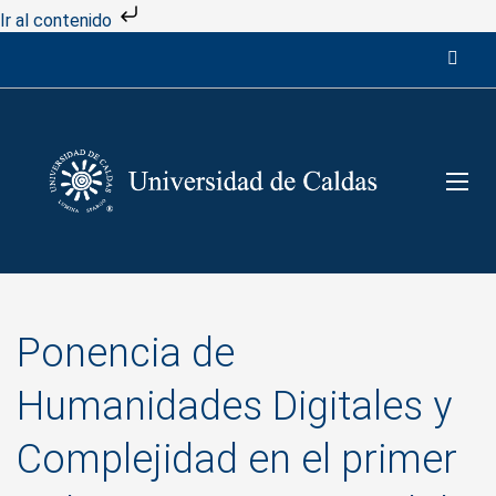
Ir al contenido
Ponencia de
Humanidades Digitales y
Complejidad en el primer