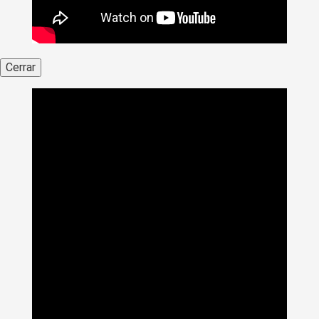
Cerrar