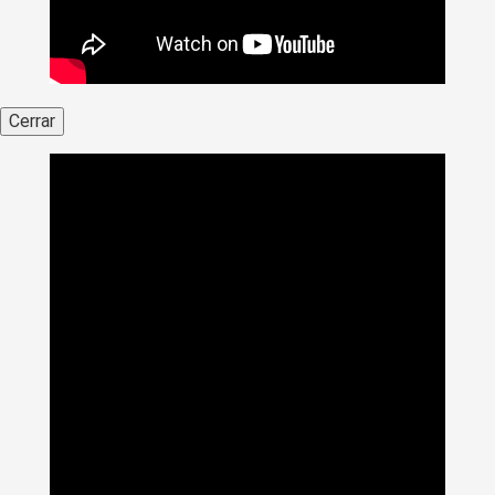
Cerrar