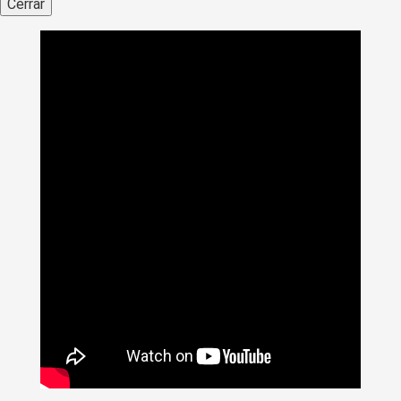
Cerrar