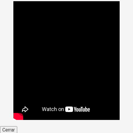
Cerrar