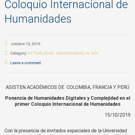
Coloquio Internacional de
Humanidades
octubre 15, 2019
Category:
ACTUALIDAD
,
UNIVERSIDAD AL DÍA
Leave a comment
ASISTEN ACADÉMICOS DE COLOMBIA, FRANCIA Y PERÚ
Ponencia de Humanidades Digitales y Complejidad en el
primer Coloquio Internacional de Humanidades
15/10/2019
Con la presencia de invitados especiales de la Universidad