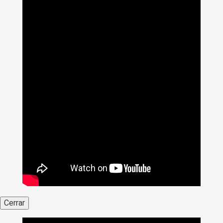
Cerrar