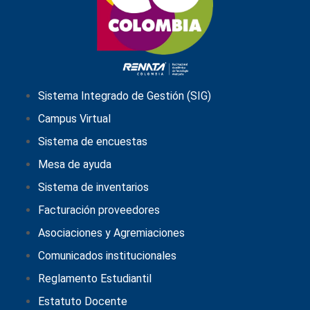
Sistema Integrado de Gestión (SIG)
Campus Virtual
Sistema de encuestas
Mesa de ayuda
Sistema de inventarios
Facturación proveedores
Asociaciones y Agremiaciones
Comunicados institucionales
Reglamento Estudiantil
Estatuto Docente