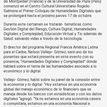
de Montpellier (Francia) y de la Universidad de Piura (Perú)
comenzó en el Centro Cultural Universitario Rogelio
Salmona el Primer Coloquio de Humanidades Digitales que
se prolongará hasta el próximo jueves 17 de octubre.
Durante este certamen se tratarán temáticas como:
Gestión Digital del Riesgo, Cultura Digital, Humanidades
Digitales y Complejidad, Educación Virtual y Tic además de
Salud: salvando vidas a través de la tecnología.
El director del programa Regional Francia América Latina
para el Caribe, Nelson Vallejo- Gómez, será uno de los
ponentes que estará presente en este evento con su
ponencia, “Humanidades Digitales y Complejidad” donde
hablará sobre el tema de las humanidades asociado a lo
económico y lo digital.
Vallejo- Gómez, habló sobre su panel de la conexión entre
la economía y lo digital. “Hoy estamos en una economía
global del manejo económico de lo financiero que se
maneja desde los bancos con estadísticas y con los datos
digitales “agregó: “Ya no estamos en una economía casera
o comunitaria, estamos en una economía Nacional e