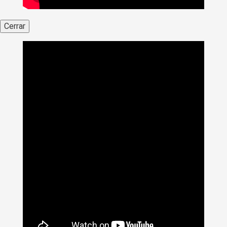
Cerrar