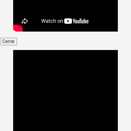
Cerrar