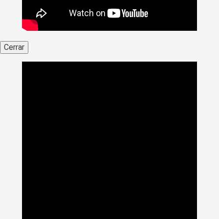
Cerrar