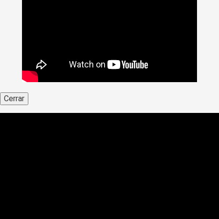
Cerrar