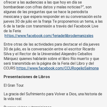
ofrecer a las audiencias a las que hoy en día se
bombardean con cifras datos y malas noticias?”, son
algunas de las preguntas que se hace la periodista
mexicana y que espera responder en su conversación este
jueves 30 de julio en la franja Te proponemos un tema, a las
6 de la tarde con transmisión a través del Facebook Live
de la Feria:
https://www.facebook.com/feriadellibrodemanizales
Entre otras de las actividades para destacar el día jueves
30 de julio, es la conversación entre el escritor Ricardo
Silva y el Rector de la Universidad Alejandro Ceballos
Márquez quienes hablarán sobre el libro Río muerto y que
será transmitida en la página de la Feria del Libro y del
CCURS
https://www.facebook.com/CCURogelioSalmona
Presentaciones de Libros
El Gran Tour.
La gracia del Sufrimiento para Volver a Dios, una historia de
la vida real.