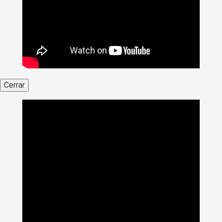
Cerrar