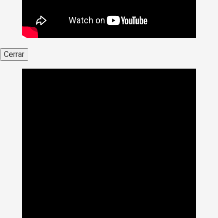
Cerrar