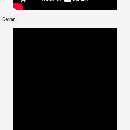
Cerrar