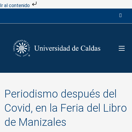
Ir al contenido
Periodismo después del
Covid, en la Feria del Libro
de Manizales