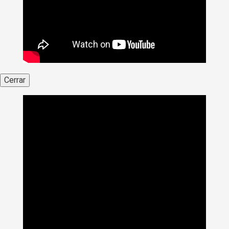
Cerrar