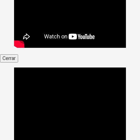
Cerrar