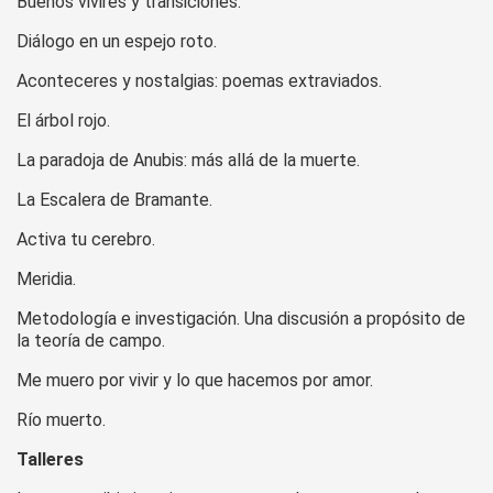
Buenos vivires y transiciones.
Diálogo en un espejo roto.
Aconteceres y nostalgias: poemas extraviados.
El árbol rojo.
La paradoja de Anubis: más allá de la muerte.
La Escalera de Bramante.
Activa tu cerebro.
Meridia.
Metodología e investigación. Una discusión a propósito de
la teoría de campo.
Me muero por vivir y lo que hacemos por amor.
Río muerto.
Talleres