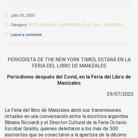
julio 30, 2020
Category:
ACTUALIDAD
,
UNIVERSIDAD AL DÍA
,
EVENTOS
Leave a comment
PERIODISTA DE THE NEW YORK TIMES, ESTARÁ EN LA
FERIA DEL LIBRO DE MANIZALES
Periodismo después del Covid, en la Feria del Libro de
Manizales
29/07/2020
La Feria del libro de Manizales abrió sus transmisiones
virtuales en una conversación entre la escritora argentina
Bibiana Ricciardi y el Director Cultural de la Feria Octavio
Escobar Giraldo, quienes deleitaron a los más de 500
asistentes que se conectaron a la apertura de la décimo