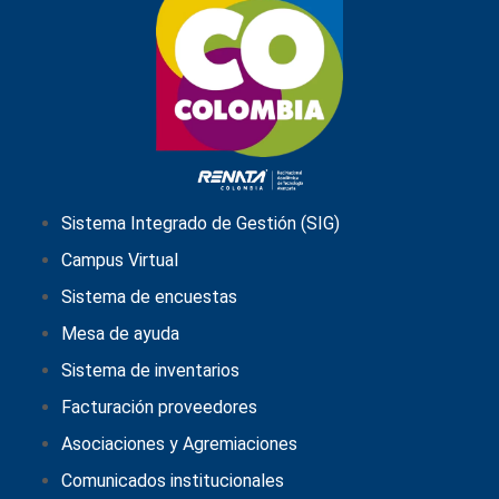
Sistema Integrado de Gestión (SIG)
Campus Virtual
Sistema de encuestas
Mesa de ayuda
Sistema de inventarios
Facturación proveedores
Asociaciones y Agremiaciones
Comunicados institucionales