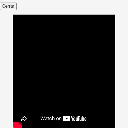
Cerrar