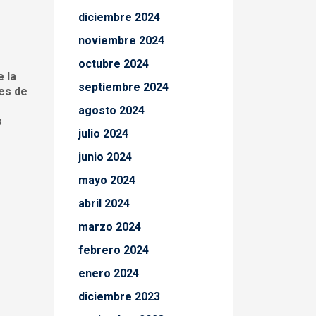
diciembre 2024
noviembre 2024
octubre 2024
 la
septiembre 2024
les de
agosto 2024
s
julio 2024
junio 2024
mayo 2024
abril 2024
marzo 2024
febrero 2024
enero 2024
diciembre 2023