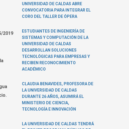
UNIVERSIDAD DE CALDAS ABRE
CONVOCATORIA PARA INTEGRAR EL
CORO DEL TALLER DE ÓPERA
ESTUDIANTES DE INGENIERÍA DE
5/2019
SISTEMAS Y COMPUTACIÓN DE LA
UNIVERSIDAD DE CALDAS
DESARROLLAN SOLUCIONES
TECNOLÓGICAS PARA EMPRESAS Y
la
RECIBEN RECONOCIMIENTO
ACADÉMICO
CLAUDIA BENAVIDES, PROFESORA DE
igua
LA UNIVERSIDAD DE CALDAS
io.
DURANTE 26 AÑOS, ASUMIRÁ EL
MINISTERIO DE CIENCIA,
TECNOLOGÍA E INNOVACIÓN
LA UNIVERSIDAD DE CALDAS TENDRÁ