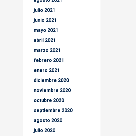
agosto 2021
julio 2021
junio 2021
mayo 2021
abril 2021
marzo 2021
febrero 2021
enero 2021
diciembre 2020
noviembre 2020
octubre 2020
septiembre 2020
agosto 2020
julio 2020