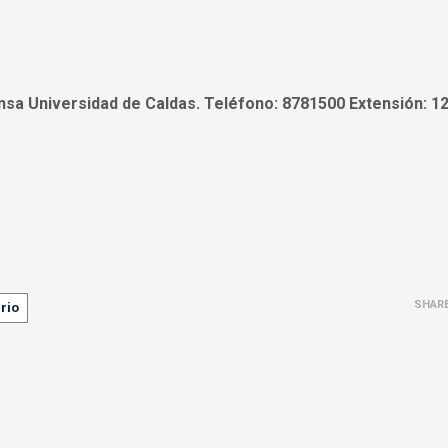
nsa Universidad de Caldas. Teléfono: 8781500 Extensión: 1
SHAR
rio