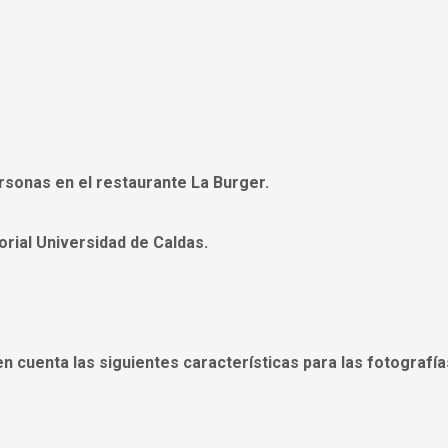
sonas en el restaurante La Burger.
orial Universidad de Caldas.
n cuenta las siguientes características para las fotografía