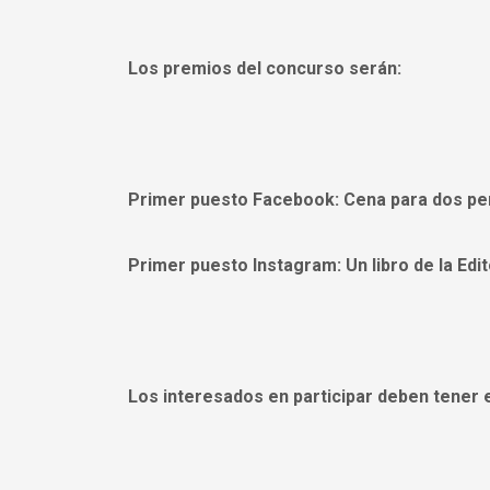
Los premios del concurso serán:
Primer puesto Facebook: Cena para dos per
Primer puesto Instagram: Un libro de la Edit
Los interesados en participar deben tener e