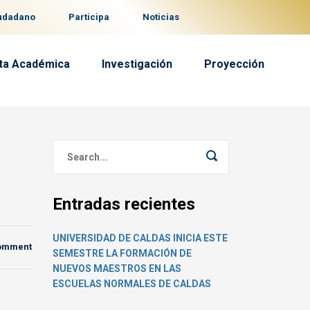
iudadano
Participa
Noticias
ta Académica
Investigación
Proyección
Entradas recientes
UNIVERSIDAD DE CALDAS INICIA ESTE
comment
SEMESTRE LA FORMACIÓN DE
NUEVOS MAESTROS EN LAS
ESCUELAS NORMALES DE CALDAS