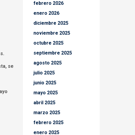
febrero 2026
enero 2026
diciembre 2025
noviembre 2025
octubre 2025
septiembre 2025
s.
agosto 2025
ta, se
julio 2025
junio 2025
mayo
mayo 2025
abril 2025
marzo 2025
febrero 2025
enero 2025