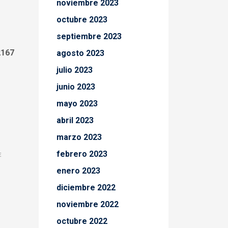
noviembre 2023
octubre 2023
septiembre 2023
2167
agosto 2023
julio 2023
junio 2023
mayo 2023
abril 2023
marzo 2023
febrero 2023
E
enero 2023
diciembre 2022
noviembre 2022
octubre 2022