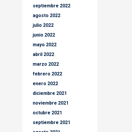
septiembre 2022
agosto 2022
julio 2022
junio 2022
mayo 2022
abril 2022
marzo 2022
febrero 2022
enero 2022
diciembre 2021
noviembre 2021
octubre 2021
septiembre 2021