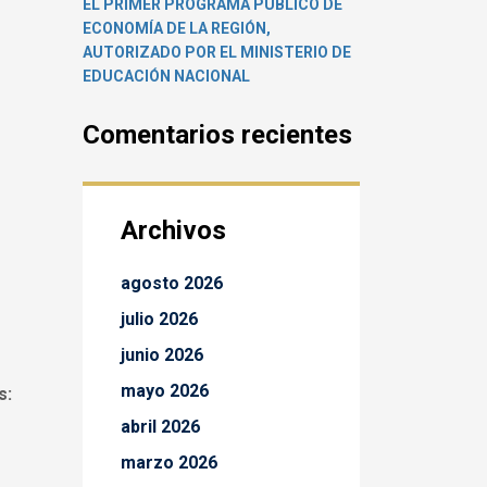
EL PRIMER PROGRAMA PÚBLICO DE
ECONOMÍA DE LA REGIÓN,
AUTORIZADO POR EL MINISTERIO DE
EDUCACIÓN NACIONAL
Comentarios recientes
Archivos
agosto 2026
julio 2026
junio 2026
mayo 2026
s:
abril 2026
marzo 2026