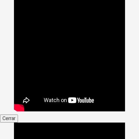
Cerrar