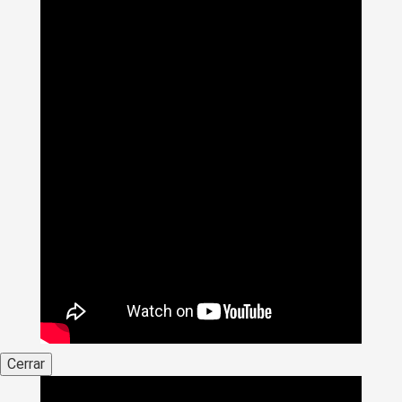
Cerrar