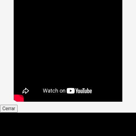
Cerrar