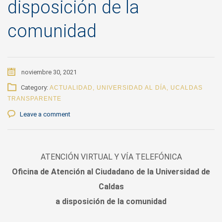
disposición de la
comunidad
noviembre 30, 2021
Category:
ACTUALIDAD
,
UNIVERSIDAD AL DÍA
,
UCALDAS
TRANSPARENTE
Leave a comment
ATENCIÓN VIRTUAL Y VÍA TELEFÓNICA
Oficina de Atención al Ciudadano de la Universidad de
Caldas
a disposición de la comunidad