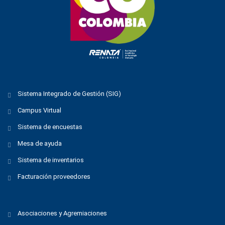
Sistema Integrado de Gestión (SIG)
Campus Virtual
Sistema de encuestas
Mesa de ayuda
Sistema de inventarios
Facturación proveedores
Asociaciones y Agremiaciones