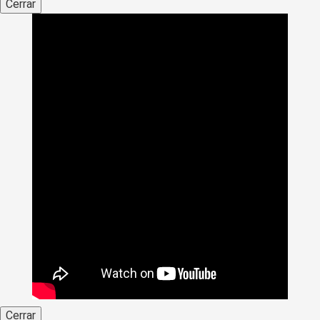
Cerrar
Cerrar