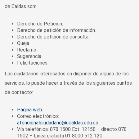
de Caldas son:
Derecho de Petición.
Derecho de petición de información.
Derecho de petición de consulta.
Queja
Reclamo
Sugerencia
Felicitaciones
Los ciudadanos interesados en disponer de alguno de los
servicios, lo puede hacer a través de los siguientes puntos
de contacto:
Página web.
Correo electrónico:
atencionalciudadano@ucaldas.edu.co
Vía telefónica: 878 1500 Ext. 12158 – directo 878
1502 – Línea gratuita 01 8000 512 120