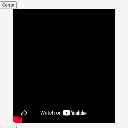
Cerrar