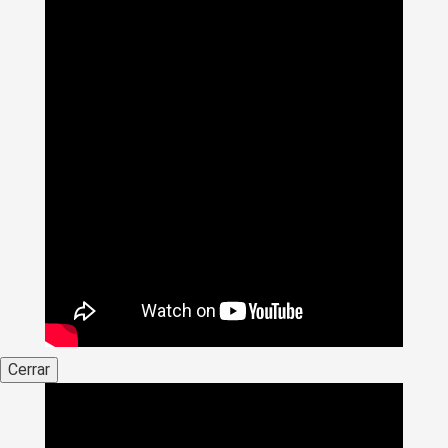
Cerrar