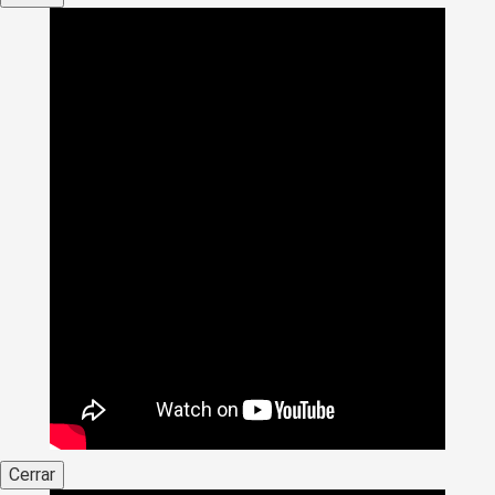
Cerrar