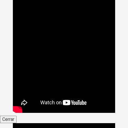
Cerrar