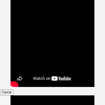
Cerrar