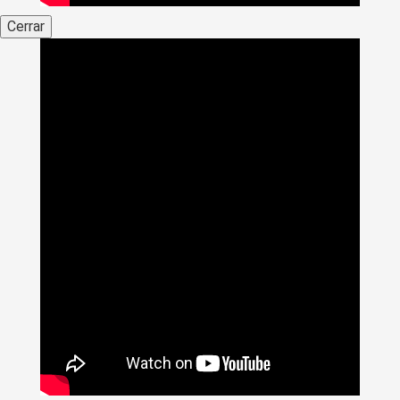
Cerrar