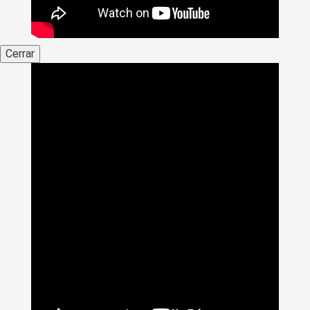
Cerrar