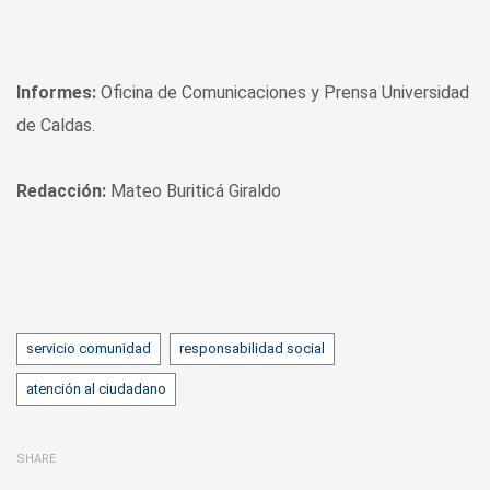
Informes:
Oficina de Comunicaciones y Prensa Universidad
de Caldas.
Redacción:
Mateo Buriticá Giraldo
Tags
servicio comunidad
responsabilidad social
atención al ciudadano
SHARE