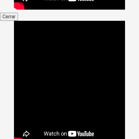
Cerrar