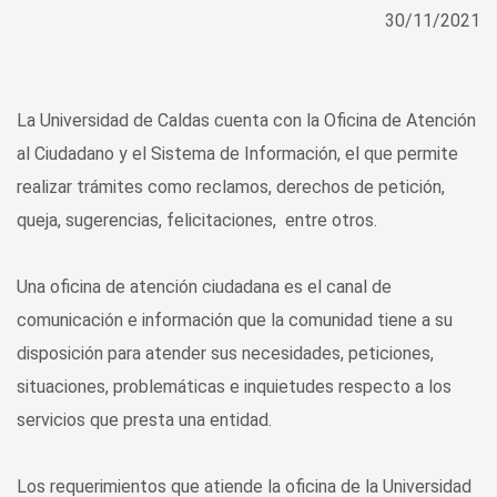
30/11/2021
La Universidad de Caldas cuenta con la Oficina de Atención
al Ciudadano y el Sistema de Información, el que permite
realizar trámites como reclamos, derechos de petición,
queja, sugerencias, felicitaciones, entre otros.
Una oficina de atención ciudadana es el canal de
comunicación e información que la comunidad tiene a su
disposición para atender sus necesidades, peticiones,
situaciones, problemáticas e inquietudes respecto a los
servicios que presta una entidad.
Los requerimientos que atiende la oficina de la Universidad