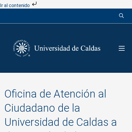
Ir al contenido
Oficina de Atención al
Ciudadano de la
Universidad de Caldas a