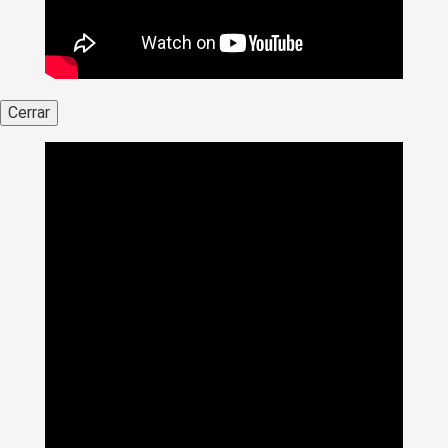
Cerrar