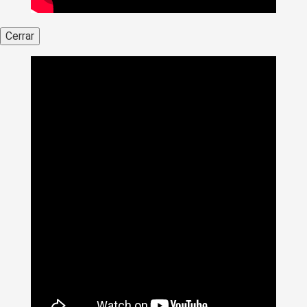
Cerrar