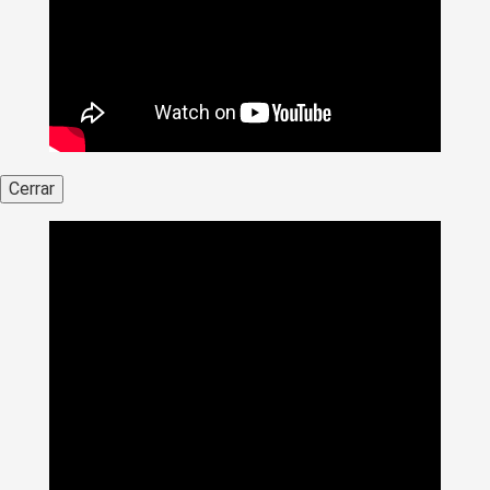
Cerrar