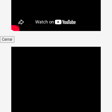
Cerrar