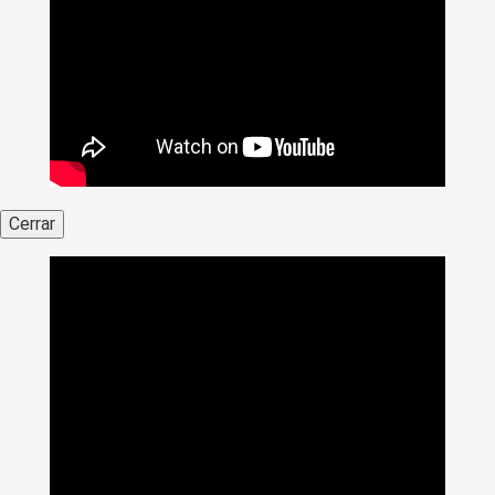
Cerrar