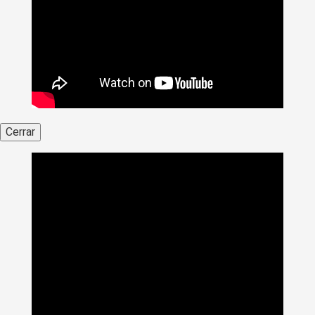
Cerrar