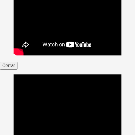
Cerrar