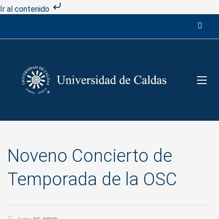
Ir al contenido
Noveno Concierto de
Temporada de la OSC