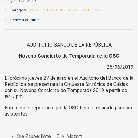
junio 25, 2019
Category:
UNIVERSIDAD AL DÍA
,
ACTUALIDAD
Leave a comment
AUDITORIO BANCO DE LA REPÚBLICA
Noveno Concierto de Temporada de la OSC
25/06/2019
El próximo jueves 27 de junio en el Auditorio del Banco de la
República, se presentará la Orquesta Sinfónica de Caldas
con su Noveno Concierto de Temporada 2019 a partir de
las 7 pm.
Este será el repertorio que la OSC tiene preparado para los
asistentes:
Die Zauberflöte – E. A. Mozart