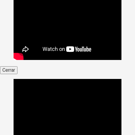
Cerrar