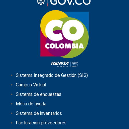
Sistema Integrado de Gestión (SIG)
Campus Virtual
Sistema de encuestas
Mesa de ayuda
Sistema de inventarios
Facturación proveedores