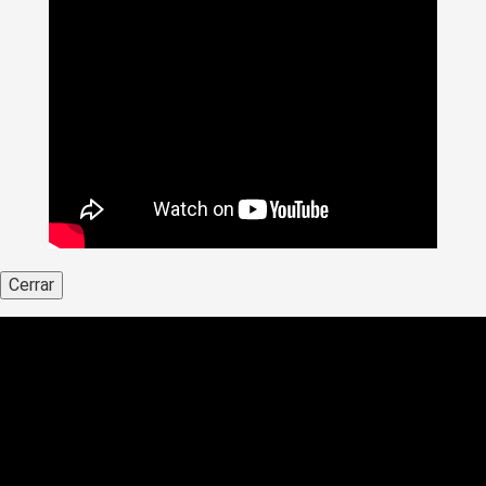
Cerrar