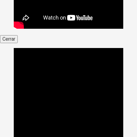
Cerrar