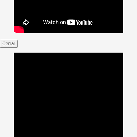
Cerrar