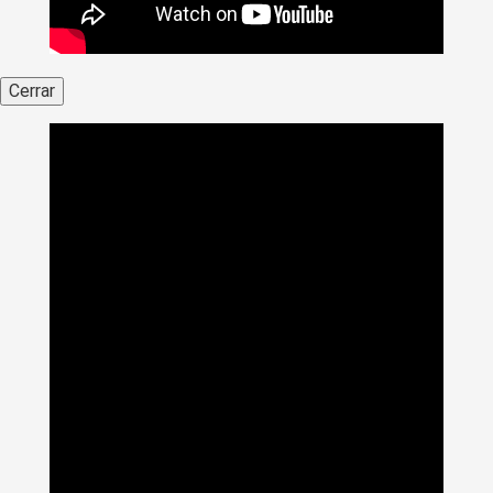
Cerrar