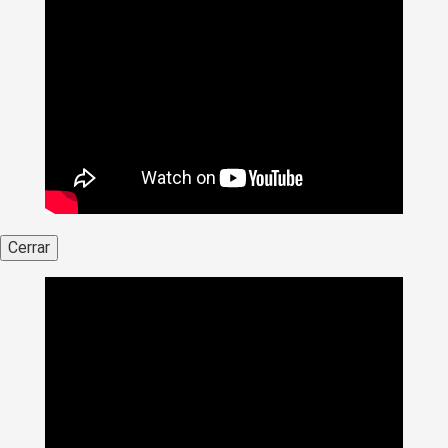
Cerrar