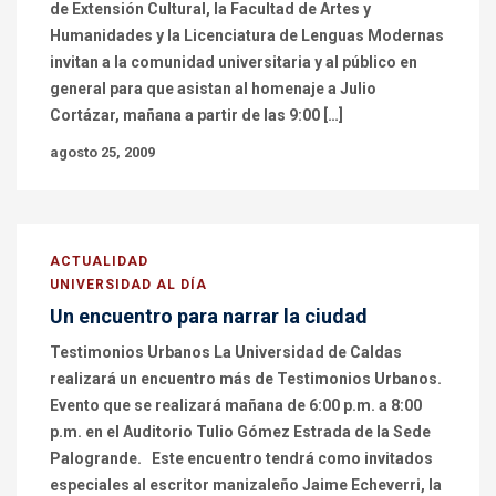
de Extensión Cultural, la Facultad de Artes y
Humanidades y la Licenciatura de Lenguas Modernas
invitan a la comunidad universitaria y al público en
general para que asistan al homenaje a Julio
Cortázar, mañana a partir de las 9:00 […]
agosto 25, 2009
ACTUALIDAD
UNIVERSIDAD AL DÍA
Un encuentro para narrar la ciudad
Testimonios Urbanos La Universidad de Caldas
realizará un encuentro más de Testimonios Urbanos.
Evento que se realizará mañana de 6:00 p.m. a 8:00
p.m. en el Auditorio Tulio Gómez Estrada de la Sede
Palogrande. Este encuentro tendrá como invitados
especiales al escritor manizaleño Jaime Echeverri, la