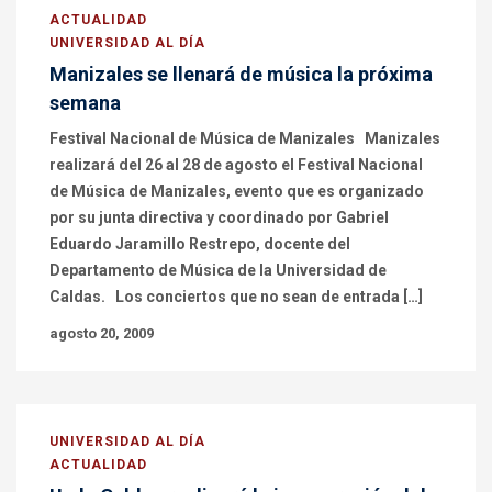
ACTUALIDAD
UNIVERSIDAD AL DÍA
Manizales se llenará de música la próxima
semana
Festival Nacional de Música de Manizales Manizales
realizará del 26 al 28 de agosto el Festival Nacional
de Música de Manizales, evento que es organizado
por su junta directiva y coordinado por Gabriel
Eduardo Jaramillo Restrepo, docente del
Departamento de Música de la Universidad de
Caldas. Los conciertos que no sean de entrada […]
agosto 20, 2009
UNIVERSIDAD AL DÍA
ACTUALIDAD