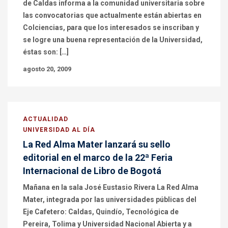
de Caldas informa a la comunidad universitaria sobre
las convocatorias que actualmente están abiertas en
Colciencias, para que los interesados se inscriban y
se logre una buena representación de la Universidad,
éstas son: […]
agosto 20, 2009
ACTUALIDAD
UNIVERSIDAD AL DÍA
La Red Alma Mater lanzará su sello
editorial en el marco de la 22ª Feria
Internacional de Libro de Bogotá
Mañana en la sala José Eustasio Rivera La Red Alma
Mater, integrada por las universidades públicas del
Eje Cafetero: Caldas, Quindío, Tecnológica de
Pereira, Tolima y Universidad Nacional Abierta y a