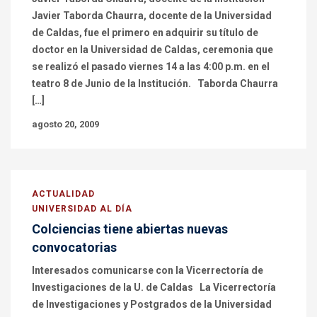
Javier Taborda Chaurra, docente de la Universidad
de Caldas, fue el primero en adquirir su título de
doctor en la Universidad de Caldas, ceremonia que
se realizó el pasado viernes 14 a las 4:00 p.m. en el
teatro 8 de Junio de la Institución. Taborda Chaurra
[…]
agosto 20, 2009
ACTUALIDAD
UNIVERSIDAD AL DÍA
Colciencias tiene abiertas nuevas
convocatorias
Interesados comunicarse con la Vicerrectoría de
Investigaciones de la U. de Caldas La Vicerrectoría
de Investigaciones y Postgrados de la Universidad