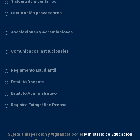
Sistema de inventarios
Facturación proveedores
Asociaciones y Agremiaciones
Comunicados institucionales
Reglamento Estudiantil
Estatuto Docente
Estatuto Administrativo
Registro Fotográfico Prensa
Sujeta a inspección y vigilancia por el
Ministerio de Educación