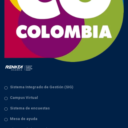
Sistema Integrado de Gestión (SIG)
Campus Virtual
Sistema de encuestas
Mesa de ayuda