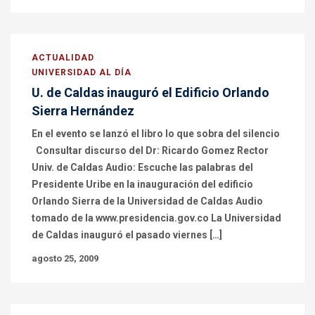
ACTUALIDAD
UNIVERSIDAD AL DÍA
U. de Caldas inauguró el Edificio Orlando
Sierra Hernández
En el evento se lanzó el libro lo que sobra del silencio
Consultar discurso del Dr: Ricardo Gomez Rector
Univ. de Caldas Audio: Escuche las palabras del
Presidente Uribe en la inauguración del edificio
Orlando Sierra de la Universidad de Caldas Audio
tomado de la www.presidencia.gov.co La Universidad
de Caldas inauguró el pasado viernes […]
agosto 25, 2009