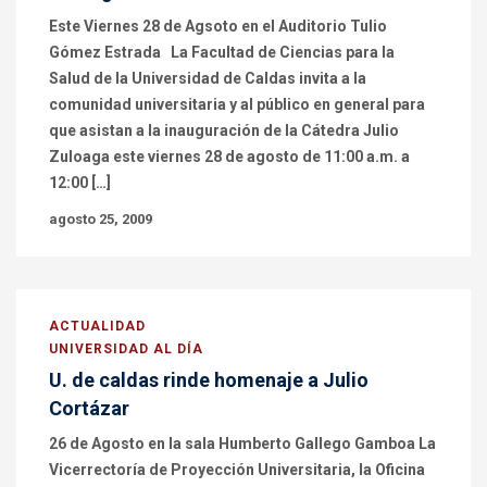
Este Viernes 28 de Agsoto en el Auditorio Tulio
Gómez Estrada La Facultad de Ciencias para la
Salud de la Universidad de Caldas invita a la
comunidad universitaria y al público en general para
que asistan a la inauguración de la Cátedra Julio
Zuloaga este viernes 28 de agosto de 11:00 a.m. a
12:00 […]
agosto 25, 2009
ACTUALIDAD
UNIVERSIDAD AL DÍA
U. de caldas rinde homenaje a Julio
Cortázar
26 de Agosto en la sala Humberto Gallego Gamboa La
Vicerrectoría de Proyección Universitaria, la Oficina