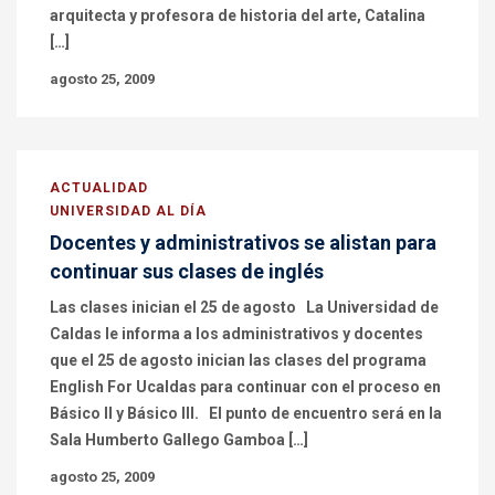
arquitecta y profesora de historia del arte, Catalina
[…]
agosto 25, 2009
ACTUALIDAD
UNIVERSIDAD AL DÍA
Docentes y administrativos se alistan para
continuar sus clases de inglés
Las clases inician el 25 de agosto La Universidad de
Caldas le informa a los administrativos y docentes
que el 25 de agosto inician las clases del programa
English For Ucaldas para continuar con el proceso en
Básico II y Básico III. El punto de encuentro será en la
Sala Humberto Gallego Gamboa […]
agosto 25, 2009