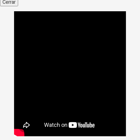
Cerrar