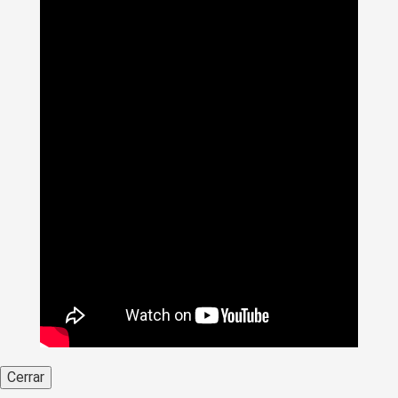
Cerrar