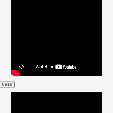
Cerrar