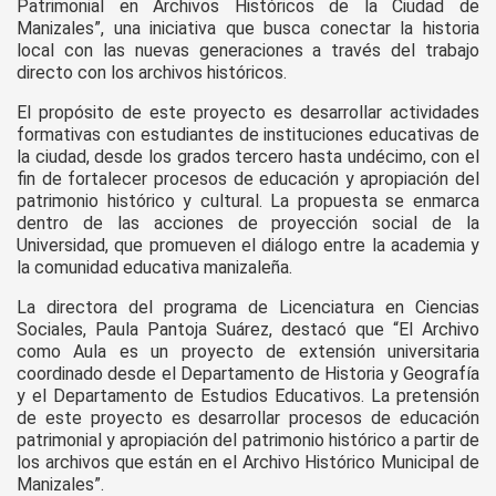
Patrimonial en Archivos Históricos de la Ciudad de
Manizales”, una iniciativa que busca conectar la historia
local con las nuevas generaciones a través del trabajo
directo con los archivos históricos.
El propósito de este proyecto es desarrollar actividades
formativas con estudiantes de instituciones educativas de
la ciudad, desde los grados tercero hasta undécimo, con el
fin de fortalecer procesos de educación y apropiación del
patrimonio histórico y cultural. La propuesta se enmarca
dentro de las acciones de proyección social de la
Universidad, que promueven el diálogo entre la academia y
la comunidad educativa manizaleña.
La directora del programa de Licenciatura en Ciencias
Sociales, Paula Pantoja Suárez, destacó que “El Archivo
como Aula es un proyecto de extensión universitaria
coordinado desde el Departamento de Historia y Geografía
y el Departamento de Estudios Educativos. La pretensión
de este proyecto es desarrollar procesos de educación
patrimonial y apropiación del patrimonio histórico a partir de
los archivos que están en el Archivo Histórico Municipal de
Manizales”.