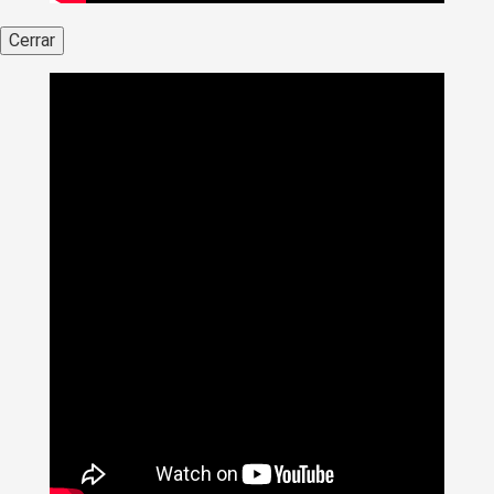
Cerrar