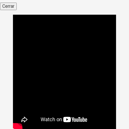
Cerrar