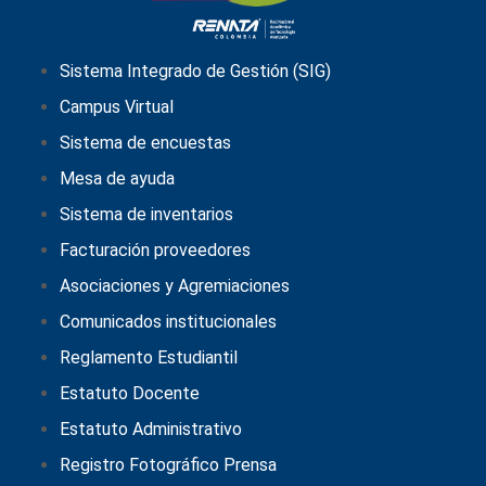
Sistema Integrado de Gestión (SIG)
Campus Virtual
Sistema de encuestas
Mesa de ayuda
Sistema de inventarios
Facturación proveedores
Asociaciones y Agremiaciones
Comunicados institucionales
Reglamento Estudiantil
Estatuto Docente
Estatuto Administrativo
Registro Fotográfico Prensa