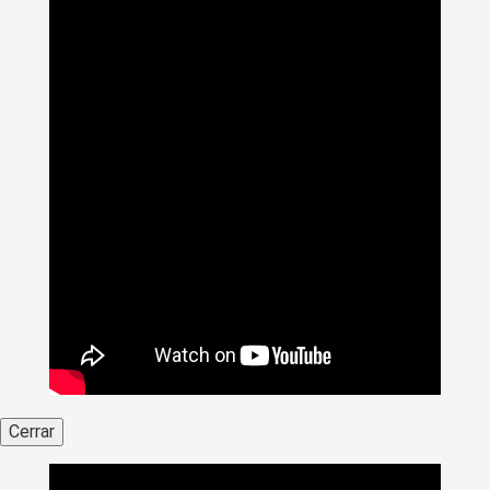
Cerrar