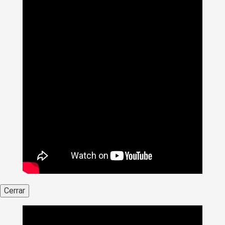
Cerrar