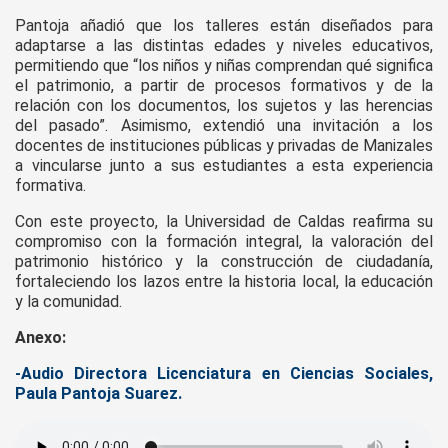
Pantoja añadió que los talleres están diseñados para
adaptarse a las distintas edades y niveles educativos,
permitiendo que “los niños y niñas comprendan qué significa
el patrimonio, a partir de procesos formativos y de la
relación con los documentos, los sujetos y las herencias
del pasado”. Asimismo, extendió una invitación a los
docentes de instituciones públicas y privadas de Manizales
a vincularse junto a sus estudiantes a esta experiencia
formativa.
Con este proyecto, la Universidad de Caldas reafirma su
compromiso con la formación integral, la valoración del
patrimonio histórico y la construcción de ciudadanía,
fortaleciendo los lazos entre la historia local, la educación
y la comunidad.
Anexo:
-Audio Directora Licenciatura en Ciencias Sociales,
Paula Pantoja Suarez.