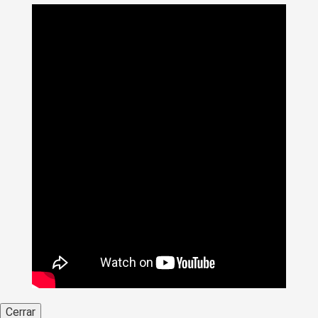
Cerrar