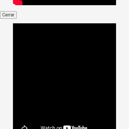
Cerrar