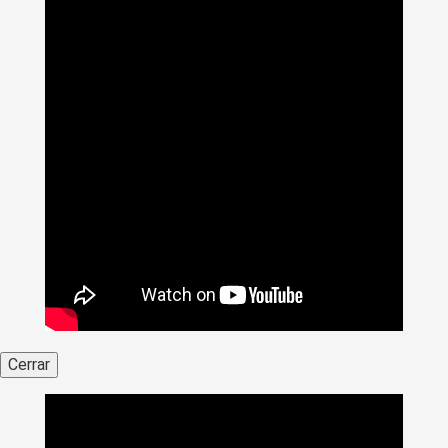
Cerrar