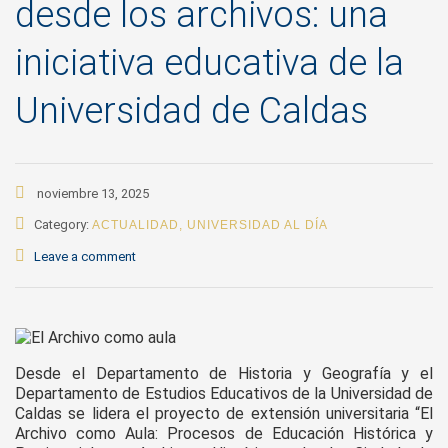
desde los archivos: una
iniciativa educativa de la
Universidad de Caldas
noviembre 13, 2025
Category:
ACTUALIDAD
,
UNIVERSIDAD AL DÍA
Leave a comment
Desde el Departamento de Historia y Geografía y el
Departamento de Estudios Educativos de la Universidad de
Caldas se lidera el proyecto de extensión universitaria “El
Archivo como Aula: Procesos de Educación Histórica y