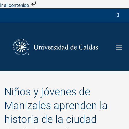
Ir al contenido
Niños y jóvenes de
Manizales aprenden la
historia de la ciudad