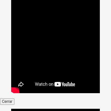
Cerrar