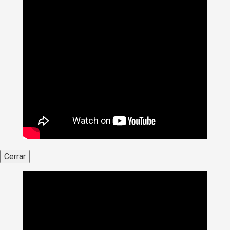
Cerrar