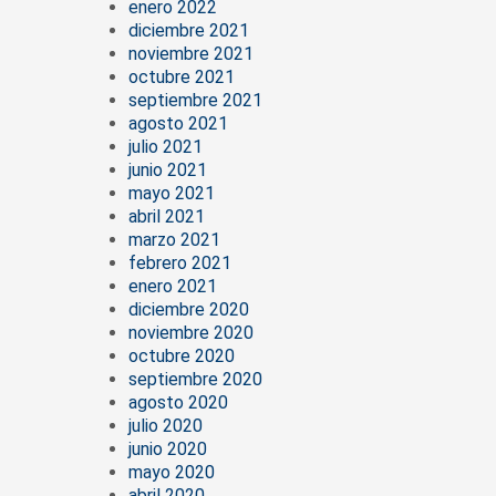
enero 2022
diciembre 2021
noviembre 2021
octubre 2021
septiembre 2021
agosto 2021
julio 2021
junio 2021
mayo 2021
abril 2021
marzo 2021
febrero 2021
enero 2021
diciembre 2020
noviembre 2020
octubre 2020
septiembre 2020
agosto 2020
julio 2020
junio 2020
mayo 2020
abril 2020