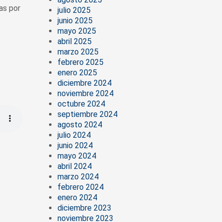
as por
julio 2025
junio 2025
mayo 2025
abril 2025
marzo 2025
febrero 2025
enero 2025
diciembre 2024
noviembre 2024
octubre 2024
septiembre 2024
agosto 2024
julio 2024
junio 2024
mayo 2024
abril 2024
marzo 2024
febrero 2024
enero 2024
diciembre 2023
noviembre 2023