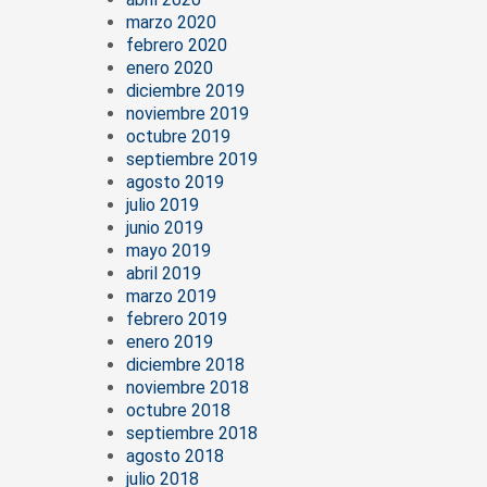
marzo 2020
febrero 2020
enero 2020
diciembre 2019
noviembre 2019
octubre 2019
septiembre 2019
agosto 2019
julio 2019
junio 2019
mayo 2019
abril 2019
marzo 2019
febrero 2019
enero 2019
diciembre 2018
noviembre 2018
octubre 2018
septiembre 2018
agosto 2018
julio 2018