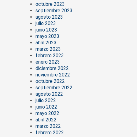
octubre 2023
septiembre 2023
agosto 2023
julio 2023
junio 2023
mayo 2023
abril 2023
marzo 2023
febrero 2023
enero 2023
diciembre 2022
noviembre 2022
octubre 2022
septiembre 2022
agosto 2022
julio 2022
junio 2022
mayo 2022
abril 2022
marzo 2022
febrero 2022