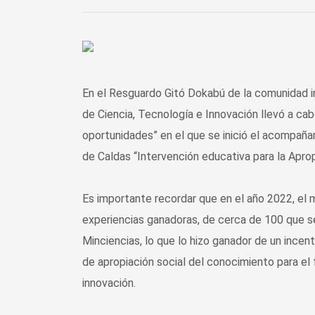
En el Resguardo Gitó Dokabú de la comunidad in
de Ciencia, Tecnología e Innovación llevó a cabo
oportunidades” en el que se inició el acompaña
de Caldas “Intervención educativa para la Apr
Es importante recordar que en el año 2022, el 
experiencias ganadoras, de cerca de 100 que se
Minciencias, lo que lo hizo ganador de un inc
de apropiación social del conocimiento para el f
innovación.