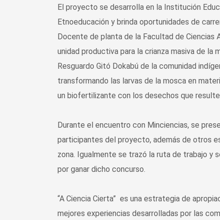
El proyecto se desarrolla en la Institución Ed
Etnoeducación y brinda oportunidades de carre
Docente de planta de la Facultad de Ciencias 
unidad productiva para la crianza masiva de la 
Resguardo Gitó Dokabú de la comunidad indígen
transformando las larvas de la mosca en materi
un biofertilizante con los desechos que resulte
Durante el encuentro con Minciencias, se prese
participantes del proyecto, además de otros e
zona. Igualmente se trazó la ruta de trabajo y
por ganar dicho concurso.
“A Ciencia Cierta” es una estrategia de apropia
mejores experiencias desarrolladas por las com