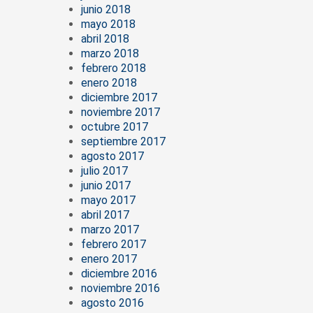
junio 2018
mayo 2018
abril 2018
marzo 2018
febrero 2018
enero 2018
diciembre 2017
noviembre 2017
octubre 2017
septiembre 2017
agosto 2017
julio 2017
junio 2017
mayo 2017
abril 2017
marzo 2017
febrero 2017
enero 2017
diciembre 2016
noviembre 2016
agosto 2016