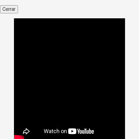
Cerrar