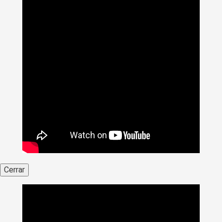
Cerrar