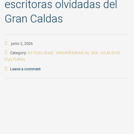
escritoras olvidadas del
Gran Caldas
junio 2, 2026
Category:
ACTUALIDAD
,
UNIVERSIDAD AL DÍA
,
UCALDAS
CULTURAL
Leave a comment