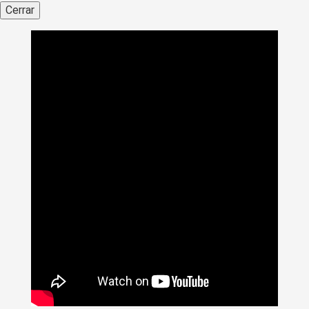
Cerrar