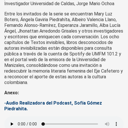
Investigador Universidad de Caldas, Jorge Mario Ochoa
Entre los invitados de la serie se encuentran Mary Luz
Botero, Ángela Gaviria Piedrahíta, Albeiro Valencia Llano,
Fernando Alonso-Ramírez, Esperanza Jaramillo, Alba Lucía
Ángel, Jhonattan Arredondo Grisales y otros investigadores
y escritores que enriquecen cada conversación. Los ocho
capítulos de Textos invisibles, libros desconocidos de
autoras invisibilizadas están disponibles para consulta
pública a través de la cuenta de Spotify de UMFM 101.2 y
en el portal web de la emisora de la Universidad de
Manizales, consolidándose como una invitación a
redescubrir la memoria literaria femenina del Eje Cafetero y
a reconocer el aporte de estas autoras a la cultura
colombiana.
Anexo:
-Audio Realizadora del Podcast, Sofía Gómez
Piedrahita.