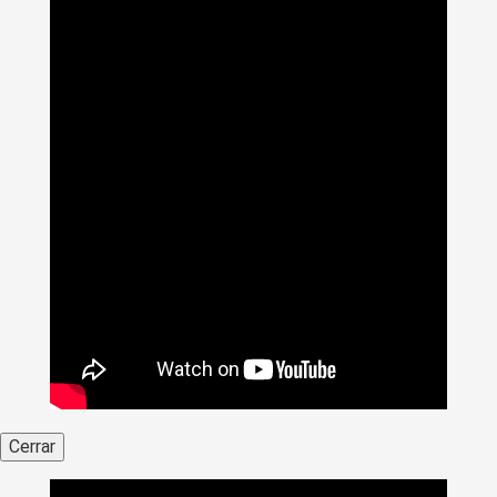
Cerrar