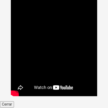
Cerrar