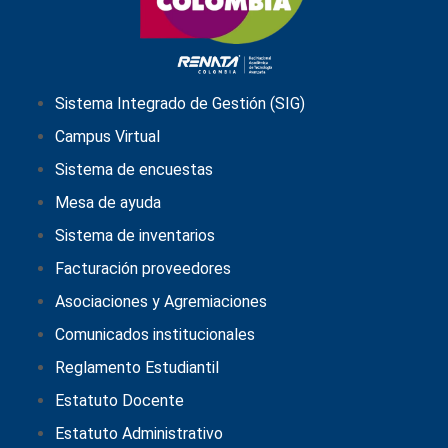
Sistema Integrado de Gestión (SIG)
Campus Virtual
Sistema de encuestas
Mesa de ayuda
Sistema de inventarios
Facturación proveedores
Asociaciones y Agremiaciones
Comunicados institucionales
Reglamento Estudiantil
Estatuto Docente
Estatuto Administrativo