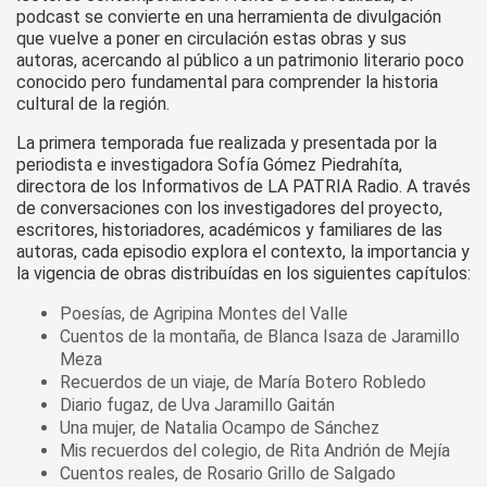
podcast se convierte en una herramienta de divulgación
que vuelve a poner en circulación estas obras y sus
autoras, acercando al público a un patrimonio literario poco
conocido pero fundamental para comprender la historia
cultural de la región.
La primera temporada fue realizada y presentada por la
periodista e investigadora Sofía Gómez Piedrahíta,
directora de los Informativos de LA PATRIA Radio. A través
de conversaciones con los investigadores del proyecto,
escritores, historiadores, académicos y familiares de las
autoras, cada episodio explora el contexto, la importancia y
la vigencia de obras distribuídas en los siguientes capítulos:
Poesías, de Agripina Montes del Valle
Cuentos de la montaña, de Blanca Isaza de Jaramillo
Meza
Recuerdos de un viaje, de María Botero Robledo
Diario fugaz, de Uva Jaramillo Gaitán
Una mujer, de Natalia Ocampo de Sánchez
Mis recuerdos del colegio, de Rita Andrión de Mejía
Cuentos reales, de Rosario Grillo de Salgado