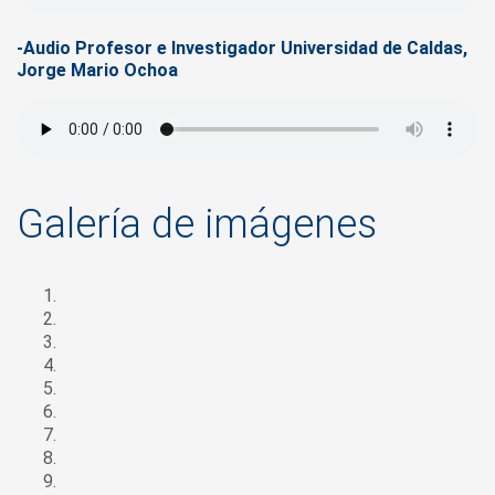
-Audio Profesor e Investigador Universidad de Caldas,
Jorge Mario Ochoa
Galería de imágenes