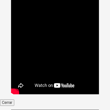
Cerrar