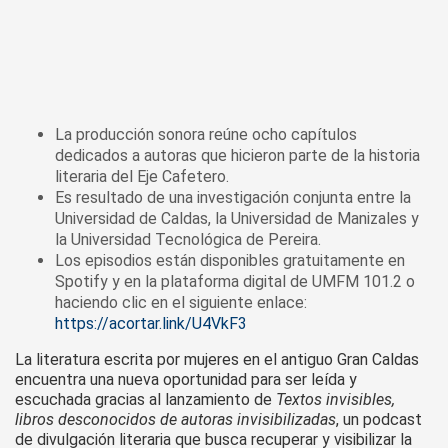
La producción sonora reúne ocho capítulos
dedicados a autoras que hicieron parte de la historia
literaria del Eje Cafetero.
Es resultado de una investigación conjunta entre la
Universidad de Caldas, la Universidad de Manizales y
la Universidad Tecnológica de Pereira.
Los episodios están disponibles gratuitamente en
Spotify y en la plataforma digital de UMFM 101.2 o
haciendo clic en el siguiente enlace:
https://acortar.link/U4VkF3
La literatura escrita por mujeres en el antiguo Gran Caldas
encuentra una nueva oportunidad para ser leída y
escuchada gracias al lanzamiento de
Textos invisibles,
libros desconocidos de autoras invisibilizadas
, un podcast
de divulgación literaria que busca recuperar y visibilizar la