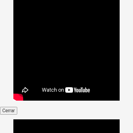
Cerrar