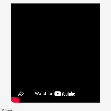
Cerrar