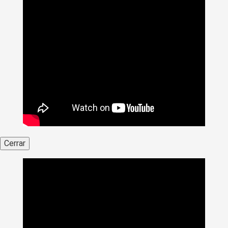
Cerrar