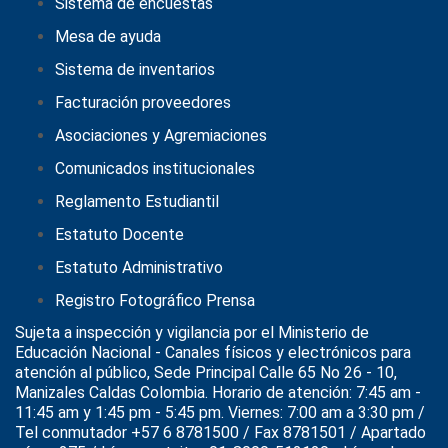
Sistema de encuestas
Mesa de ayuda
Sistema de inventarios
Facturación proveedores
Asociaciones y Agremiaciones
Comunicados institucionales
Reglamento Estudiantil
Estatuto Docente
Estatuto Administrativo
Registro Fotográfico Prensa
Sujeta a inspección y vigilancia por el
Ministerio de
Educación Nacional
- Canales físicos y electrónicos para
atención al público, Sede Principal Calle 65 No 26 - 10,
Manizales Caldas Colombia. Horario de atención: 7:45 am -
11:45 am y 1:45 pm - 5:45 pm. Viernes: 7:00 am a 3:30 pm /
Tel conmutador +57 6 8781500 / Fax 8781501 / Apartado