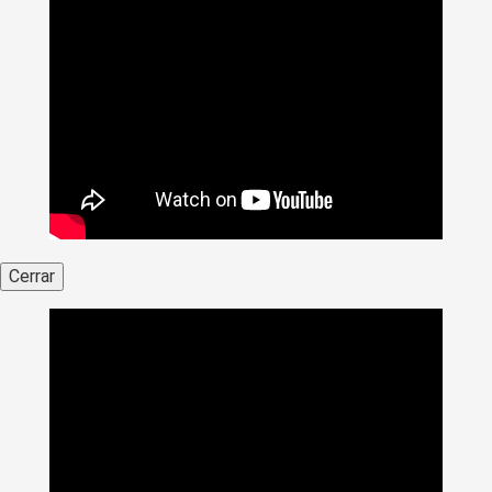
Cerrar