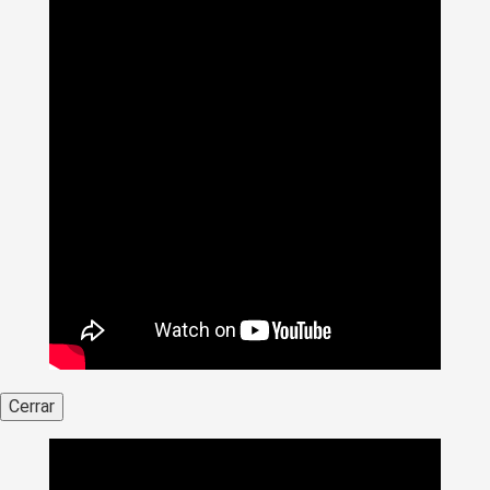
Cerrar