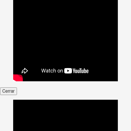
Cerrar