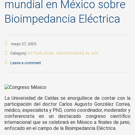
mundial en México sobre
Bioimpedancia Eléctrica
mayo 27, 2025
Category:
ACTUALIDAD
,
UNIVERSIDAD AL DÍA
Leave a comment
La Universidad de Caldas se enorgullece de contar con la
participación del doctor Carlos Augusto González Correa,
médico, especialista y PhD, como coordinador, moderador y
conferencista en un destacado congreso científico
internacional que se celebrará en México a finales de junio,
enfocado en el campo de la Bioimpedancia Eléctrica.