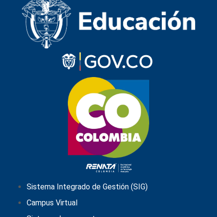
Sistema Integrado de Gestión (SIG)
Campus Virtual