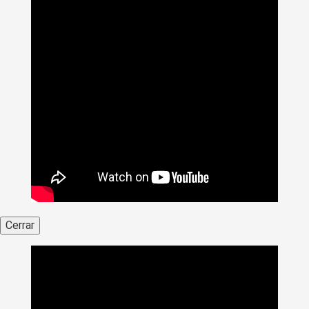
Cerrar