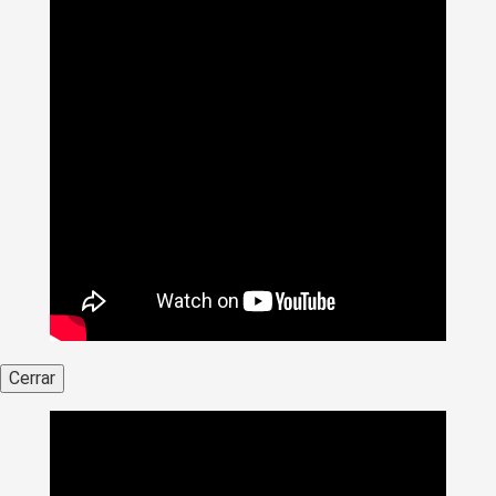
Cerrar