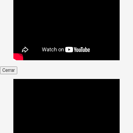
Cerrar