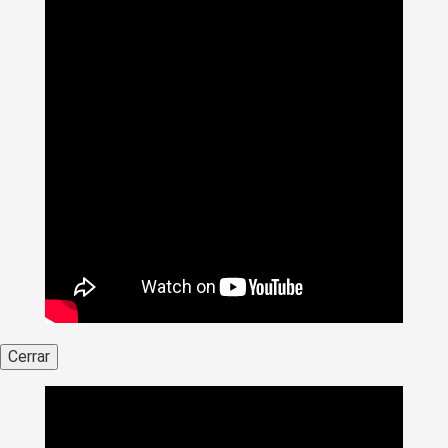
Cerrar