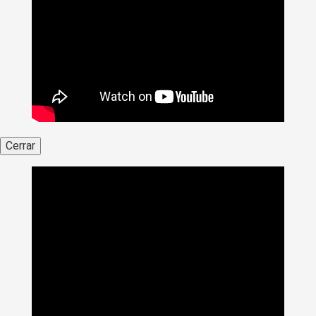
Cerrar