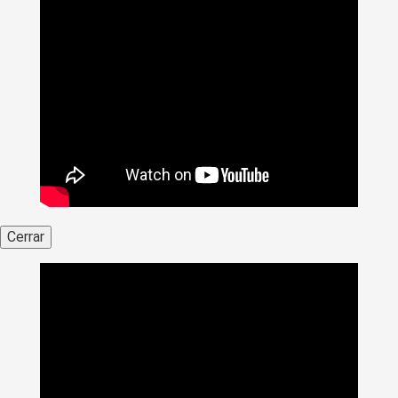
Cerrar