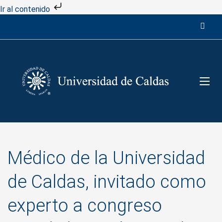
Ir al contenido
Médico de la Universidad
de Caldas, invitado como
experto a congreso