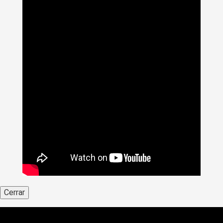
Cerrar