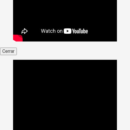
Cerrar