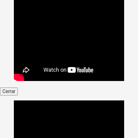
Cerrar