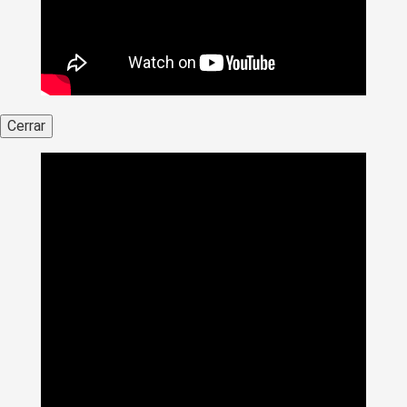
Cerrar