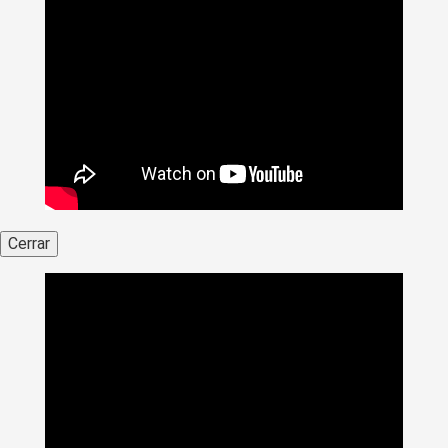
Cerrar