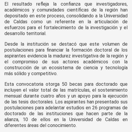
El resultado refleja la confianza que investigadores,
académicos y comunidades científicas de la región han
depositado en este proceso, consolidando a la Universidad
de Caldas como un referente en la articulación de
esfuerzos para el fortalecimiento de la investigación y el
desarrollo territorial.
Desde la institución se destacó que este volumen de
postulaciones para financiar la formación doctoral de los
aspirantes evidencia la madurez investigativa de la región y
el compromiso de sus actores académicos con la
construcción de un ecosistema de ciencia y tecnología
más sólido y competitivo.
Esta convocatoria otorga 50 becas para doctorado que
incluyen el valor total de las matrículas, el sostenimiento
mensual durante cuatro años y un apoyo para la ejecución
de las tesis doctorales. Los aspirantes han presentado sus
postulaciones para adelantar estudios en 26 programas de
doctorado de las instituciones que hacen parte de la
alianza, 10 de ellos en la Universidad de Caldas en
diferentes áreas del conocimiento.