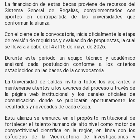
La financiación de estas becas proviene de recursos del
Sistema General de Regalías, complementados con
aportes en contrapartida de las universidades que
conforman la alianza.
Con el cierre de la convocatoria, inicia oficialmente la etapa
de revisión de requisitos y evaluación de propuestas, la cual
se llevará a cabo del 4 al 15 de mayo de 2026.
Durante este período, un equipo técnico y académico
analizará cada postulación conforme a los criterios
establecidos en las bases de la convocatoria.
La Universidad de Caldas invita a todos los aspirantes a
mantenerse atentos a los avances del proceso a través de
la página web institucional y los canales oficiales de
comunicación, donde se publicarán oportunamente los
resultados y novedades de cada etapa.
Esta alianza se enmarca en el propósito institucional de
fortalecer el talento humano de alto nivel como motor de
competitividad científica en la región, en línea con los
esfuerzos de la Vicerrectoría de Investigaciones y