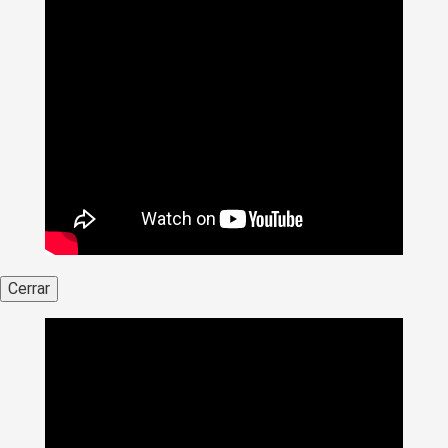
Cerrar