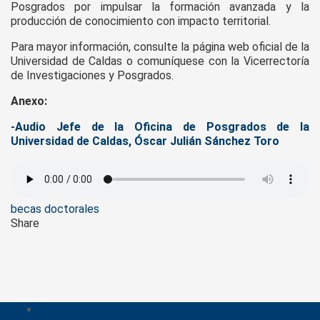
Posgrados por impulsar la formación avanzada y la
producción de conocimiento con impacto territorial.
Para mayor información, consulte la página web oficial de la
Universidad de Caldas o comuníquese con la Vicerrectoría
de Investigaciones y Posgrados.
Anexo:
-Audio Jefe de la Oficina de Posgrados de la
Universidad de Caldas, Óscar Julián Sánchez Toro
Tags
becas doctorales
Share