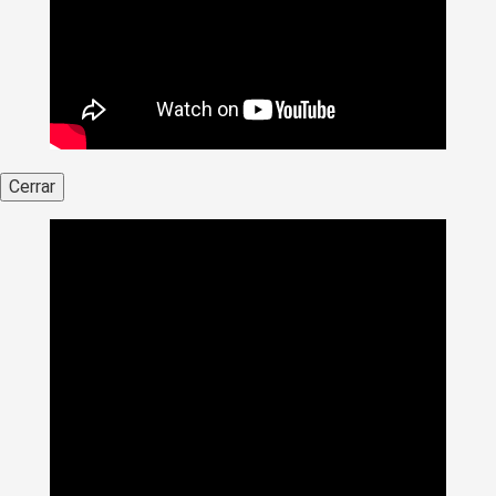
Cerrar