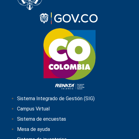
Sistema Integrado de Gestión (SIG)
Campus Virtual
Sistema de encuestas
Mesa de ayuda