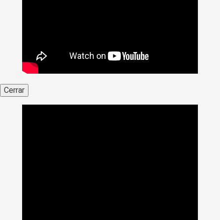
Cerrar