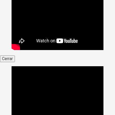
Cerrar