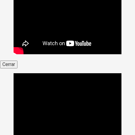
Cerrar