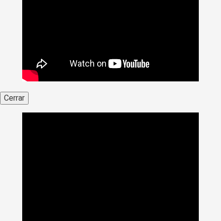
Cerrar