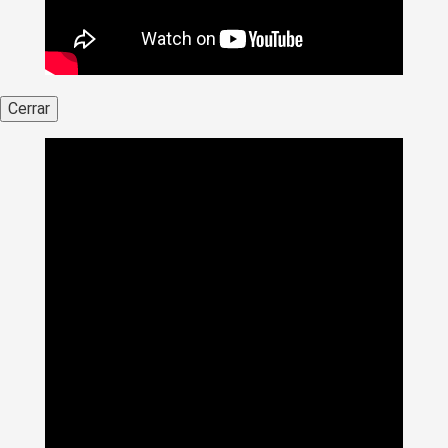
Cerrar