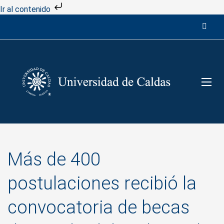
Ir al contenido
Más de 400
postulaciones recibió la
convocatoria de becas