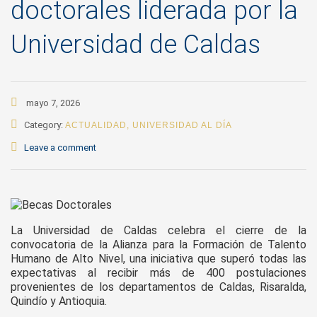
doctorales liderada por la
Universidad de Caldas
mayo 7, 2026
Category:
ACTUALIDAD
,
UNIVERSIDAD AL DÍA
Leave a comment
La Universidad de Caldas celebra el cierre de la
convocatoria de la Alianza para la Formación de Talento
Humano de Alto Nivel, una iniciativa que superó todas las
expectativas al recibir más de 400 postulaciones
provenientes de los departamentos de Caldas, Risaralda,
Quindío y Antioquia.