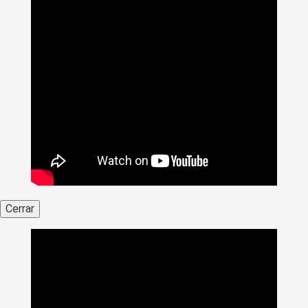
Cerrar