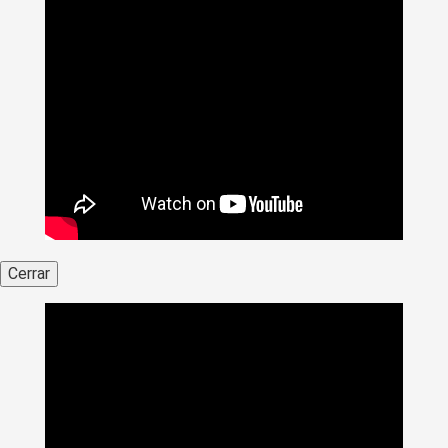
Cerrar