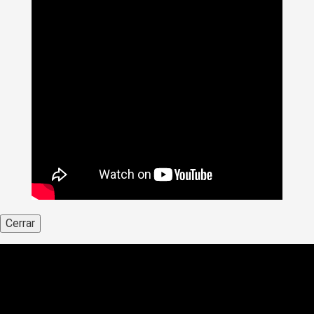
Cerrar