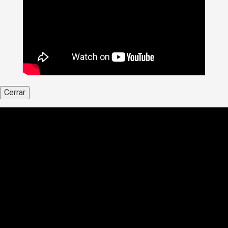
Cerrar