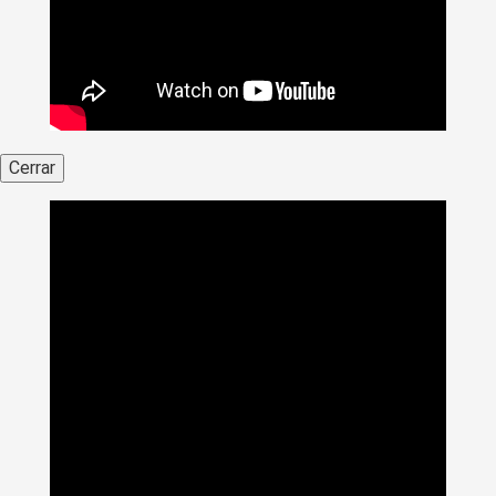
Cerrar