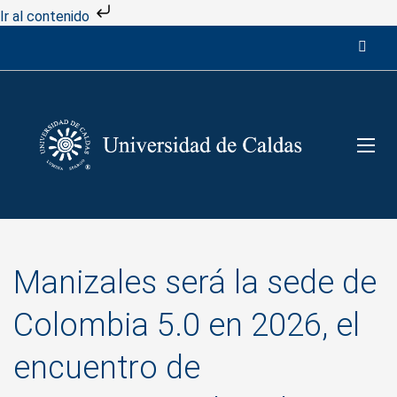
Ir al contenido
Manizales será la sede de
Colombia 5.0 en 2026, el
encuentro de