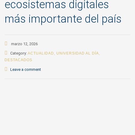
ecosistemas digitales
más importante del país
marzo 12, 2026
Category:
ACTUALIDAD
,
UNIVERSIDAD AL DÍA
,
DESTACADOS
Leave a comment