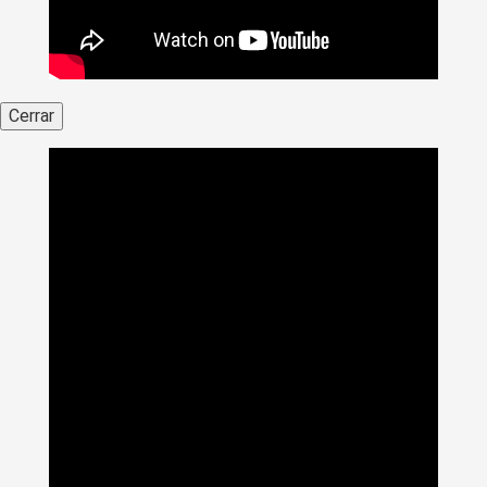
Cerrar