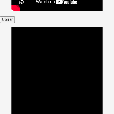
Cerrar