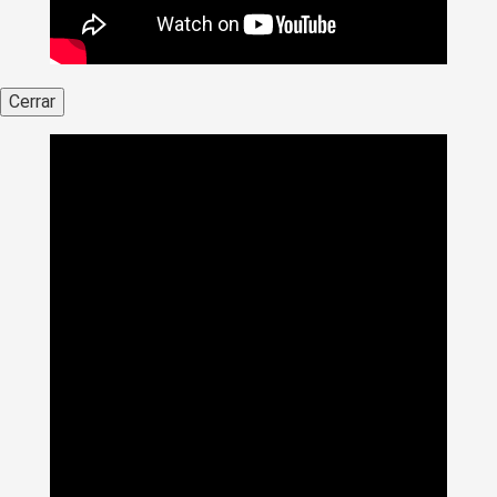
Cerrar