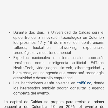
Durante dos días, la Universidad de Caldas será el
epicentro de la innovación tecnológica en Colombia
los próximos 17 y 18 de marzo, con conferencias,
talleres, hackathon, networking, experiencias
tecnológicas y muestra comercial.
Expertos nacionales e internacionales abordarán
temáticas como inteligencia artificial, EdTech,
HealthTech, videojuegos, fintech, ciberseguridad y
blockchain, en una agenda que conectará tecnología,
creatividad y desarrollo empresarial.
Las inscripciones están abiertas en
col50.co
, donde
los interesados también podrán consultar la agenda
completa del evento.
La capital de Caldas se prepara para recibir el primer
encuentro de Colombia 5.0 en 2026, el evento de