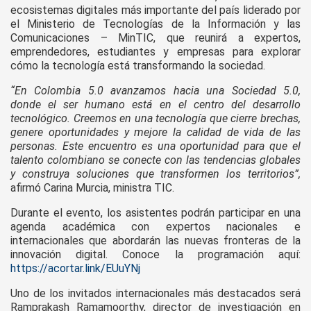
ecosistemas digitales más importante del país liderado por
el Ministerio de Tecnologías de la Información y las
Comunicaciones – MinTIC, que reunirá a expertos,
emprendedores, estudiantes y empresas para explorar
cómo la tecnología está transformando la sociedad.
“En Colombia 5.0 avanzamos hacia una Sociedad 5.0,
donde el ser humano está en el centro del desarrollo
tecnológico. Creemos en una tecnología que cierre brechas,
genere oportunidades y mejore la calidad de vida de las
personas. Este encuentro es una oportunidad para que el
talento colombiano se conecte con las tendencias globales
y construya soluciones que transformen los territorios”,
afirmó Carina Murcia, ministra TIC.
Durante el evento, los asistentes podrán participar en una
agenda académica con expertos nacionales e
internacionales que abordarán las nuevas fronteras de la
innovación digital. Conoce la programación aquí:
https://acortar.link/EUuYNj
Uno de los invitados internacionales más destacados será
Ramprakash Ramamoorthy, director de investigación en