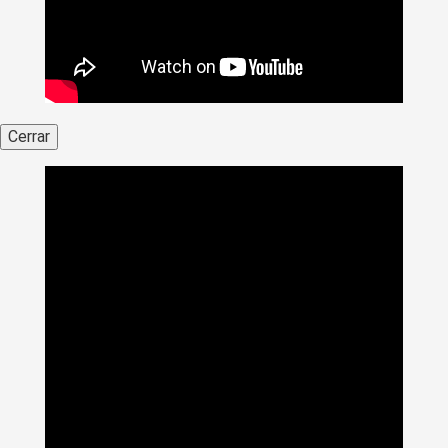
Cerrar