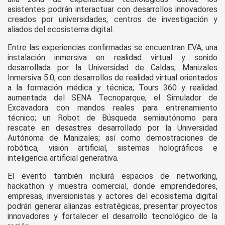
asistentes podrán interactuar con desarrollos innovadores
creados por universidades, centros de investigación y
aliados del ecosistema digital.
Entre las experiencias confirmadas se encuentran EVA, una
instalación inmersiva en realidad virtual y sonido
desarrollada por la Universidad de Caldas; Manizales
Inmersiva 5.0, con desarrollos de realidad virtual orientados
a la formación médica y técnica; Tours 360 y realidad
aumentada del SENA Tecnoparque; el Simulador de
Excavadora con mandos reales para entrenamiento
técnico; un Robot de Búsqueda semiautónomo para
rescate en desastres desarrollado por la Universidad
Autónoma de Manizales; así como demostraciones de
robótica, visión artificial, sistemas holográficos e
inteligencia artificial generativa.
El evento también incluirá espacios de networking,
hackathon y muestra comercial, donde emprendedores,
empresas, inversionistas y actores del ecosistema digital
podrán generar alianzas estratégicas, presentar proyectos
innovadores y fortalecer el desarrollo tecnológico de la