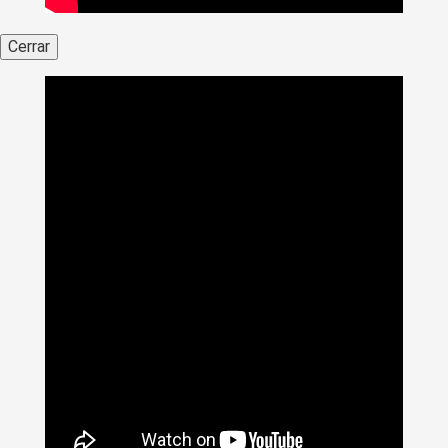
Cerrar