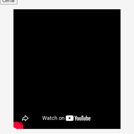
Cerrar