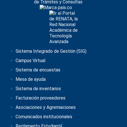
Sistema Integrado de Gestión (SIG)
Campus Virtual
Sistema de encuestas
Mesa de ayuda
Sistema de inventarios
Facturación proveedores
Asociaciones y Agremiaciones
Comunicados institucionales
Reglamento Estudiantil