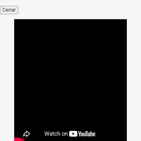
Cerrar