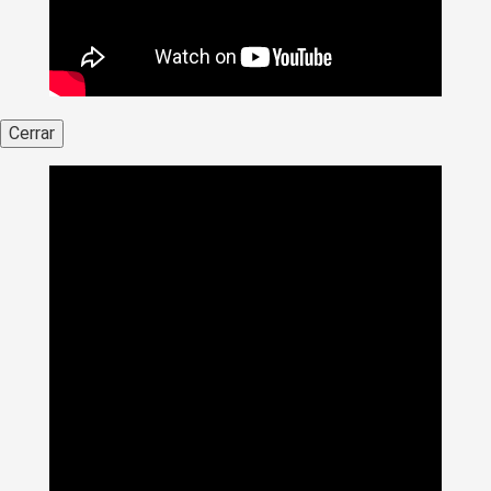
Cerrar