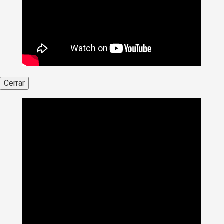
Cerrar