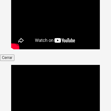
Cerrar