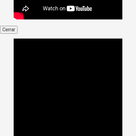
Cerrar