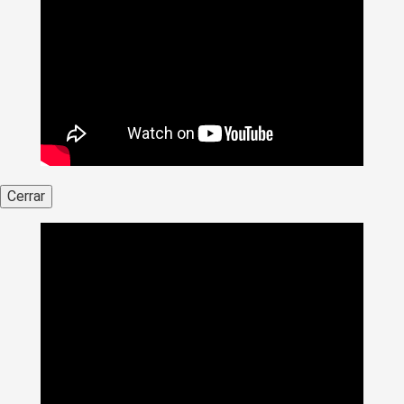
Cerrar