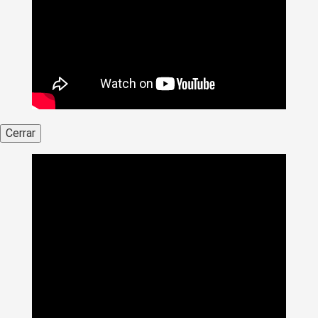
Cerrar