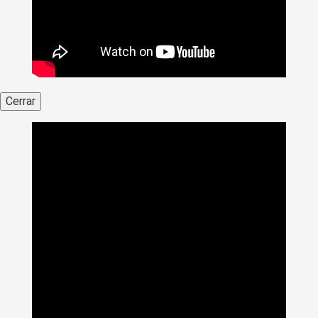
Cerrar