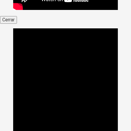
Cerrar