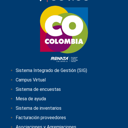
Sistema Integrado de Gestión (SIG)
Campus Virtual
Sistema de encuestas
Mesa de ayuda
Sistema de inventarios
Facturación proveedores
Asociaciones y Agremiaciones