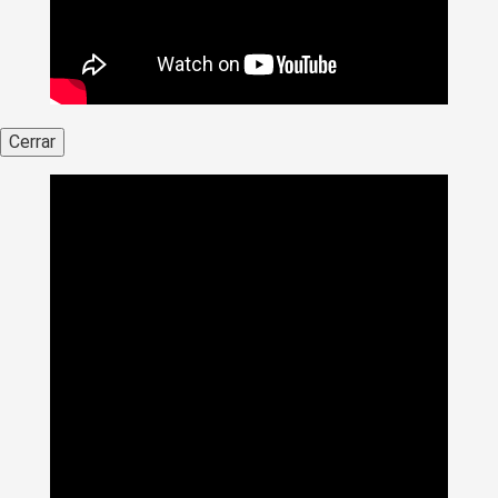
Cerrar