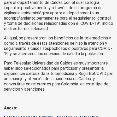
para el departamento de Caldas con el cual se logra
impactar positivamente y a través de un programa de
vigilancia epidemiológica aporta al departamento un
acompañamiento permanente para el seguimiento, control
y toma de decisiones relacionadas con el COVID-19”, indicó
el director de Telesalud
Al igual, se presentaron los beneficios de la telemedicina y
como a través de estas atenciones se hizo la atención y
seguimiento a casos sospechosos o positivos para COVID-
19 y se acercaron los servicios de salud a la población.
Para Telesalud Universidad de Caldas es muy importante
haber sido seleccionados para participar y presentar la
experiencia exitosa de la telemedicina y RegistroCOVID par
ael manejo y atención de la pandemia en Caldas, y
convertirse en referentes para Colombia en este tipo de
servicios y atenciones.
Anexo: