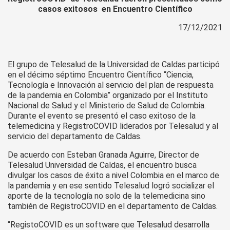
casos exitosos en Encuentro Científico
17/12/2021
El grupo de Telesalud de la Universidad de Caldas participó
en el décimo séptimo Encuentro Científico “Ciencia,
Tecnología e Innovación al servicio del plan de respuesta
de la pandemia en Colombia” organizado por el Instituto
Nacional de Salud y el Ministerio de Salud de Colombia.
Durante el evento se presentó el caso exitoso de la
telemedicina y RegistroCOVID liderados por Telesalud y al
servicio del departamento de Caldas.
De acuerdo con Esteban Granada Aguirre, Director de
Telesalud Universidad de Caldas, el encuentro busca
divulgar los casos de éxito a nivel Colombia en el marco de
la pandemia y en ese sentido Telesalud logró socializar el
aporte de la tecnología no solo de la telemedicina sino
también de RegistroCOVID en el departamento de Caldas.
“RegistoCOVID es un software que Telesalud desarrolla