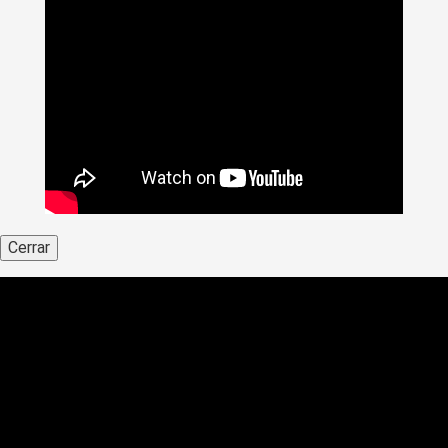
Cerrar