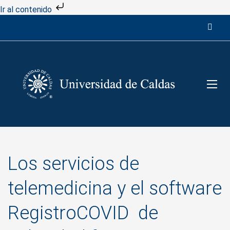
Ir al contenido
Los servicios de
telemedicina y el software
RegistroCOVID de