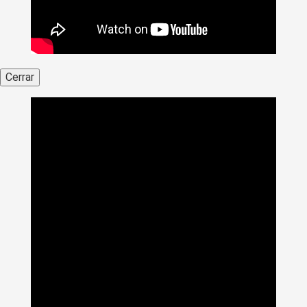
Cerrar