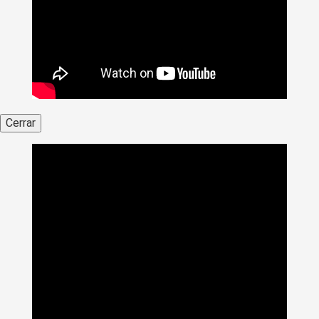
Cerrar