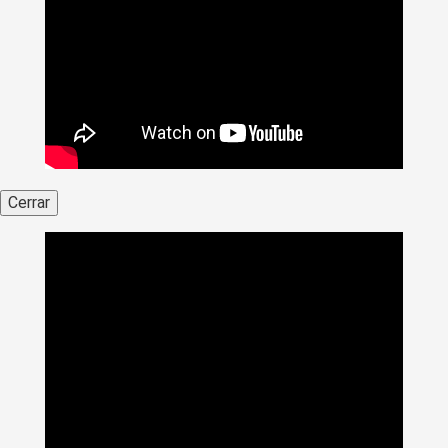
Cerrar