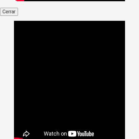
Cerrar