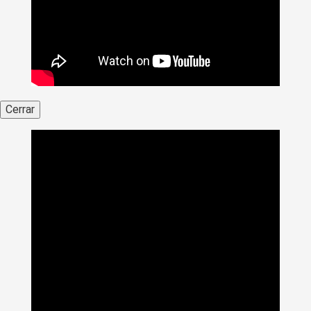
Cerrar