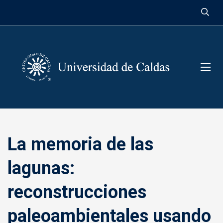
contenido
La memoria de las
lagunas:
reconstrucciones
paleoambientales usando