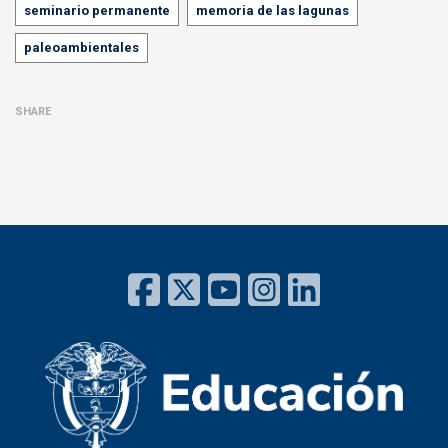
Tags
seminario permanente
memoria de las lagunas
paleoambientales
SHARE