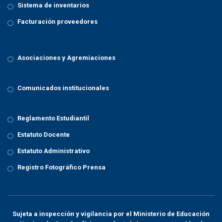
Sistema de inventarios
Facturación proveedores
Asociaciones y Agremiaciones
Comunicados institucionales
Reglamento Estudiantil
Estatuto Docente
Estatuto Administrativo
Registro Fotográfico Prensa
Sujeta a inspección y vigilancia por el
Ministerio de Educación