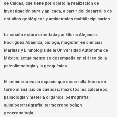
de Caldas, que tiene por objeto la realización de
investigación pura y aplicada, a partir del desarrollo de
estudios geológicos y ambientales multidisciplinarios.
La sesión estará orientada por Gloria Alejandra
Rodríguez Abaunza, bióloga, magister en ciencias
Marinas y Limnología de la Universidad Autónoma de
México; actualmente se desempeña en el área de la
paleolimnología y la geoquímica.
El seminario es un espacio que desarrolla temas en
torno al análisis de cuencas; microfósiles calcáreos;
palinología y materia orgánica; petrografía;
quimioestratigrafía; termocronología; y
geocronología.