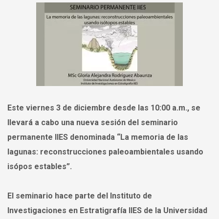
Este viernes 3 de diciembre desde las 10:00 a.m., se
llevará a cabo una nueva sesión del seminario
permanente IIES denominada “La memoria de las
lagunas: reconstrucciones paleoambientales usando
isópos estables”.
El seminario hace parte del Instituto de
Investigaciones en Estratigrafía IIES de la Universidad