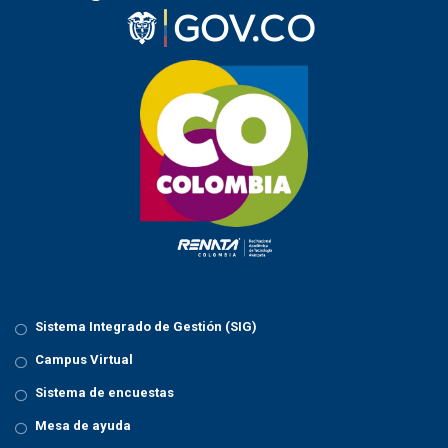
Sistema Integrado de Gestión (SIG)
Campus Virtual
Sistema de encuestas
Mesa de ayuda