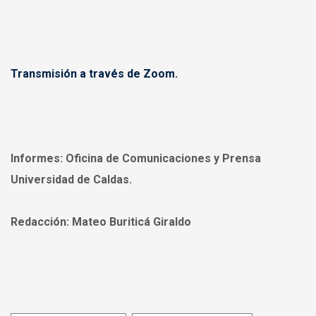
Transmisión a través de Zoom.
Informes:
Oficina de Comunicaciones y Prensa
Universidad de Caldas.
Redacción:
Mateo Buriticá Giraldo