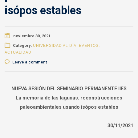
isópos estables
noviembre 30, 2021
Category:
UNIVERSIDAD AL DÍA
,
EVENTOS
,
ACTUALIDAD
Leave a comment
NUEVA SESIÓN DEL SEMINARIO PERMANENTE IIES
La memoria de las lagunas: reconstrucciones
paleoambientales usando isópos estables
30/11/2021